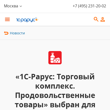
Москва
+7 (495) 231-20-02
Новости
«1С-Рарус: Торговый
комплекс.
Продовольственные
товары» выбран для