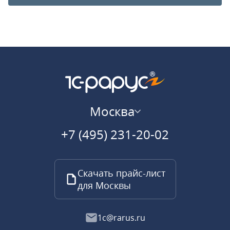
Москва
+7 (495) 231-20-02
Скачать прайс-лист
для Москвы
1c@rarus.ru