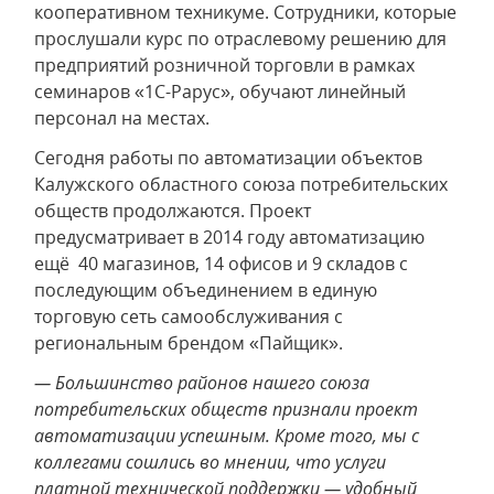
кооперативном техникуме. Сотрудники, которые
прослушали курс по отраслевому решению для
предприятий розничной торговли в рамках
семинаров «1С-Рарус», обучают линейный
персонал на местах.
Сегодня работы по автоматизации объектов
Калужского областного союза потребительских
обществ продолжаются. Проект
предусматривает в 2014 году автоматизацию
ещё 40 магазинов, 14 офисов и 9 складов с
последующим объединением в единую
торговую сеть самообслуживания с
региональным брендом «Пайщик».
— Большинство районов нашего союза
потребительских обществ признали проект
автоматизации успешным. Кроме того, мы с
коллегами сошлись во мнении, что услуги
платной технической поддержки — удобный