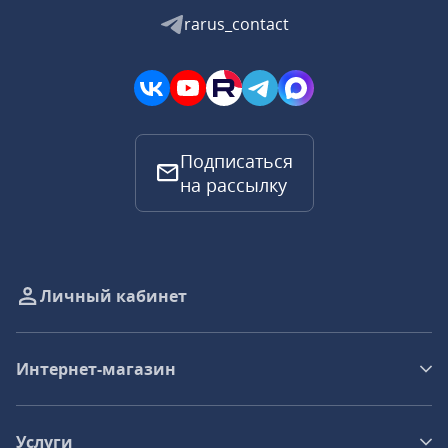
rarus_contact
Подписаться
на рассылку
Личный кабинет
Интернет-магазин
Услуги