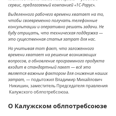
сервис, предлагаемый компанией «1С-Рарус».
Выделенного рабочего времени хватает на то,
чтобы своевременно получать телефонные
консультации и оперативно решать задачи. Не
буду отрицать, что техническая поддержка
—
это существенная статья затрат для нас.
Но учитывая тот факт, что заложенного
времени хватает на решение возникающих
вопросов, а обновление программного продукта
входит в стандартный пакет — всё это
является важным фактором для снижения наших
затрат, —
подытожил Владимир Михайлович
Никишин, заместитель Председателя правления
Калужского облпотребсоюза.
О Калужском облпотребсоюзе