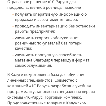
Отраслевое решение «1С-Рарус» для
продовольственной розницы позволяет:
получать оперативную информацию о
продажах и ассортименте товара;
проводить инвентаризацию без остановки
работы предприятия;
увеличить скорость обслуживания
розничных покупателей без потери
качества;
увеличить пропускную способность
магазина благодаря переводу в формат
самообслуживания.
В Калуге подготовлена база для обучения
линейных специалистов. Совместно с
компанией «1С-Рарус» разработана учебная
программа и установлена специальная версия
системы «1С-Рарус: Торговый комплекс.
Продовольственные товары» в Калужском