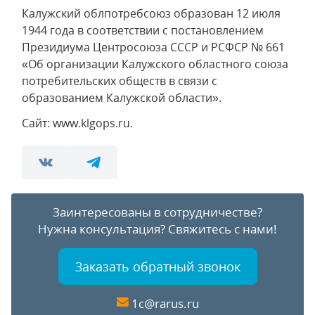
Калужский облпотребсоюз образован 12 июля
1944 года в соответствии с постановлением
Президиума Центросоюза СССР и РСФСР № 661
«Об организации Калужского областного союза
потребительских обществ в связи с
образованием Калужской области».
Сайт: www.klgops.ru.
Заинтересованы в сотрудничестве?
Нужна консультация?
Свяжитесь с нами!
Заказать обратный звонок
1c@rarus.ru