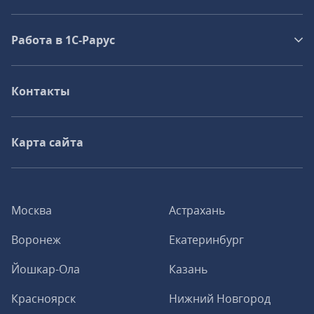
Работа в 1С‑Рарус
Контакты
Карта сайта
Москва
Астрахань
Воронеж
Екатеринбург
Йошкар-Ола
Казань
Красноярск
Нижний Новгород