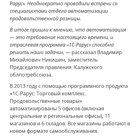
Рарус». Неоднократно проводили встречи со
специалистами отдела автоматизации
продовольственной розницы.
В итоге пришли к мнению, что автоматизация
— это требование настоящего времени, и
отраслевая программа «1С-Рарус» способна
решить наши задачи», —
рассказал Владимир
Михайлович Никишин, заместитель
Председателя правления Калужского
облпотребсоюза.
В 2013 году с помощью программного продукта
«1С-Рарус: Торговый комплекс.
Продовольственные товары»
автоматизированы 5 офисов (включая
центральные и региональные офисы), 11
магазинов и 6 складов. Все магазины работают в
новом формате самообслуживания.