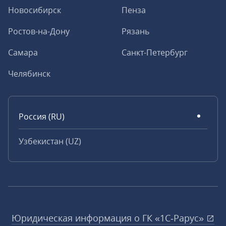
Новосибирск
Пенза
Ростов-на-Дону
Рязань
Самара
Санкт-Петербург
Челябинск
Россия (RU)
Узбекистан (UZ)
Юридическая информация о ГК «1С‑Рарус»