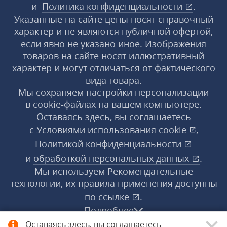
и
Политика конфиденциальности
.
Указанные на сайте цены носят справочный
характер и не являются публичной офертой,
если явно не указано иное. Изображения
товаров на сайте носят иллюстративный
характер и могут отличаться от фактического
вида товара.
Мы сохраняем настройки персонализации
в cookie‑файлах на вашем компьютере.
Оставаясь здесь, вы соглашаетесь
с
Условиями использования
cookie
,
Политикой конфиденциальности
и
обработкой персональных данных
.
Мы используем Рекомендательные
технологии, их правила применения доступны
по ссылке
.
Подробнее
Оставаясь здесь, вы соглашаетесь