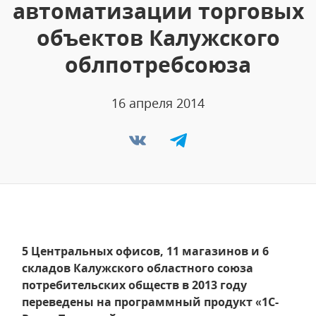
автоматизации торговых
объектов Калужского
облпотребсоюза
16 апреля 2014
5 Центральных офисов, 11 магазинов и 6
складов Калужского областного союза
потребительских обществ в 2013 году
переведены на программный продукт «1С-