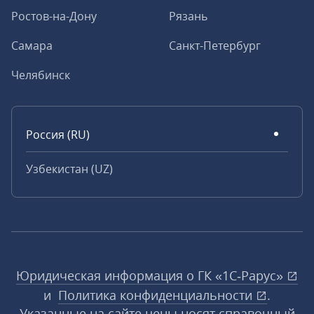
Ростов-на-Дону
Рязань
Самара
Санкт-Петербург
Челябинск
Россия (RU)
Узбекистан (UZ)
Юридическая информация о ГК «1С‑Рарус»
и
Политика конфиденциальности
.
Указанные на сайте цены носят справочный