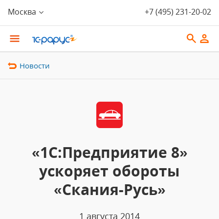
Москва
+7 (495) 231-20-02
Новости
«1С:Предприятие 8»
ускоряет обороты
«Скания-Русь»
1 августа 2014