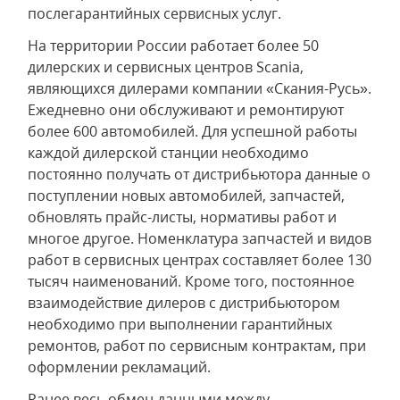
послегарантийных сервисных услуг.
На территории России работает более 50
дилерских и сервисных центров Scania,
являющихся дилерами компании «Скания-Русь».
Ежедневно они обслуживают и ремонтируют
более 600 автомобилей. Для успешной работы
каждой дилерской станции необходимо
постоянно получать от дистрибьютора данные о
поступлении новых автомобилей, запчастей,
обновлять прайс-листы, нормативы работ и
многое другое. Номенклатура запчастей и видов
работ в сервисных центрах составляет более 130
тысяч наименований. Кроме того, постоянное
взаимодействие дилеров с дистрибьютором
необходимо при выполнении гарантийных
ремонтов, работ по сервисным контрактам, при
оформлении рекламаций.
Ранее весь обмен данными между