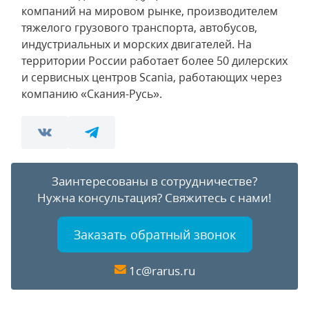
компаний на мировом рынке, производителем
тяжелого грузового транспорта, автобусов,
индустриальных и морских двигателей. На
территории России работает более 50 дилерских
и сервисных центров Scania, работающих через
компанию «Скания-Русь».
Заинтересованы в сотрудничестве?
Нужна консультация?
Свяжитесь с нами!
Заказать обратный звонок
1c@rarus.ru