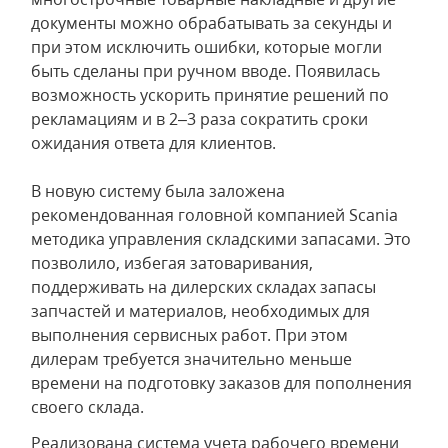
документы можно обрабатывать за секунды и
при этом исключить ошибки, которые могли
быть сделаны при ручном вводе. Появилась
возможность ускорить принятие решений по
рекламациям и в 2–3 раза сократить сроки
ожидания ответа для клиентов.
В новую систему была заложена
рекомендованная головной компанией Scania
методика управления складскими запасами. Это
позволило, избегая затоваривания,
поддерживать на дилерских складах запасы
запчастей и материалов, необходимых для
выполнения сервисных работ. При этом
дилерам требуется значительно меньше
времени на подготовку заказов для пополнения
своего склада.
Реализована система учета рабочего времени