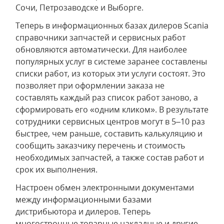
Сочи, Петрозаводске и Выборге.
Теперь в информационных базах дилеров Scania
справочники запчастей и сервисных работ
обновляются автоматически. Для наиболее
популярных услуг в системе заранее составлены
списки работ, из которых эти услуги состоят. Это
позволяет при оформлении заказа не
составлять каждый раз список работ заново, а
сформировать его «одним кликом». В результате
сотрудники сервисных центров могут в 5–10 раз
быстрее, чем раньше, составить калькуляцию и
сообщить заказчику перечень и стоимость
необходимых запчастей, а также состав работ и
срок их выполнения.
Настроен обмен электронными документами
между информационными базами
дистрибьютора и дилеров. Теперь
многострочные товарные накладные и другие