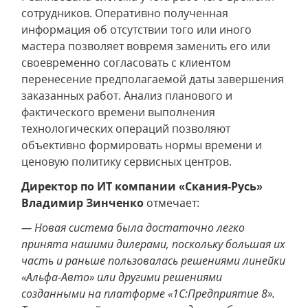
сотрудников. Оперативно полученная
информация об отсутствии того или иного
мастера позволяет вовремя заменить его или
своевременно согласовать с клиентом
перенесение предполагаемой даты завершения
заказанных работ. Анализ планового и
фактического времени выполнения
технологических операций позволяют
объективно формировать нормы времени и
ценовую политику сервисных центров.
Директор по ИТ компании «Скания-Русь»
Владимир Зинченко
отмечает:
— Новая система была достаточно легко
принята нашими дилерами, поскольку большая их
часть и раньше пользовалась решениями линейки
«Альфа-Авто» или другими решениями
созданными на платформе «1С:Предприятие 8».