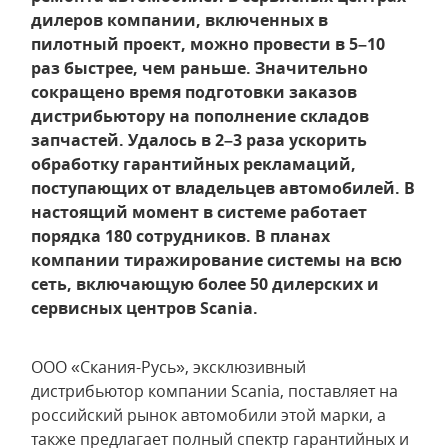
дилеров компании, включенных в
пилотный проект, можно провести в 5–10
раз быстрее, чем раньше. Значительно
сокращено время подготовки заказов
дистрибьютору на пополнение складов
запчастей. Удалось в 2–3 раза ускорить
обработку гарантийных рекламаций,
поступающих от владельцев автомобилей. В
настоящий момент в системе работает
порядка 180 сотрудников. В планах
компании тиражирование системы на всю
сеть, включающую более 50 дилерских и
сервисных центров Scania.
ООО «Скания-Русь», эксклюзивный
дистрибьютор компании Scania, поставляет на
российский рынок автомобили этой марки, а
также предлагает полный спектр гарантийных и