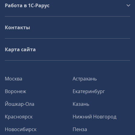
Работа в 1С‑Рарус
Контакты
Карта сайта
Москва
Астрахань
Воронеж
Екатеринбург
Йошкар-Ола
Казань
Красноярск
Нижний Новгород
Новосибирск
Пенза