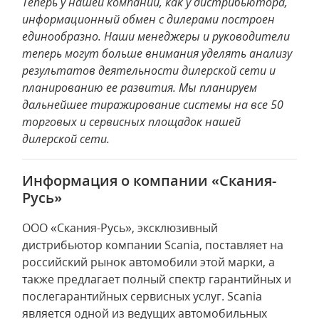
Теперь у нашей компании, как у дистрибьютора,
информационный обмен с дилерами построен
единообразно. Наши менеджеры и руководители
теперь могут больше внимания уделять анализу
результатов деятельности дилерской сети и
планированию ее развития. Мы планируем
дальнейшее тиражирование системы на все 50
торговых и сервисных площадок нашей
дилерской сети.
Информация о компании «Скания-
Русь»
ООО «Скания-Русь», эксклюзивный
дистрибьютор компании Scania, поставляет на
российский рынок автомобили этой марки, а
также предлагает полный спектр гарантийных и
послегарантийных сервисных услуг. Scania
является одной из ведущих автомобильных