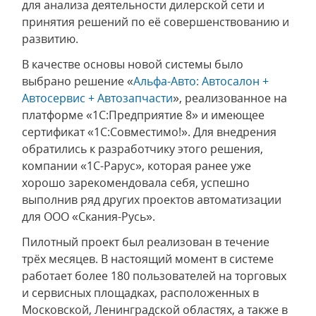
для анализа деятельности дилерской сети и
принятия решений по её совершенствованию и
развитию.
В качестве основы новой системы было
выбрано решение «
Альфа-Авто: Автосалон +
Автосервис + Автозапчасти
», реализованное на
платформе «1С:Предприятие 8» и имеющее
сертификат «1С:Совместимо!». Для внедрения
обратились к разработчику этого решения,
компании «1С-Рарус», которая ранее уже
хорошо зарекомендовала себя, успешно
выполнив ряд других проектов автоматизации
для ООО «Скания-Русь».
Пилотный проект был реализован в течение
трёх месяцев. В настоящий момент в системе
работает более 180 пользователей на торговых
и сервисных площадках, расположенных в
Московской, Ленинградской областях, а также в