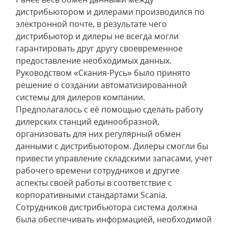
дистрибьютором и дилерами производился по
электронной почте, в результате чего
дистрибьютор и дилеры не всегда могли
гарантировать друг другу своевременное
предоставление необходимых данных.
Руководством «Скания-Русь» было принято
решение о создании автоматизированной
системы для дилеров компании.
Предполагалось с её помощью сделать работу
дилерских станций единообразной,
организовать для них регулярный обмен
данными с дистрибьютором. Дилеры смогли бы
привести управление складскими запасами, учет
рабочего времени сотрудников и другие
аспекты своей работы в соответствие с
корпоративными стандартами Scania.
Сотрудников дистрибьютора система должна
была обеспечивать информацией, необходимой