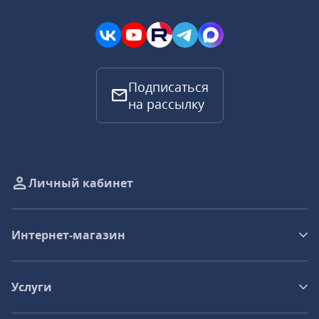
Подписаться
на рассылку
Личный кабинет
Интернет-магазин
Услуги