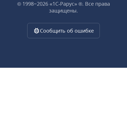
© 1998−2026 «1С‑Рарус» ®. Все права
защищены.
Сообщить об ошибке