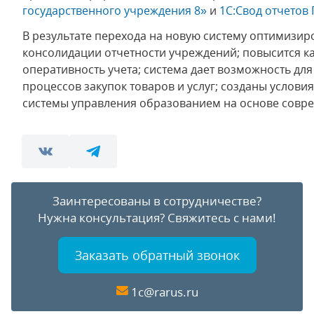
государственного учреждения 8»
и
1С:Свод отчетов
В результате перехода на новую систему оптимизи
консолидации отчетности учреждений; повысится к
оперативность учета; система дает возможность дл
процессов закупок товаров и услуг; созданы услови
системы управления образованием на основе совр
Заинтересованы в сотрудничестве?
Нужна консультация?
Свяжитесь с нами!
Заказать обратный звонок
1c@rarus.ru