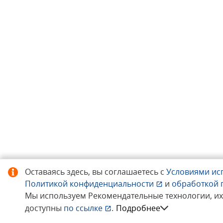
Оставаясь здесь, вы соглашаетесь с
Условиями ис
Политикой конфиденциальности
и
обработкой 
Мы используем Рекомендательные технологии, и
доступны
по ссылке
.
Подробнее