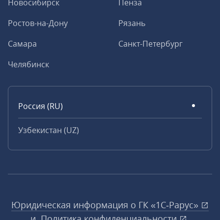
Новосибирск
Пенза
Ростов-на-Дону
Рязань
Самара
Санкт-Петербург
Челябинск
Россия (RU)
Узбекистан (UZ)
Юридическая информация о ГК «1С‑Рарус»
и
Политика конфиденциальности
.