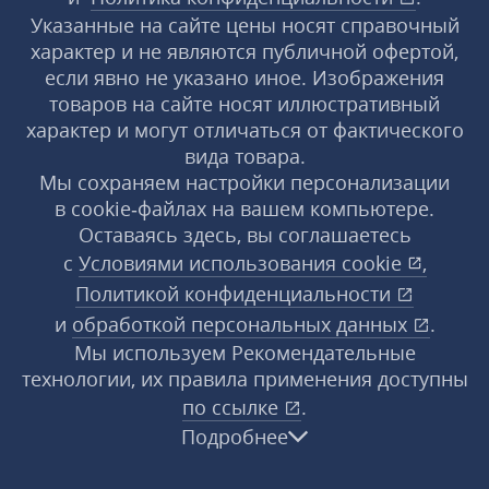
Указанные на сайте цены носят справочный
характер и не являются публичной офертой,
если явно не указано иное. Изображения
товаров на сайте носят иллюстративный
характер и могут отличаться от фактического
вида товара.
Мы сохраняем настройки персонализации
в cookie‑файлах на вашем компьютере.
Оставаясь здесь, вы соглашаетесь
с
Условиями использования
cookie
,
Политикой конфиденциальности
и
обработкой персональных данных
.
Мы используем Рекомендательные
технологии, их правила применения доступны
по ссылке
.
Подробнее