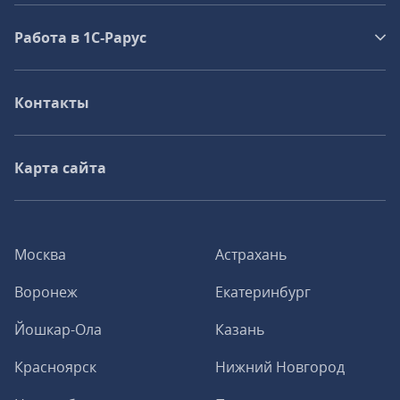
Работа в 1С‑Рарус
Контакты
Карта сайта
Москва
Астрахань
Воронеж
Екатеринбург
Йошкар-Ола
Казань
Красноярск
Нижний Новгород