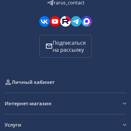
rarus_contact
Подписаться
на рассылку
Личный кабинет
Интернет-магазин
Услуги