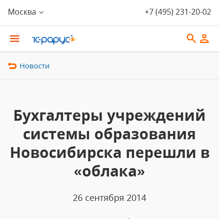
Москва
+7 (495) 231-20-02
Новости
Бухгалтеры учреждений
системы образования
Новосибирска перешли в
«облака»
26 сентября 2014