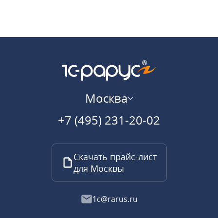
Москва
+7 (495) 231-20-02
Скачать прайс-лист
для Москвы
1c@rarus.ru