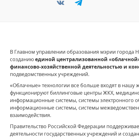
В Главном управлении образования мэрии города Н
созданию
единой централизованной «облачной»
финансово-хозяйственной деятельностью и ко
подведомственных учреждений.
«Облачные» технологии все больше входят в нашу ж
функционируют биллинговые центры ЖКХ, медицин
информационные системы, системы электронного о
информационные системы, системы межведомствен
взаимодействия.
Правительство Российской Федерации поддержива
деятельности государственных учреждений и созда