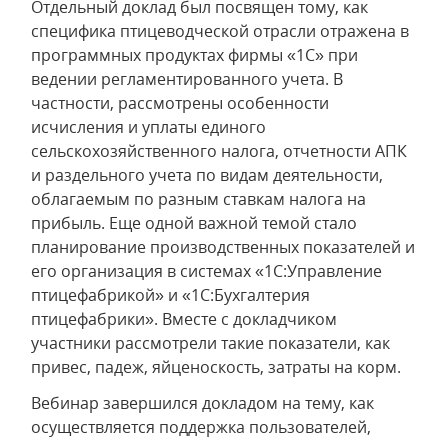
Отдельный доклад был посвящен тому, как
специфика птицеводческой отрасли отражена в
программных продуктах фирмы «1С» при
ведении регламентированного учета. В
частности, рассмотрены особенности
исчисления и уплаты единого
сельскохозяйственного налога, отчетности АПК
и раздельного учета по видам деятельности,
облагаемым по разным ставкам налога на
прибыль. Еще одной важной темой стало
планирование производственных показателей и
его организация в системах «1С:Управление
птицефабрикой» и «1С:Бухгалтерия
птицефабрики». Вместе с докладчиком
участники рассмотрели такие показатели, как
привес, падеж, яйценоскость, затраты на корм.
Вебинар завершился докладом на тему, как
осуществляется поддержка пользователей,