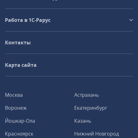
Работа в 1С‑Рарус
Контакты
Карта сайта
Москва
Астрахань
Воронеж
Екатеринбург
Йошкар-Ола
Казань
Красноярск
Нижний Новгород