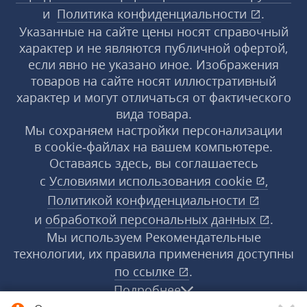
и
Политика конфиденциальности
.
Указанные на сайте цены носят справочный
характер и не являются публичной офертой,
если явно не указано иное. Изображения
товаров на сайте носят иллюстративный
характер и могут отличаться от фактического
вида товара.
Мы сохраняем настройки персонализации
в cookie‑файлах на вашем компьютере.
Оставаясь здесь, вы соглашаетесь
с
Условиями использования
cookie
,
Политикой конфиденциальности
и
обработкой персональных данных
.
Мы используем Рекомендательные
технологии, их правила применения доступны
по ссылке
.
Подробнее