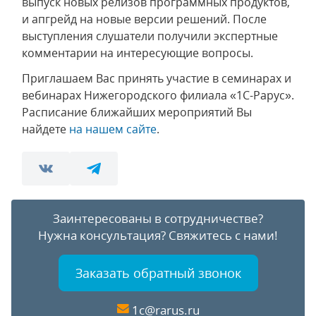
выпуск новых релизов программных продуктов,
и апгрейд на новые версии решений. После
выступления слушатели получили экспертные
комментарии на интересующие вопросы.
Приглашаем Вас принять участие в семинарах и
вебинарах Нижегородского филиала «1С-Рарус».
Расписание ближайших мероприятий Вы
найдете
на нашем сайте
.
Заинтересованы в сотрудничестве?
Нужна консультация?
Свяжитесь с нами!
Заказать обратный звонок
1c@rarus.ru