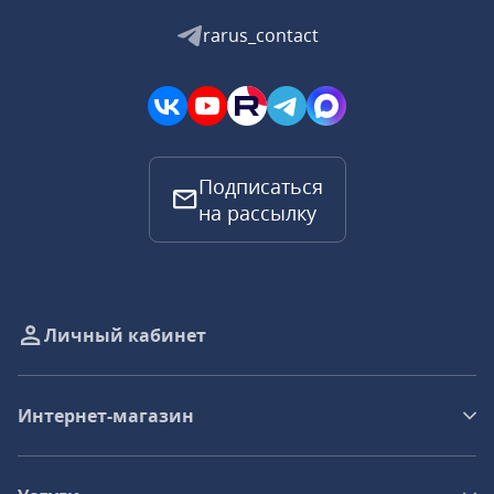
rarus_contact
Подписаться
на рассылку
Личный кабинет
Интернет-магазин