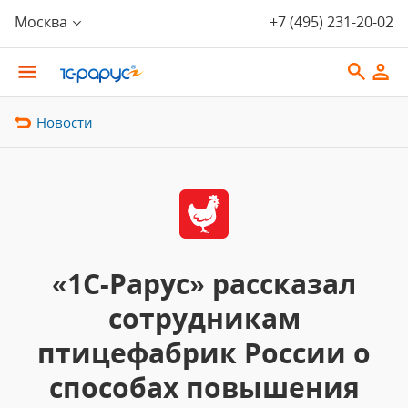
Москва
+7 (495) 231-20-02
Новости
«1С-Рарус» рассказал
сотрудникам
птицефабрик России о
способах повышения