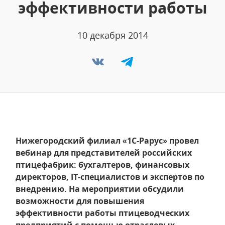
эффективности работы
10 декабря 2014
Нижегородский филиал «1С-Рарус» провел
вебинар для представителей российских
птицефабрик: бухгалтеров, финансовых
директоров, IT-специалистов и экспертов по
внедрению. На мероприятии обсудили
возможности для повышения
эффективности работы птицеводческих