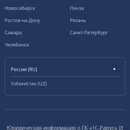
Новосибирск
Пенза
Ростов-на-Дону
Рязань
Самара
Санкт-Петербург
Челябинск
Россия (RU)
Узбекистан (UZ)
Юридическая информация о ГК «1С‑Рарус»