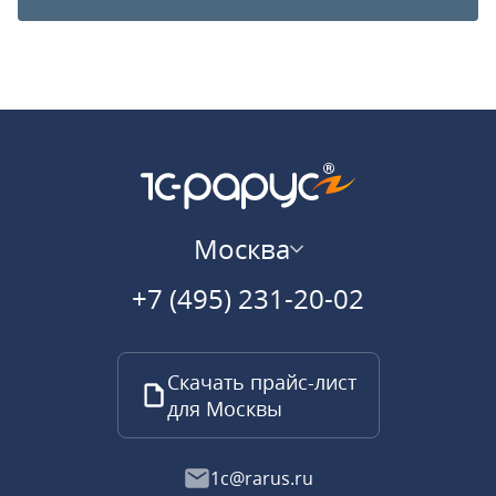
Москва
+7 (495) 231-20-02
Скачать прайс-лист
для Москвы
1c@rarus.ru