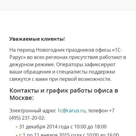
Уважаемые клиенты
!
На период Новогодних праздников офисы «1С-
Рарус» во всех регионах присутствия работают в
дежурном режиме. Операторы зафиксируют
ваши обращения и специалисты поддержки
свяжутся с вами при первой возможности.
Контакты и график работы офиса в
Москве:
Электронный адрес
1c@rarus.ru
, телефон +7
(495) 231-20-02:
31 декабря 2014 года с 10:00 до 18:00
с 1 по 11 января 2015 года с 10:00 до 16:00