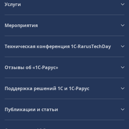
Услуги
Мероприятия
Техническая конференция 1C‑RarusTechDay
Отзывы об «1С-Рарус»
Поддержка решений 1С и 1С‑Рарус
Публикации и статьи