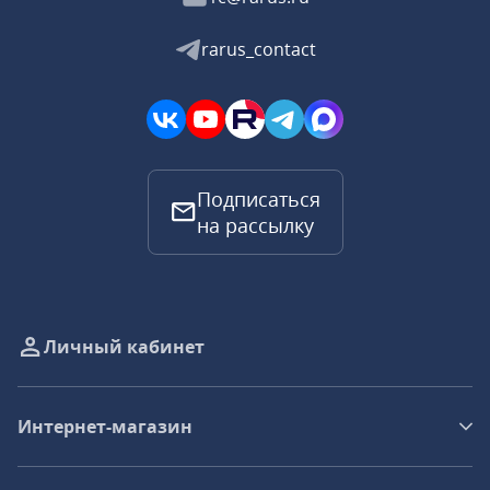
rarus_contact
Подписаться
на рассылку
Личный кабинет
Интернет-магазин