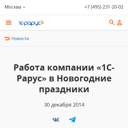
Москва
+7 (495) 231-20-02
Новости
Работа компании «1С-
Рарус» в Новогодние
праздники
30 декабря 2014