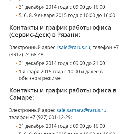
31 декабря 2014 года с 09:00 до 16:00
5, 6, 8, 9 января 2015 года с 10:00 до 16:00
Контакты и график работы офиса
(Сервис-Деск) в Рязани:
Электронный адрес
rsale@rarus.ru
, телефон +7
(4912) 24-68-48:
31 декабря 2014 года с 09:00 до 21:00
1 января 2015 года c 10:00 и далее в
обычном режиме
Контакты и график работы офиса в
Самаре:
Электронный адрес
sale.samara@rarus.ru
,
телефон +7 (927) 001-12-29:
31 декабря 2014 года с 09:00 до 16:00