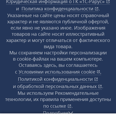
Юридическая информация о ГК «1С‑Рарус»
и
Политика конфиденциальности
.
Указанные на сайте цены носят справочный
характер и не являются публичной офертой,
если явно не указано иное. Изображения
товаров на сайте носят иллюстративный
характер и могут отличаться от фактического
вида товара.
Мы сохраняем настройки персонализации
в cookie‑файлах на вашем компьютере.
Оставаясь здесь, вы соглашаетесь
с
Условиями использования
cookie
,
Политикой конфиденциальности
и
обработкой персональных данных
.
Мы используем Рекомендательные
технологии, их правила применения доступны
по ссылке
.
Подробнее