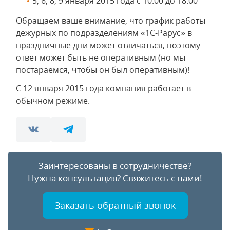
5, 6, 8, 9 января 2015 года с 10:00 до 18:00
Обращаем ваше внимание, что график работы
дежурных по подразделениям «1С-Рарус» в
праздничные дни может отличаться, поэтому
ответ может быть не оперативным (но мы
постараемся, чтобы он был оперативным)!
С 12 января 2015 года компания работает в
обычном режиме.
Заинтересованы в сотрудничестве?
Нужна консультация?
Свяжитесь с нами!
Заказать обратный звонок