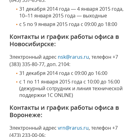
(843) 537-85-85:
31 декабря 2014 года — 4 января 2015 года,
10–11 января 2015 года — выходные
с 5 по 9 января 2015 года с 09:00 до 18:00
Контакты и график работы офиса в
Новосибирске:
Электронный адрес
nsk@rarus.ru
, телефон +7
(383) 335-80-77, доп. 2104:
31 декабря 2014 года с 09:00 до 16:00
с 1 по 11 января 2015 года с 10:00 до 16:00
(дежурный сотрудник и линия технической
поддержки 1C ONLINE)
Контакты и график работы офиса в
Воронеже:
Электронный адрес
vrn@rarus.ru
, телефон +7
(473) 233-00-06: