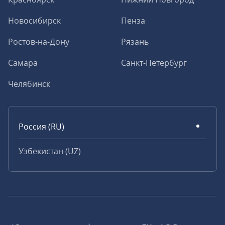
Новосибирск
Пенза
Ростов-на-Дону
Рязань
Самара
Санкт-Петербург
Челябинск
Россия (RU)
Узбекистан (UZ)