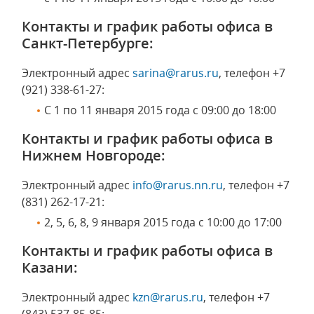
Контакты и график работы офиса в
Санкт-Петербурге:
Электронный адрес
sarina@rarus.ru
, телефон +7
(921) 338-61-27:
С 1 по 11 января 2015 года с 09:00 до 18:00
Контакты и график работы офиса в
Нижнем Новгороде:
Электронный адрес
info@rarus.nn.ru
, телефон +7
(831) 262-17-21:
2, 5, 6, 8, 9 января 2015 года с 10:00 до 17:00
Контакты и график работы офиса в
Казани:
Электронный адрес
kzn@rarus.ru
, телефон +7