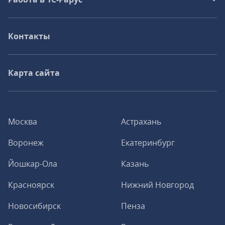
Контакты
Карта сайта
Москва
Астрахань
Воронеж
Екатеринбург
Йошкар-Ола
Казань
Красноярск
Нижний Новгород
Новосибирск
Пенза