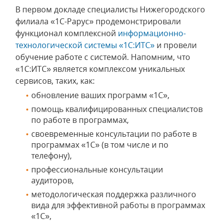
В первом докладе специалисты Нижегородского
филиала «1С-Рарус» продемонстрировали
функционал комплексной
информационно-
технологической системы «1С:ИТС»
и провели
обучение работе с системой. Напомним, что
«1С:ИТС» является комплексом уникальных
сервисов, таких, как:
обновление ваших программ «1С»,
помощь квалифицированных специалистов
по работе в программах,
своевременные консультации по работе в
программах «1С» (в том числе и по
телефону),
профессиональные консультации
аудиторов,
методологическая поддержка различного
вида для эффективной работы в программах
«1С»,