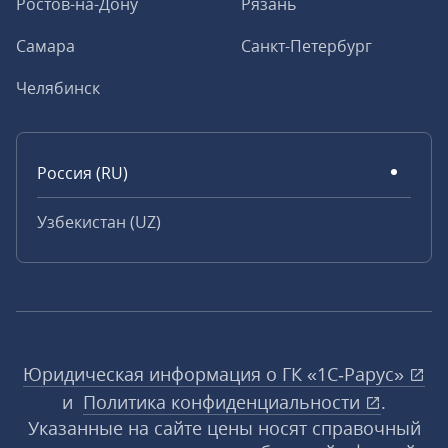
Ростов-на-Дону
Рязань
Самара
Санкт-Петербург
Челябинск
Россия (RU)
Узбекистан (UZ)
Юридическая информация о ГК «1С‑Рарус»
и
Политика конфиденциальности
.
Указанные на сайте цены носят справочный