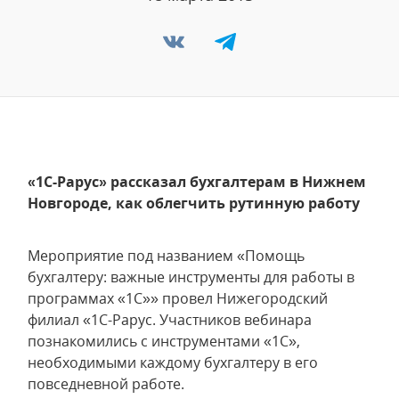
«1С-Рарус» рассказал бухгалтерам в Нижнем
Новгороде, как облегчить рутинную работу
Мероприятие под названием «Помощь
бухгалтеру: важные инструменты для работы в
программах «1С»» провел Нижегородский
филиал «1С-Рарус. Участников вебинара
познакомились с инструментами «1С»,
необходимыми каждому бухгалтеру в его
повседневной работе.