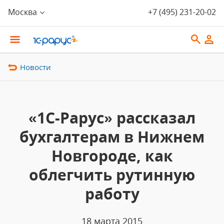
Москва
+7 (495) 231-20-02
Новости
«1С-Рарус» рассказал
бухгалтерам в Нижнем
Новгороде, как
облегчить рутинную
работу
18 марта 2015