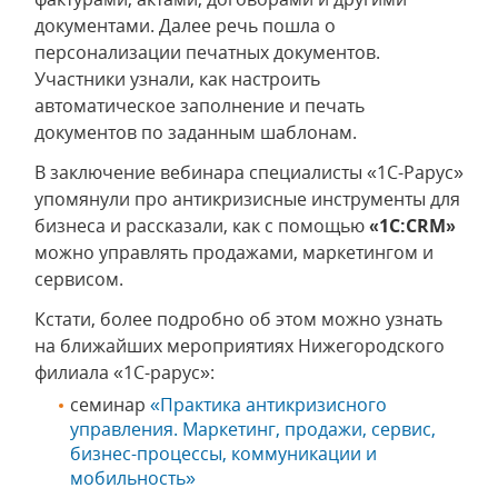
документами. Далее речь пошла о
персонализации печатных документов.
Участники узнали, как настроить
автоматическое заполнение и печать
документов по заданным шаблонам.
В заключение вебинара специалисты «1С-Рарус»
упомянули про антикризисные инструменты для
бизнеса и рассказали, как с помощью
«1С:CRM»
можно управлять продажами, маркетингом и
сервисом.
Кстати, более подробно об этом можно узнать
на ближайших мероприятиях Нижегородского
филиала «1С-рарус»:
семинар
«Практика антикризисного
управления. Маркетинг, продажи, сервис,
бизнес-процессы, коммуникации и
мобильность»