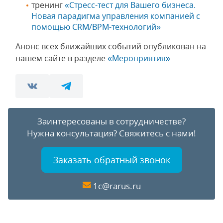
тренинг
«Стресс-тест для Вашего бизнеса.
Новая парадигма управления компанией с
помощью CRM/BPM-технологий»
Анонс всех ближайших событий опубликован на
нашем сайте в разделе
«Мероприятия»
Заинтересованы в сотрудничестве?
Нужна консультация?
Свяжитесь с нами!
Заказать обратный звонок
1c@rarus.ru