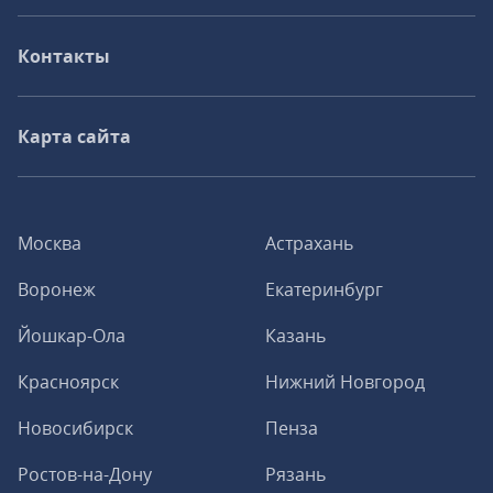
Контакты
Карта сайта
Москва
Астрахань
Воронеж
Екатеринбург
Йошкар-Ола
Казань
Красноярск
Нижний Новгород
Новосибирск
Пенза
Ростов-на-Дону
Рязань