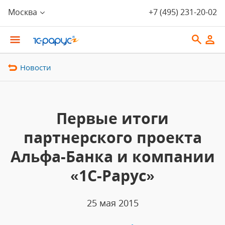
Москва
+7 (495) 231-20-02
Новости
Первые итоги
партнерского проекта
Альфа-Банка и компании
«1С-Рарус»
25 мая 2015