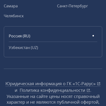
Самара
Санкт-Петербург
Челябинск
Россия (RU)
Узбекистан (UZ)
Юридическая информация о ГК «1С‑Рарус»
и
Политика конфиденциальности
.
Указанные на сайте цены носят справочный
характер и не являются публичной офертой,