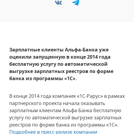
Зарплатные клиенты Альфа-Банка уже
оценили запущенную в конце 2014 года
бесплатную услугу по автоматической
выгрузке зарплатных реестров по форме
банка из программы «1С».
В конце 2014 года компания «1С-Рарус» в рамках
партнерского проекта начала оказывать
зарплатным клиентам Альфа-Банка бесплатную
услугу по автоматической выгрузке зарплатных
реестров по форме банка из программы «1С».
Подробнее в пресс-релизе компании