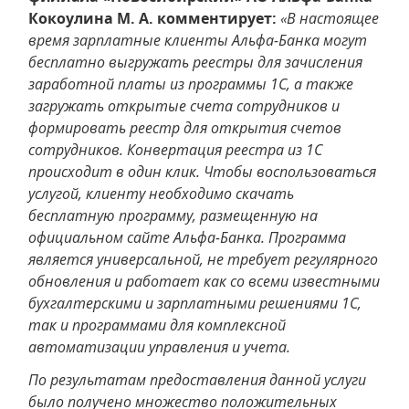
Кокоулина М. А. комментирует:
«В настоящее
время зарплатные клиенты Альфа-Банка могут
бесплатно выгружать реестры для зачисления
заработной платы из программы 1С, а также
загружать открытые счета сотрудников и
формировать реестр для открытия счетов
сотрудников. Конвертация реестра из 1С
происходит в один клик. Чтобы воспользоваться
услугой, клиенту необходимо скачать
бесплатную программу, размещенную на
официальном сайте Альфа-Банка. Программа
является универсальной, не требует регулярного
обновления и работает как со всеми известными
бухгалтерскими и зарплатными решениями 1С,
так и программами для комплексной
автоматизации управления и учета.
По результатам предоставления данной услуги
было получено множество положительных