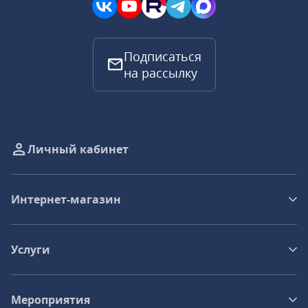
Подписаться
на рассылку
Личный кабинет
Интернет-магазин
Услуги
Мероприятия