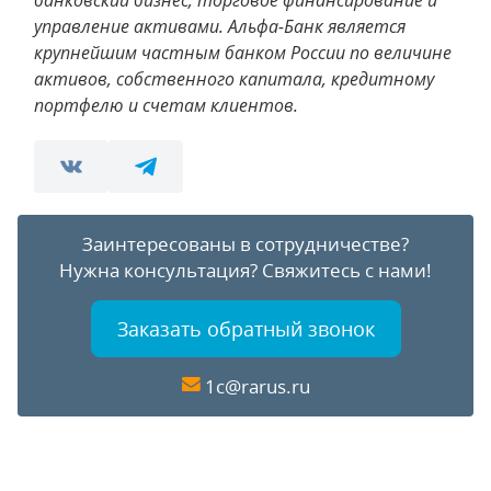
банковский бизнес, торговое финансирование и
управление активами. Альфа-Банк является
крупнейшим частным банком России по величине
активов, собственного капитала, кредитному
портфелю и счетам клиентов.
Заинтересованы в сотрудничестве?
Нужна консультация?
Свяжитесь с нами!
Заказать обратный звонок
1c@rarus.ru