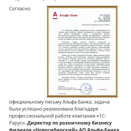
Согласно
официальному письму Альфа-Банка, задача
была успешно реализована благодаря
профессиональной работе компании «1С-
Рарус».
Директор по розничному бизнесу
филиала «Новосибирский» АО Альфа-Банка