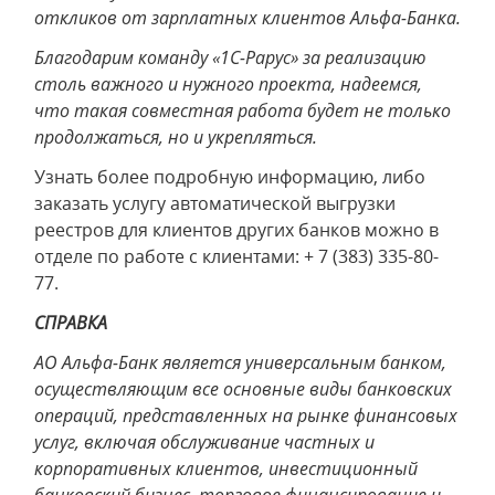
откликов от зарплатных клиентов Альфа-Банка.
Благодарим команду «1С-Рарус» за реализацию
столь важного и нужного проекта, надеемся,
что такая совместная работа будет не только
продолжаться, но и укрепляться.
Узнать более подробную информацию, либо
заказать услугу автоматической выгрузки
реестров для клиентов других банков можно в
отделе по работе с клиентами: + 7 (383) 335-80-
77.
СПРАВКА
АО Альфа-Банк является универсальным банком,
осуществляющим все основные виды банковских
операций, представленных на рынке финансовых
услуг, включая обслуживание частных и
корпоративных клиентов, инвестиционный