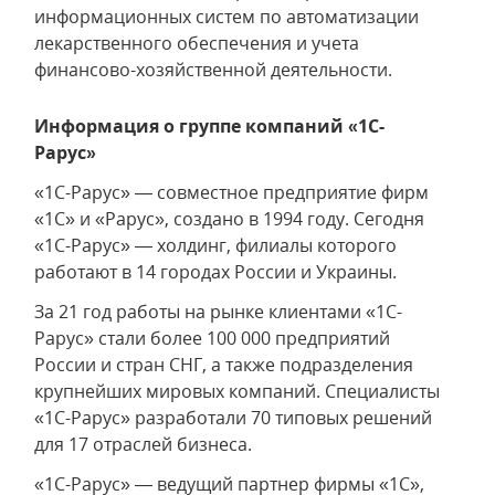
информационных систем по автоматизации
лекарственного обеспечения и учета
финансово-хозяйственной деятельности.
Информация о группе компаний «1С-
Рарус»
«1С-Рарус» — совместное предприятие фирм
«1С» и «Рарус», создано в 1994 году. Сегодня
«1С-Рарус» — холдинг, филиалы которого
работают в 14 городах России и Украины.
За 21 год работы на рынке клиентами «1С-
Рарус» стали более 100 000 предприятий
России и стран СНГ, а также подразделения
крупнейших мировых компаний. Специалисты
«1С-Рарус» разработали 70 типовых решений
для 17 отраслей бизнеса.
«1С-Рарус» — ведущий партнер фирмы «1С»,