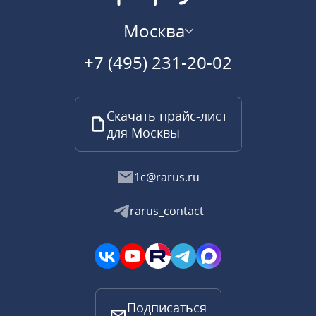
Москва
+7 (495) 231-20-02
Скачать прайс-лист
для Москвы
1c@rarus.ru
rarus_contact
Подписаться