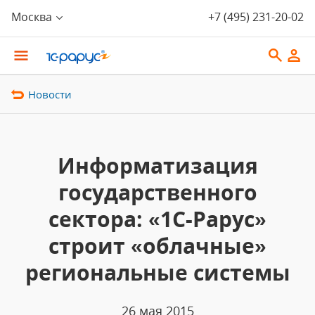
Москва
+7 (495) 231-20-02
Новости
Информатизация
государственного
сектора: «1С-Рарус»
строит «облачные»
региональные системы
26 мая 2015