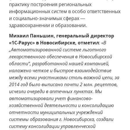
практику построения региональных
информационных систем в особо ответственных
и социально-значимых сферах —
здравоохранении и образовании.
Михаил Паньшин, генеральный директор
«1С-Рарус» в Новосибирске, отметил
:
«В
„Автоматизированной системе льготного
лекарственного обеспечения в Новосибирской
области“, разработанной нашей компанией,
налажено четкое и быстрое взаимодействие
между всеми участниками столь важной цепи, за
2014 год было выписано почти 2 млн. рецептов,
исчезли очереди в аптечных пунктах. Мы
автоматизировали учет финансово-
хозяйственной деятельности и консолидацию
отчетности муниципальных учреждений
системы образования г. Новосибирска, создали
систему консолидации управленческой