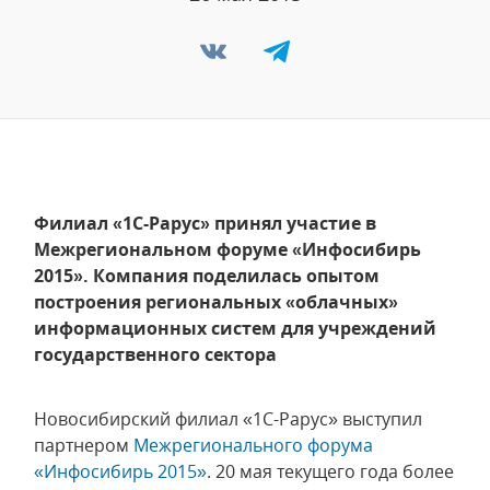
Филиал «1С-Рарус» принял участие в
Межрегиональном форуме «Инфосибирь
2015». Компания поделилась опытом
построения региональных «облачных»
информационных систем для учреждений
государственного сектора
Новосибирский филиал «1С-Рарус» выступил
партнером
Межрегионального форума
«Инфосибирь 2015»
. 20 мая текущего года более