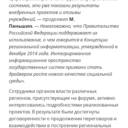
системах, это уже показали результаты
внедренных проектов и отзывы
учреждений, —
продолжил
М.
Паньшин
.
— Немаловажно, что Правительство
Российской Федерации поддерживает их
использование, о чем говорится в Концепции
региональной информатизации, утвержденной в
декабре 2014 года. Интегрированное
информационное пространство
государственных систем призвано стать
драйвером роста нового качества социальной
среды».
Сотрудники органов власти различных
регионов, присутствующие на форуме, активно
интересовались подробностями реализованных
проектов. В результате были достигнуты
договоренности о продолжении переговоров и
взаимодействии в построении региональных