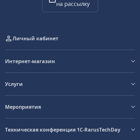
на рассылку
Личный кабинет
Интернет-магазин
Услуги
Мероприятия
Техническая конференция 1C‑RarusTechDay