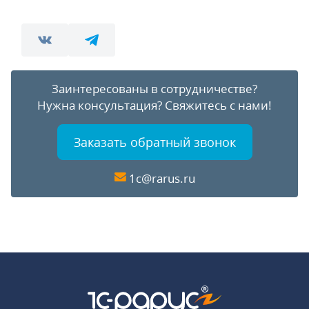
Заинтересованы в сотрудничестве?
Нужна консультация?
Свяжитесь с нами!
Заказать обратный звонок
1c@rarus.ru