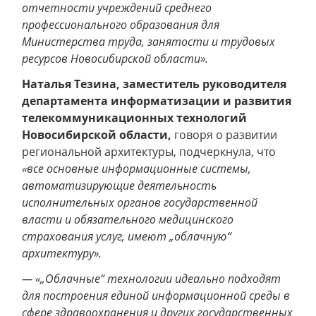
отчетности учреждений среднего
профессионального образования для
Министерства труда, занятости и трудовых
ресурсов Новосибирской области».
Наталья Тезина, заместитель руководителя
департамента информатизации и развития
телекоммуникационных технологий
Новосибирской области,
говоря о развитии
региональной архитектуры, подчеркнула, что
«все основные информационные системы,
автоматизирующие деятельность
исполнительных органов государственной
власти и обязательного медицинского
страхования услуг, имеют „облачную“
архитектуру».
— «„Облачные“ технологии идеально подходят
для построения единой информационной среды в
сфере здравоохранения и других государственных