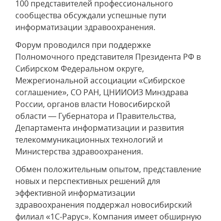
100 представителей профессионального
сообщества обсуждали успешные пути
информатизации здравоохранения.
Форум проводился при поддержке
Полномочного представителя Президента РФ в
Сибирском Федеральном округе,
Межрегиональной ассоциации «Сибирское
соглашение», СО РАН, ЦНИИОИЗ Минздрава
России, органов власти Новосибирской
области — Губернатора и Правительства,
Департамента информатизации и развития
телекоммуникационных технологий и
Министерства здравоохранения.
Обмен положительным опытом, представление
новых и перспективных решений для
эффективной информатизации
здравоохранения поддержал новосибирский
филиал «1С-Рарус». Компания имеет обширную