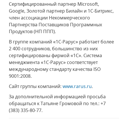
Сертифицированный партнер Microsoft,
Google, Золотой партнер Билайн и 1С-Битрикс,
член ассоциации Некоммерческого
Партнерства Поставщиков Программных
Продуктов (НП ППП).
В группе компаний «1С-Рарус» работает более
2 400 сотрудников, большинство из них
сертифицированы фирмой «1С». Система
менеджмента «1С-Рарус» соответствует
международному стандарту качества ISO
9001:2008.
Сайт группы компаний:
www.rarus.ru
.
За дополнительной информацией просьба
обращаться к Татьяне Громовой по тел.: +7
(383) 335-80-77.