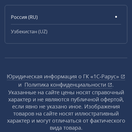
Россия (RU)
Узбекистан (UZ)
Юридическая информация о ГК «1С‑Рарус»
и
Политика конфиденциальности
.
Указанные на сайте цены носят справочный
характер и не являются публичной офертой,
если явно не указано иное. Изображения
товаров на сайте носят иллюстративный
характер и могут отличаться от фактического
вида товара.