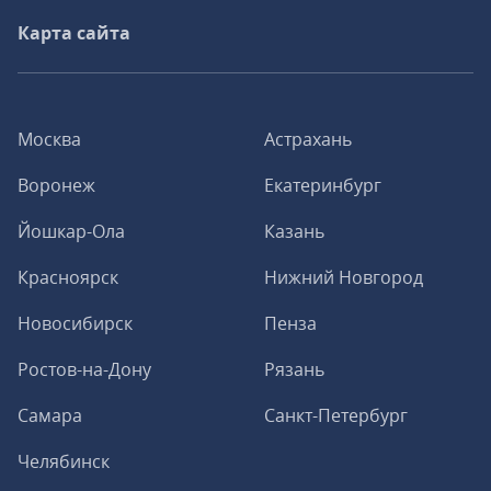
Карта сайта
Москва
Астрахань
Воронеж
Екатеринбург
Йошкар-Ола
Казань
Красноярск
Нижний Новгород
Новосибирск
Пенза
Ростов-на-Дону
Рязань
Самара
Санкт-Петербург
Челябинск