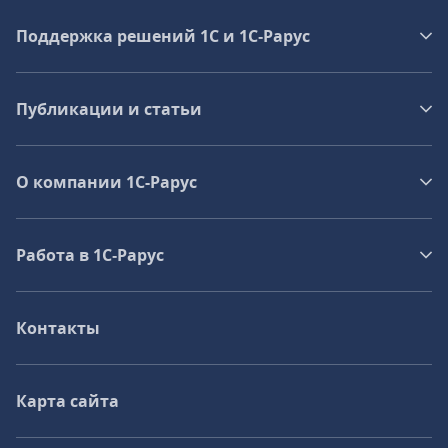
Поддержка решений 1С и 1С‑Рарус
Публикации и статьи
О компании 1C-Рарус
Работа в 1С‑Рарус
Контакты
Карта сайта