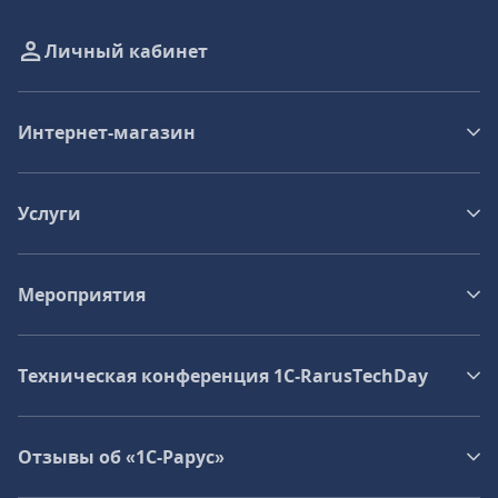
Личный кабинет
Интернет-магазин
Услуги
Мероприятия
Техническая конференция 1C‑RarusTechDay
Отзывы об «1С-Рарус»