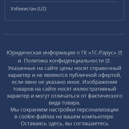
Узбекистан (UZ)
Юридическая информация о ГК «1С‑Рарус»
и
Политика конфиденциальности
.
Указанные на сайте цены носят справочный
характер и не являются публичной офертой,
если явно не указано иное. Изображения
товаров на сайте носят иллюстративный
характер и могут отличаться от фактического
вида товара.
Мы сохраняем настройки персонализации
в cookie‑файлах на вашем компьютере.
Оставаясь здесь, вы соглашаетесь