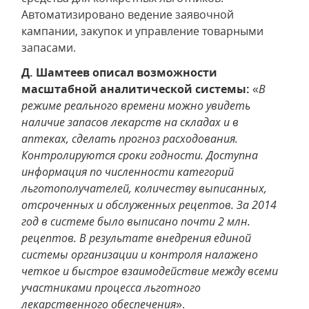
Автоматизировано ведение заявочной
кампании, закупок и управление товарными
запасами.
Д. Шамтеев описал возможности
масштабной аналитической системы:
«
В
режиме реального времени можно увидеть
наличие запасов лекарств на складах и в
аптеках, сделать прогноз расходования.
Контролируются сроки годности. Доступна
информация по численности категорий
льготополучателей, количеству выписанных,
отсроченных и обслуженных рецептов. За 2014
год в системе было выписано почти 2 млн.
рецептов. В результате внедрения единой
системы организации и контроля налажено
четкое и быстрое взаимодействие между всеми
участниками процесса льготного
лекарственного обеспечения
».