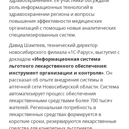
здравоохранения». Ее участники обсуждали
роль информационных технологий в
здравоохранении региона и вопросы
повышения эффективности медицинских
организаций с помощью новых аналитических
специализированных систем.
Давид Шамтеев, технический директор
новосибирского филиала
«1С-Рарус»
, выступил с
докладом
«Информационная система
льготного лекарственного обеспечения:
инструмент организации и контроля»
. Он
рассказал об опыте внедрения системы в
аптечной сети Новосибирской области. Система
автоматизирует процесс обеспечения
лекарственными средствами более 700 тысяч
жителей. Региональная потребность в
лекарственных средствах формируется в
короткие сроки, резервируются лекарственные
средства для конкретных льготников.