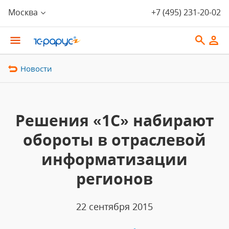
Москва
+7 (495) 231-20-02
Новости
Решения «1С» набирают
обороты в отраслевой
информатизации
регионов
22 сентября 2015