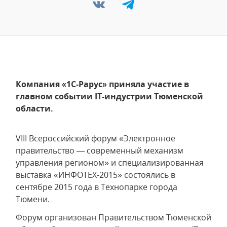
Компания «1С-Рарус» приняла участие в
главном событии IT-индустрии Тюменской
области.
VIII Всероссийский форум «Электронное
правительство — современный механизм
управления регионом» и специализированная
выставка «ИНФОТЕХ-2015» состоялись в
сентябре 2015 года в Технопарке города
Тюмени.
Форум организован Правительством Тюменской