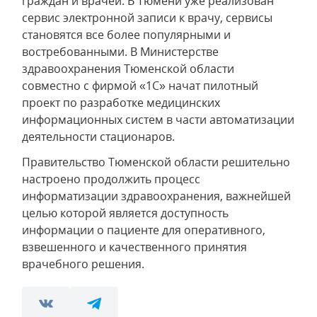
граждан и врачей. В Тюмени уже реализован
сервис электронной записи к врачу, сервисы
становятся все более популярными и
востребованными. В Министерстве
здравоохранения Тюменской области
совместно с фирмой «1С» начат пилотный
проект по разработке медицинских
информационных систем в части автоматизации
деятельности стационаров.
Правительство Тюменской области решительно
настроено продолжить процесс
информатизации здравоохранения, важнейшей
целью которой является доступность
информации о пациенте для оперативного,
взвешенного и качественного принятия
врачебного решения.