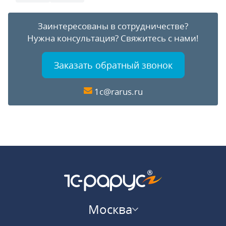
Заинтересованы в сотрудничестве?
Нужна консультация?
Свяжитесь с нами!
Заказать обратный звонок
1c@rarus.ru
Москва