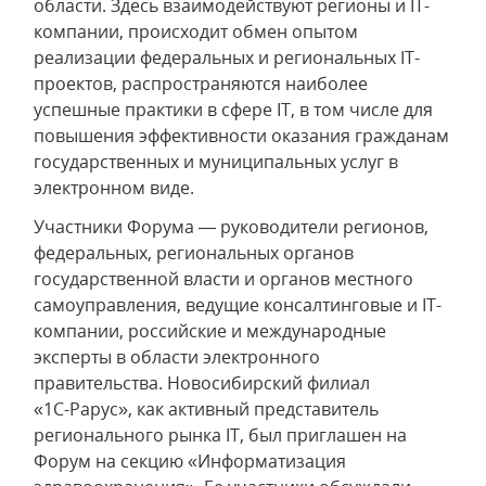
области. Здесь взаимодействуют регионы и IT-
компании, происходит обмен опытом
реализации федеральных и региональных IT-
проектов, распространяются наиболее
успешные практики в сфере IT, в том числе для
повышения эффективности оказания гражданам
государственных и муниципальных услуг в
электронном виде.
Участники Форума — руководители регионов,
федеральных, региональных органов
государственной власти и органов местного
самоуправления, ведущие консалтинговые и IT-
компании, российские и международные
эксперты в области электронного
правительства. Новосибирский филиал
«1С-Рарус»
, как активный представитель
регионального рынка IT, был приглашен на
Форум на секцию «Информатизация