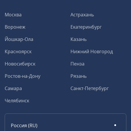
Москва
Астрахань
Воронеж
Екатеринбург
Йошкар-Ола
Казань
Красноярск
Нижний Новгород
Новосибирск
Пенза
Ростов-на-Дону
Рязань
Самара
Санкт-Петербург
Челябинск
Россия (RU)