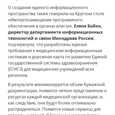
О создании единого информационного
пространства также говорили на Круглом столе
«Импортозамещение программного
обеспечения в органах власти».
Елена Бойко,
директор департамента информационных
технологий и связи Минздрава России
,
подчеркнула, что разработаны единые
требования к медицинским информационным
системам и дорожная карта по развитию Единой
государственной системы здравоохранения
(ЕГИСЗ) для медицинских учреждений всех
регионов.
В результате минимизируется объем бумажной
документации, появится четкое представление о
ресурсах каждой медицинской организации, и,
как следствие, они будут более оптимально
распределяться. Появятся новые сервисы для