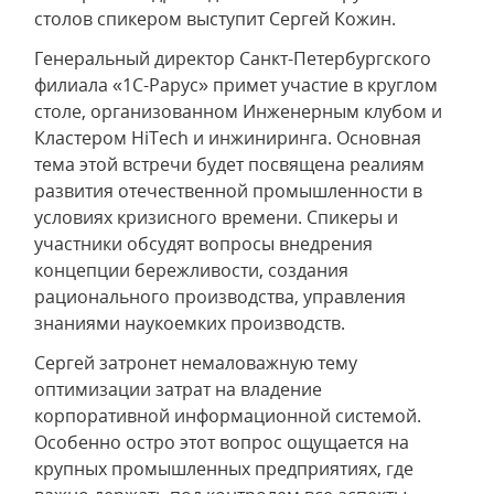
столов спикером выступит Сергей Кожин.
Генеральный директор Санкт-Петербургского
филиала «1С-Рарус» примет участие в круглом
столе, организованном Инженерным клубом и
Кластером HiTech и инжиниринга. Основная
тема этой встречи будет посвящена реалиям
развития отечественной промышленности в
условиях кризисного времени. Спикеры и
участники обсудят вопросы внедрения
концепции бережливости, создания
рационального производства, управления
знаниями наукоемких производств.
Сергей затронет немаловажную тему
оптимизации затрат на владение
корпоративной информационной системой.
Особенно остро этот вопрос ощущается на
крупных промышленных предприятиях, где