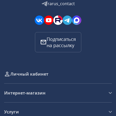
rarus_contact
Подписаться
на рассылку
Личный кабинет
Интернет-магазин
Услуги