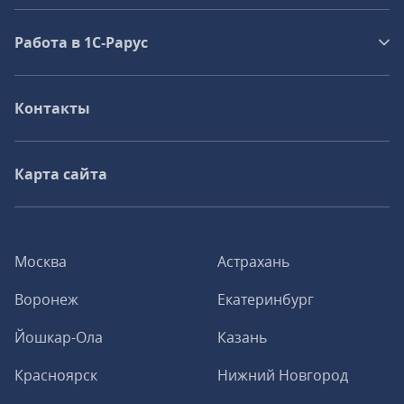
Работа в 1С‑Рарус
Контакты
Карта сайта
Москва
Астрахань
Воронеж
Екатеринбург
Йошкар-Ола
Казань
Красноярск
Нижний Новгород