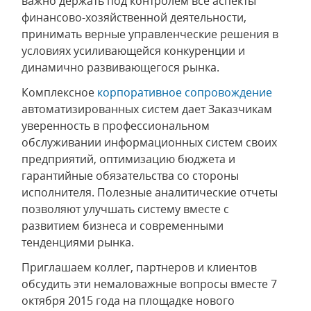
важно держать под контролем все аспекты
финансово-хозяйственной деятельности,
принимать верные управленческие решения в
условиях усиливающейся конкуренции и
динамично развивающегося рынка.
Комплексное
корпоративное сопровождение
автоматизированных систем дает Заказчикам
уверенность в профессиональном
обслуживании информационных систем своих
предприятий, оптимизацию бюджета и
гарантийные обязательства со стороны
исполнителя. Полезные аналитические отчеты
позволяют улучшать систему вместе с
развитием бизнеса и современными
тенденциями рынка.
Приглашаем коллег, партнеров и клиентов
обсудить эти немаловажные вопросы вместе 7
октября 2015 года на площадке нового