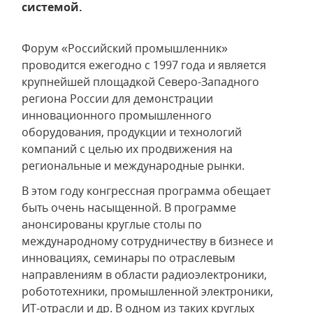
системой.
Форум «Российский промышленник»
проводится ежегодно с 1997 года и является
крупнейшей площадкой Северо-Западного
региона России для демонстрации
инновационного промышленного
оборудования, продукции и технологий
компаний с целью их продвижения на
региональные и международные рынки.
В этом году конгрессная программа обещает
быть очень насыщенной. В программе
анонсированы круглые столы по
международному сотрудничеству в бизнесе и
инновациях, семинары по отраслевым
направлениям в области радиоэлектроники,
робототехники, промышленной электроники,
ИТ-отрасли и др. В одном из таких круглых