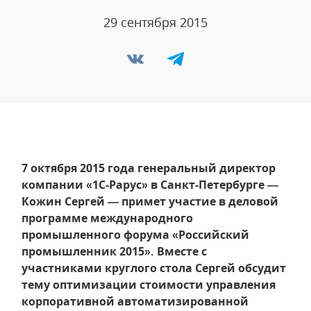
29 сентября 2015
7 октября 2015 года генеральный директор
компании «1С-Рарус» в Санкт-Петербурге —
Кожин Сергей — примет участие в деловой
программе международного
промышленного форума «Российский
промышленник 2015». Вместе с
участниками круглого стола Сергей обсудит
тему оптимизации стоимости управления
корпоративной автоматизированной