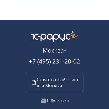
Москва
+7 (495) 231-20-02
Скачать прайс-лист
для Москвы
1c@rarus.ru