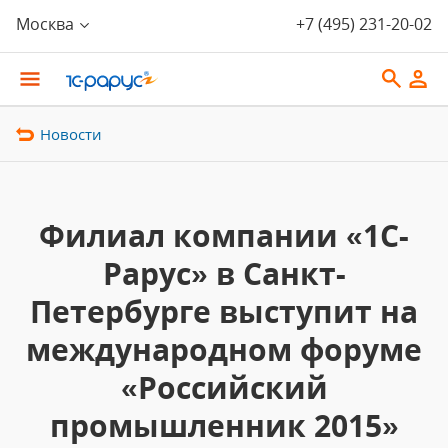
Москва
+7 (495) 231-20-02
Новости
Филиал компании «1С-
Рарус» в Санкт-
Петербурге выступит на
международном форуме
«Российский
промышленник 2015»