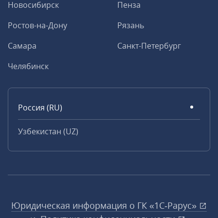
Новосибирск
Пенза
Ростов-на-Дону
Рязань
Самара
Санкт-Петербург
Челябинск
Россия (RU)
Узбекистан (UZ)
Юридическая информация о ГК «1С‑Рарус»