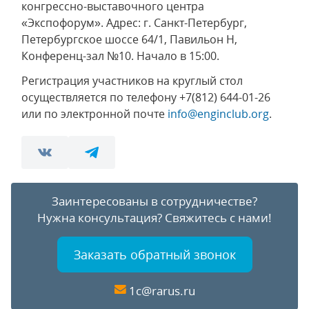
конгрессно-выставочного центра
«Экспофорум». Адрес: г. Санкт-Петербург,
Петербургское шоссе 64/1, Павильон H,
Конференц-зал №10. Начало в 15:00.
Регистрация участников на круглый стол
осуществляется по телефону +7(812) 644-01-26
или по электронной почте
info@enginclub.org
.
Заинтересованы в сотрудничестве?
Нужна консультация?
Свяжитесь с нами!
Заказать обратный звонок
1c@rarus.ru