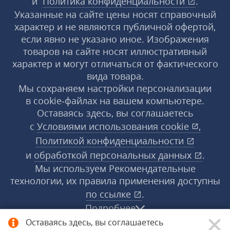
и
Политика конфиденциальности
.
Указанные на сайте цены носят справочный
характер и не являются публичной офертой,
если явно не указано иное. Изображения
товаров на сайте носят иллюстративный
характер и могут отличаться от фактического
вида товара.
Мы сохраняем настройки персонализации
в cookie‑файлах на вашем компьютере.
Оставаясь здесь, вы соглашаетесь
с
Условиями использования
cookie
,
Политикой конфиденциальности
и
обработкой персональных данных
.
Мы используем Рекомендательные
технологии, их правила применения доступны
по ссылке
.
Подробнее
Оставаясь здесь, вы соглашаетесь