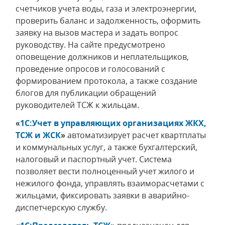
счетчиков учета воды, газа и электроэнергии,
проверить баланс и задолженность, оформить
заявку на вызов мастера и задать вопрос
руководству. На сайте предусмотрено
оповещение должников и неплательщиков,
проведение опросов и голосований с
формированием протокола, а также создание
блогов для публикации обращений
руководителей ТСЖ к жильцам.
«
1С:Учет в управляющих организациях ЖКХ,
ТСЖ и ЖСК
»
автоматизирует расчет квартплаты
и коммунальных услуг, а также бухгалтерский,
налоговый и паспортный учет. Система
позволяет вести полноценный учет жилого и
нежилого фонда, управлять взаиморасчетами с
жильцами, фиксировать заявки в аварийно-
диспетчерскую службу.