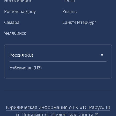
Новосибирск
Пенза
Ростов-на-Дону
Рязань
Самара
Санкт-Петербург
Челябинск
Россия (RU)
Узбекистан (UZ)
Юридическая информация о ГК «1С‑Рарус»
и
Политика конфиденциальности
.