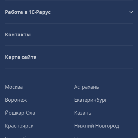
Работа в 1С‑Рарус
Контакты
Карта сайта
Москва
Астрахань
Воронеж
Екатеринбург
Йошкар-Ола
Казань
Красноярск
Нижний Новгород