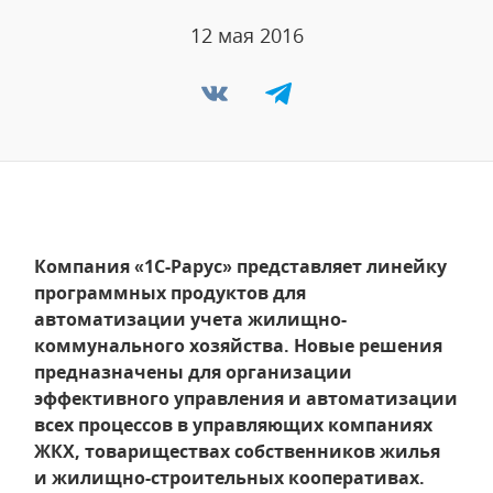
12 мая 2016
Компания «1С-Рарус» представляет линейку
программных продуктов для
автоматизации учета жилищно-
коммунального хозяйства. Новые решения
предназначены для организации
эффективного управления и автоматизации
всех процессов в управляющих компаниях
ЖКХ, товариществах собственников жилья
и жилищно-строительных кооперативах.