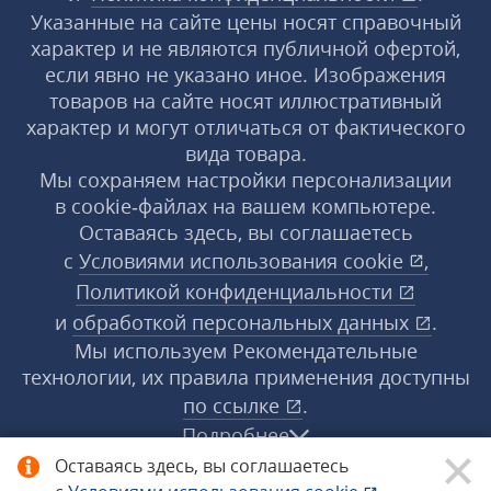
Указанные на сайте цены носят справочный
характер и не являются публичной офертой,
если явно не указано иное. Изображения
товаров на сайте носят иллюстративный
характер и могут отличаться от фактического
вида товара.
Мы сохраняем настройки персонализации
в cookie‑файлах на вашем компьютере.
Оставаясь здесь, вы соглашаетесь
с
Условиями использования
cookie
,
Политикой конфиденциальности
и
обработкой персональных данных
.
Мы используем Рекомендательные
технологии, их правила применения доступны
по ссылке
.
Подробнее
Оставаясь здесь, вы соглашаетесь