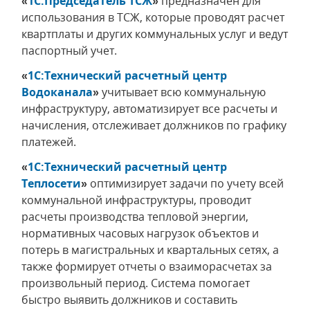
«
1С:Председатель ТСЖ
»
предназначен для
использования в ТСЖ, которые проводят расчет
квартплаты и других коммунальных услуг и ведут
паспортный учет.
«
1С:Технический расчетный центр
Водоканала
»
учитывает всю коммунальную
инфраструктуру, автоматизирует все расчеты и
начисления, отслеживает должников по графику
платежей.
«
1С:Технический расчетный центр
Теплосети
»
оптимизирует задачи по учету всей
коммунальной инфраструктуры, проводит
расчеты производства тепловой энергии,
нормативных часовых нагрузок объектов и
потерь в магистральных и квартальных сетях, а
также формирует отчеты о взаиморасчетах за
произвольный период. Система помогает
быстро выявить должников и составить