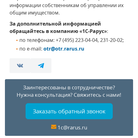
информации собственникам об управлении их
общим имуществом.
За дополнительной информацией
обращайтесь в компанию «1С-Рарус»
:
по телефонам: +7 (495) 223-04-04, 231-20-02;
по e-mail:
otr@otr.rarus.ru
Заинтересованы в сотрудничестве?
Нужна консультация?
Свяжитесь с нами!
Заказать обратный звонок
1c@rarus.ru