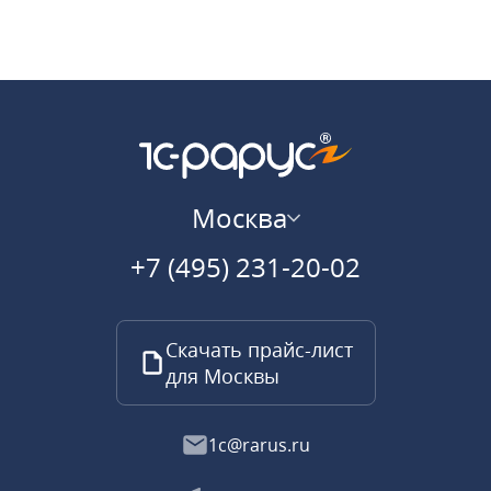
Москва
+7 (495) 231-20-02
Скачать прайс-лист
для Москвы
1c@rarus.ru