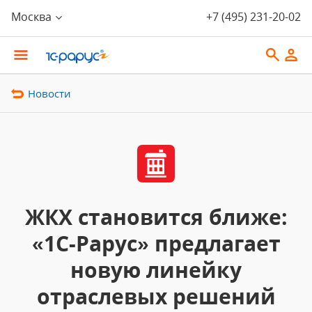
Москва
+7 (495) 231-20-02
Новости
ЖКХ становится ближе:
«1С-Рарус» предлагает
новую линейку
отраслевых решений