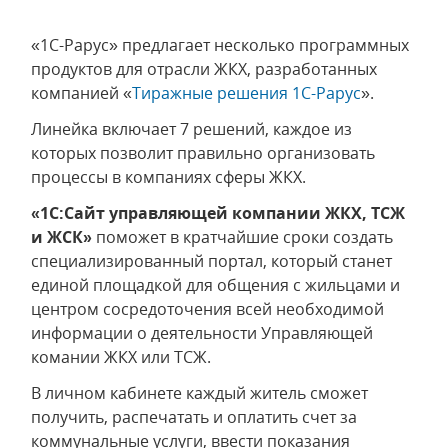
«1С-Рарус» предлагает несколько программных
продуктов для отрасли ЖКХ, разработанных
компанией «
Тиражные решения 1С-Рарус
».
Линейка включает 7 решений, каждое из
которых позволит правильно организовать
процессы в компаниях сферы ЖКХ.
«1С:Сайт управляющей компании ЖКХ, ТСЖ
и ЖСК»
поможет в кратчайшие сроки создать
специализированный портал, который станет
единой площадкой для общения с жильцами и
центром сосредоточения всей необходимой
информации о деятельности Управляющей
комании ЖКХ или ТСЖ.
В личном кабинете каждый житель сможет
получить, распечатать и оплатить счет за
коммунальные услуги, ввести показания