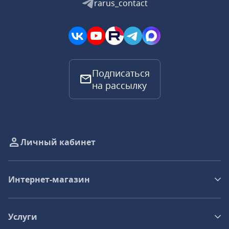
rarus_contact
Подписаться
на рассылку
Личный кабинет
Интернет-магазин
Услуги