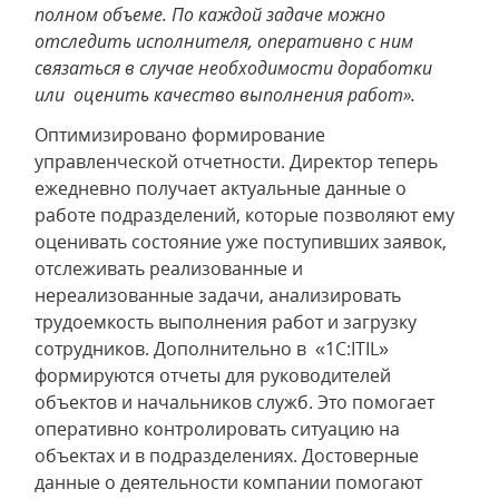
полном объеме. По каждой задаче можно
отследить исполнителя, оперативно с ним
связаться в случае необходимости доработки
или оценить качество выполнения работ».
Оптимизировано формирование
управленческой отчетности. Директор теперь
ежедневно получает актуальные данные о
работе подразделений, которые позволяют ему
оценивать состояние уже поступивших заявок,
отслеживать реализованные и
нереализованные задачи, анализировать
трудоемкость выполнения работ и загрузку
сотрудников. Дополнительно в «1С:ITIL»
формируются отчеты для руководителей
объектов и начальников служб. Это помогает
оперативно контролировать ситуацию на
объектах и в подразделениях. Достоверные
данные о деятельности компании помогают