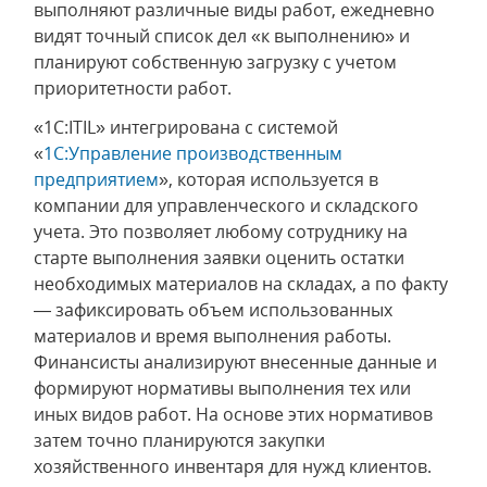
выполняют различные виды работ, ежедневно
видят точный список дел «к выполнению» и
планируют собственную загрузку с учетом
приоритетности работ.
«1С:ITIL» интегрирована с системой
«
1С:Управление производственным
предприятием
», которая используется в
компании для управленческого и складского
учета. Это позволяет любому сотруднику на
старте выполнения заявки оценить остатки
необходимых материалов на складах, а по факту
— зафиксировать объем использованных
материалов и время выполнения работы.
Финансисты анализируют внесенные данные и
формируют нормативы выполнения тех или
иных видов работ. На основе этих нормативов
затем точно планируются закупки
хозяйственного инвентаря для нужд клиентов.