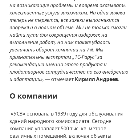
на возникающие проблемы и вовремя оказывать
качественные услуги заказчикам. Ни одна заявка
теперь не теряется, все заявки выполняются
вовремя и в полном объеме. Мы не только смогли
найти пути для сокращения издержек на
выполнение работ, но нам также удалось
увеличить оборот компании на 7%. Мы
признательны экспертам „1С-Рарус“ за
рекомендацию именно этого продукта и
плодотворное сотрудничество по его внедрению
и адаптации»
, — отмечает
Кирилл Андреев
.
О компании
«УСЗ» основана в 1939 году для обслуживания
зданий народного комиссариата. Сегодня
компания управляет 500 тыс. кв. метров
различных помещений, включая объекты