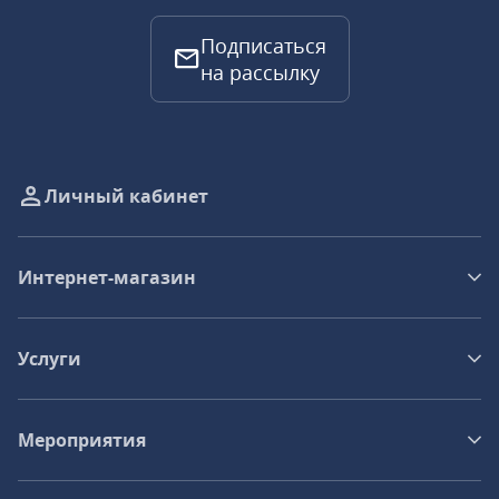
Подписаться
на рассылку
Личный кабинет
Интернет-магазин
Услуги
Мероприятия