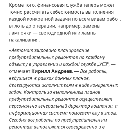
Кроме того, финансовая служба теперь может
точно рассчитать себестоимость выполнения
каждой конкретной задачи по всем видам работ,
вплоть до операции, например, замены
лампочки — светодиодной или лампы
накаливания.
«
Автоматизировано
планирование
предупредительных ремонтов по каждому
объекту в управлении и каждой службе „УСЗ
“, —
отмечает
Кирилл Андреев
. —
Все работы,
ведущиеся в рамках данных планов,
делегируются исполнителям в виде конкретных
задач. Контроль за выполнением планов
предупредительных ремонтов осуществляет
персонально генеральный директор компании, а
информационная система помогает ему в этом.
Сегодня все работы по предупредительным
ремонтам выполняются своевременно и в