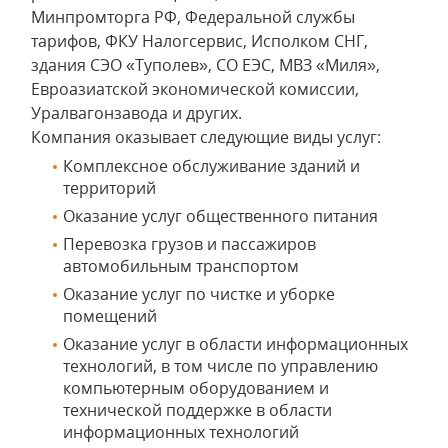
Минпромторга РФ, Федеральной службы
тарифов, ФКУ Налогсервис, Исполком СНГ,
здания СЭО «Туполев», СО ЕЭС, МВЗ «Миля»,
Евроазиатской экономической комиссии,
Уралвагонзавода и других.
Компания оказывает следующие виды услуг:
Комплексное обслуживание зданий и
территорий
Оказание услуг общественного питания
Перевозка грузов и пассажиров
автомобильным транспортом
Оказание услуг по чистке и уборке
помещений
Оказание услуг в области информационных
технологий, в том числе по управлению
компьютерным оборудованием и
технической поддержке в области
информационных технологий