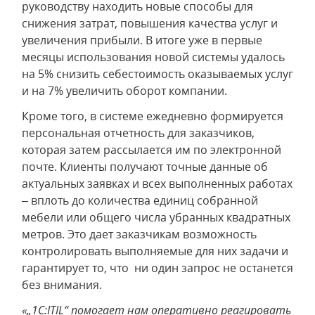
руководству находить новые способы для
снижения затрат, повышения качества услуг и
увеличения прибыли. В итоге уже в первые
месяцы использования новой системы удалось
на 5% снизить себестоимость оказываемых услуг
и на 7% увеличить оборот компании.
Кроме того, в системе ежедневно формируется
персональная отчетность для заказчиков,
которая затем рассылается им по электронной
почте. Клиенты получают точные данные об
актуальных заявках и всех выполненных работах
– вплоть до количества единиц собранной
мебели или общего числа убранных квадратных
метров. Это дает заказчикам возможность
контролировать выполняемые для них задачи и
гарантирует то, что ни один запрос не останется
без внимания.
«„1С:ITIL“ помогает нам оперативно реагировать