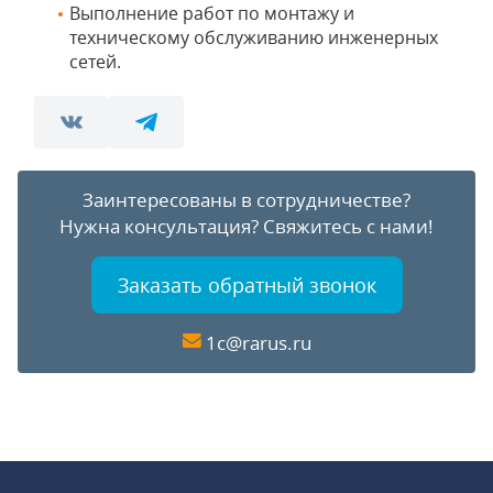
Выполнение работ по монтажу и
техническому обслуживанию инженерных
сетей.
Заинтересованы в сотрудничестве?
Нужна консультация?
Свяжитесь с нами!
Заказать обратный звонок
1c@rarus.ru