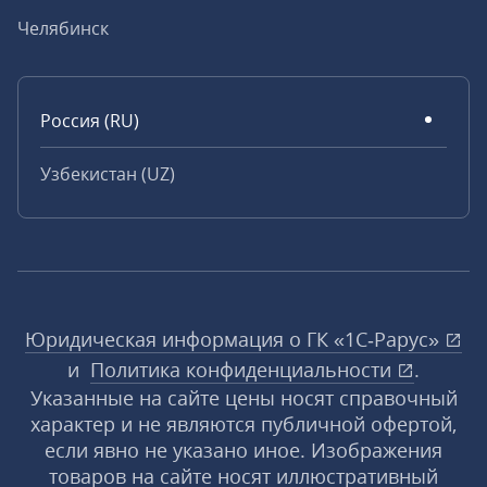
Челябинск
Россия (RU)
Узбекистан (UZ)
Юридическая информация о ГК «1С‑Рарус»
и
Политика конфиденциальности
.
Указанные на сайте цены носят справочный
характер и не являются публичной офертой,
если явно не указано иное. Изображения
товаров на сайте носят иллюстративный