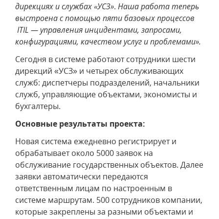
дирекциях и службах «УСЗ»
.
Наша работа теперь
выстроена с помощью пяти базовых процессов
ITIL — управления инцидентами, запросами,
конфигурациями, качеством услуг и проблемами».
Сегодня в системе работают сотрудники шести
дирекций «УСЗ» и четырех обслуживающих
служб: диспетчеры подразделений, начальники
служб, управляющие объектами, экономисты и
бухгалтеры.
Основные результаты проекта:
Новая система ежедневно регистрирует и
обрабатывает около 5000 заявок на
обслуживание государственных объектов. Далее
заявки автоматически передаются
ответственным лицам по настроенным в
системе маршрутам. 500 сотрудников компании,
которые закреплены за разными объектами и