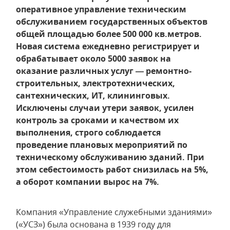
оперативное управление техническим
обслуживанием государственных объектов
общей площадью более 500 000 кв.метров.
Новая система ежедневно регистрирует и
обрабатывает около 5000 заявок на
оказание различных услуг — ремонтно-
строительных, электротехнических,
сантехнических, ИТ, клининговых.
Исключены случаи утери заявок, усилен
контроль за сроками и качеством их
выполнения, строго соблюдается
проведение плановых мероприятий по
техническому обслуживанию зданий. При
этом себестоимость работ снизилась на 5%,
а оборот компании вырос на 7%.
Компания «Управление служебными зданиями»
(«УСЗ») была основана в 1939 году для