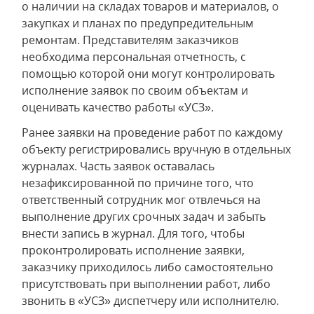
о наличии на складах товаров и материалов, о
закупках и планах по предупредительным
ремонтам. Представителям заказчиков
необходима персональная отчетность, с
помощью которой они могут контролировать
исполнение заявок по своим объектам и
оценивать качество работы «УСЗ».
Ранее заявки на проведение работ по каждому
объекту регистрировались вручную в отдельных
журналах. Часть заявок оставалась
незафиксированной по причине того, что
ответственный сотрудник мог отвлечься на
выполнение других срочных задач и забыть
внести запись в журнал. Для того, чтобы
проконтролировать исполнение заявки,
заказчику приходилось либо самостоятельно
присутствовать при выполнении работ, либо
звонить в «УСЗ» диспетчеру или исполнителю.