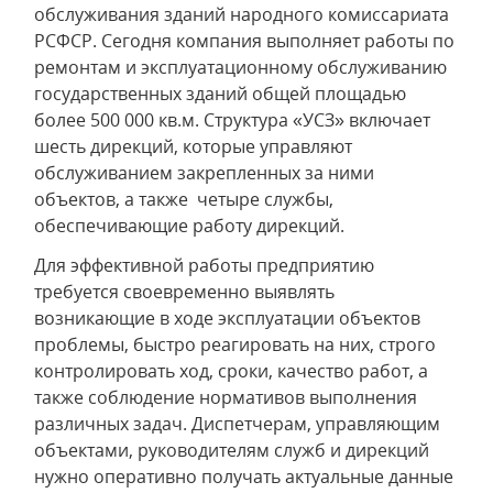
обслуживания зданий народного комиссариата
РСФСР. Сегодня компания выполняет работы по
ремонтам и эксплуатационному обслуживанию
государственных зданий общей площадью
более 500 000 кв.м. Структура «УСЗ» включает
шесть дирекций, которые управляют
обслуживанием закрепленных за ними
объектов, а также четыре службы,
обеспечивающие работу дирекций.
Для эффективной работы предприятию
требуется своевременно выявлять
возникающие в ходе эксплуатации объектов
проблемы, быстро реагировать на них, строго
контролировать ход, сроки, качество работ, а
также соблюдение нормативов выполнения
различных задач. Диспетчерам, управляющим
объектами, руководителям служб и дирекций
нужно оперативно получать актуальные данные