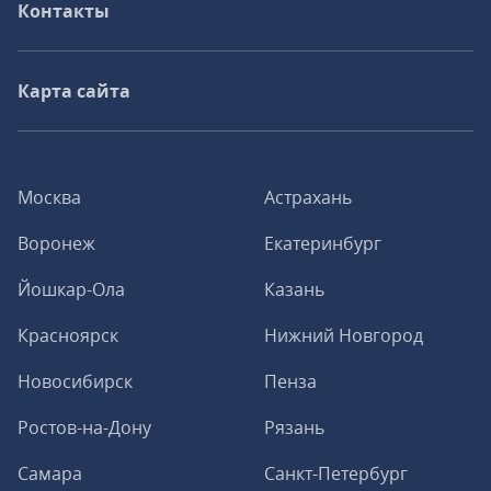
Контакты
Карта сайта
Москва
Астрахань
Воронеж
Екатеринбург
Йошкар-Ола
Казань
Красноярск
Нижний Новгород
Новосибирск
Пенза
Ростов-на-Дону
Рязань
Самара
Санкт-Петербург