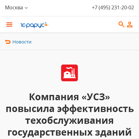
Москва
+7 (495) 231-20-02
Новости
Компания «УСЗ»
повысила эффективность
техобслуживания
государственных зданий