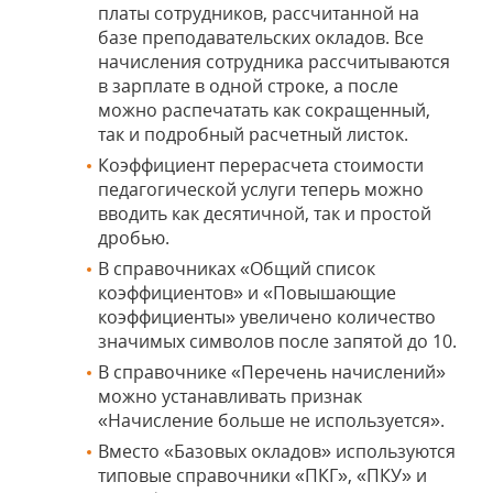
платы сотрудников, рассчитанной на
базе преподавательских окладов. Все
начисления сотрудника рассчитываются
в зарплате в одной строке, а после
можно распечатать как сокращенный,
так и подробный расчетный листок.
Коэффициент перерасчета стоимости
педагогической услуги теперь можно
вводить как десятичной, так и простой
дробью.
В справочниках «Общий список
коэффициентов» и «Повышающие
коэффициенты» увеличено количество
значимых символов после запятой до 10.
В справочнике «Перечень начислений»
можно устанавливать признак
«Начисление больше не используется».
Вместо «Базовых окладов» используются
типовые справочники «ПКГ», «ПКУ» и