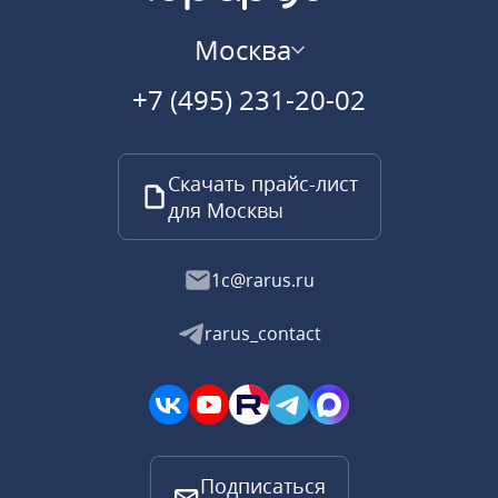
Москва
+7 (495) 231-20-02
Скачать прайс-лист
для Москвы
1c@rarus.ru
rarus_contact
Подписаться