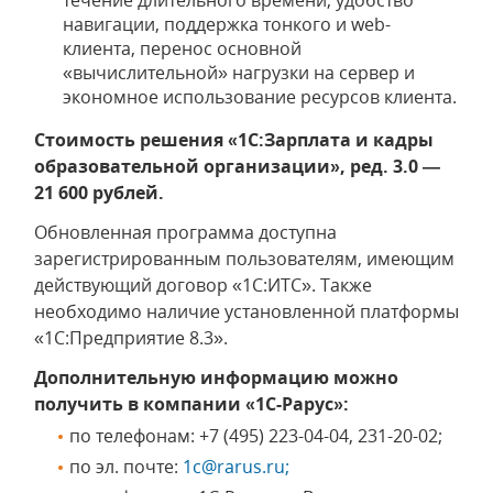
течение длительного времени, удобство
навигации, поддержка тонкого и web-
клиента, перенос основной
«вычислительной» нагрузки на сервер и
экономное использование ресурсов клиента.
Стоимость решения «1С:Зарплата и кадры
образовательной организации», ред. 3.0 —
21 600 рублей.
Обновленная программа доступна
зарегистрированным пользователям, имеющим
действующий договор «1С:ИТС». Также
необходимо наличие установленной платформы
«1С:Предприятие 8.3».
Дополнительную информацию можно
получить в компании «1С-Рарус»:
по телефонам: +7 (495) 223-04-04, 231-20-02;
по эл. почте:
1c@rarus.ru;