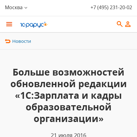
Москва
+7 (495) 231-20-02
Новости
Больше возможностей
обновленной редакции
«1С:Зарплата и кадры
образовательной
организации»
21 июля 2016