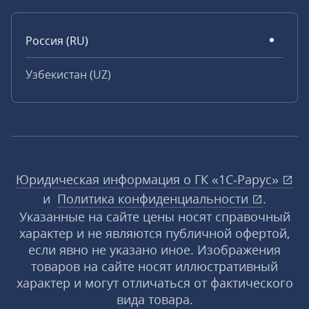
Россия (RU)
Узбекистан (UZ)
Юридическая информация о ГК «1С‑Рарус»
и
Политика конфиденциальности
.
Указанные на сайте цены носят справочный
характер и не являются публичной офертой,
если явно не указано иное. Изображения
товаров на сайте носят иллюстративный
характер и могут отличаться от фактического
вида товара.