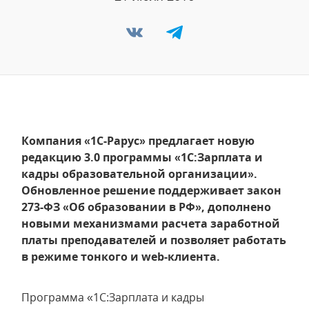
Компания «1С-Рарус» предлагает новую
редакцию 3.0 программы «1С:Зарплата и
кадры образовательной организации».
Обновленное решение поддерживает закон
273-ФЗ «Об образовании в РФ», дополнено
новыми механизмами расчета заработной
платы преподавателей и позволяет работать
в режиме тонкого и web-клиента.
Программа «1С:Зарплата и кадры