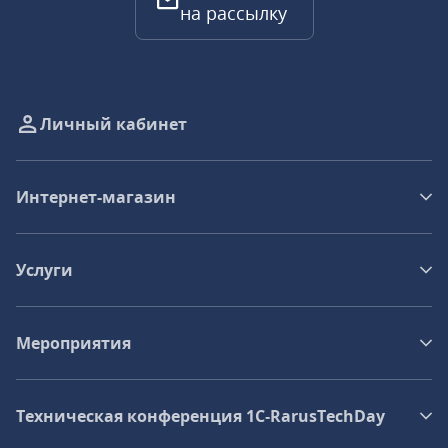
на рассылку
Личный кабинет
Интернет-магазин
Услуги
Мероприятия
Техническая конференция 1C‑RarusTechDay