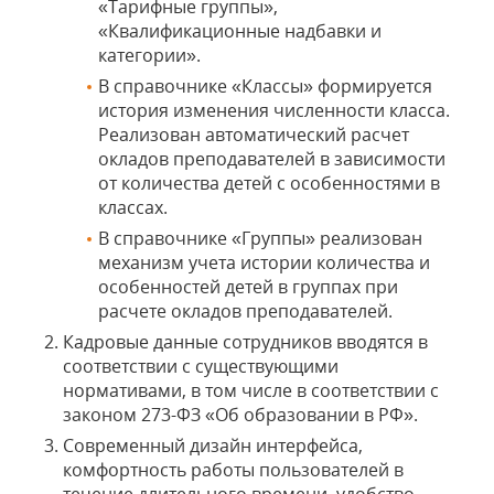
«Тарифные группы»,
«Квалификационные надбавки и
категории».
В справочнике «Классы» формируется
история изменения численности класса.
Реализован автоматический расчет
окладов преподавателей в зависимости
от количества детей с особенностями в
классах.
В справочнике «Группы» реализован
механизм учета истории количества и
особенностей детей в группах при
расчете окладов преподавателей.
Кадровые данные сотрудников вводятся в
соответствии с существующими
нормативами, в том числе в соответствии с
законом 273-ФЗ «Об образовании в РФ».
Современный дизайн интерфейса,
комфортность работы пользователей в