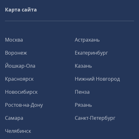
Карта сайта
Москва
Астрахань
Воронеж
Екатеринбург
Йошкар-Ола
Казань
Красноярск
Нижний Новгород
Новосибирск
Пенза
Ростов-на-Дону
Рязань
Самара
Санкт-Петербург
Челябинск