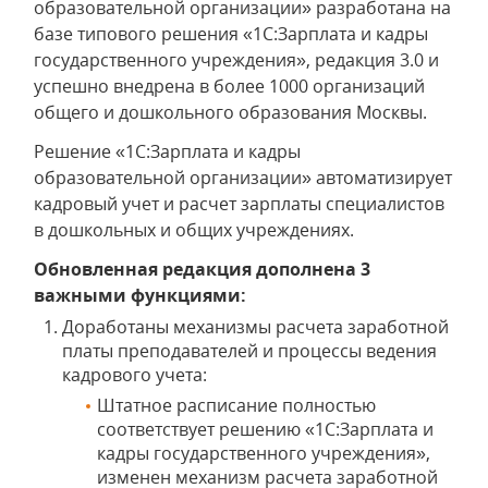
образовательной организации» разработана на
базе типового решения «1С:Зарплата и кадры
государственного учреждения», редакция 3.0 и
успешно внедрена в более 1000 организаций
общего и дошкольного образования Москвы.
Решение «1С:Зарплата и кадры
образовательной организации» автоматизирует
кадровый учет и расчет зарплаты специалистов
в дошкольных и общих учреждениях.
Обновленная редакция дополнена 3
важными функциями:
Доработаны механизмы расчета заработной
платы преподавателей и процессы ведения
кадрового учета:
Штатное расписание полностью
соответствует решению «1С:Зарплата и
кадры государственного учреждения»,
изменен механизм расчета заработной