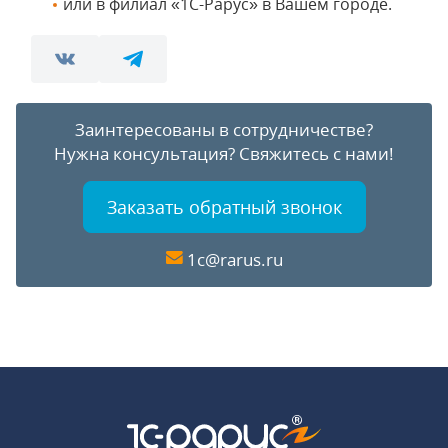
или в филиал «1С-Рарус» в Вашем городе.
Заинтересованы в сотрудничестве?
Нужна консультация?
Свяжитесь с нами!
Заказать обратный звонок
1c@rarus.ru