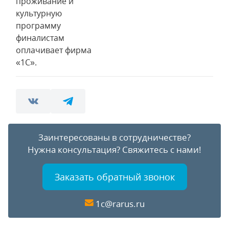
проживание и
культурную
программу
финалистам
оплачивает фирма
«1С».
Заинтересованы в сотрудничестве?
Нужна консультация?
Свяжитесь с нами!
Заказать обратный звонок
1c@rarus.ru