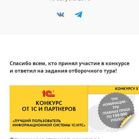
Спасибо всем, кто принял участие в конкурсе
и ответил на задания отборочного тура!