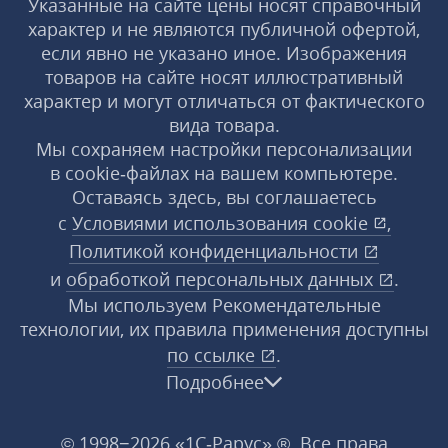
Указанные на сайте цены носят справочный
характер и не являются публичной офертой,
если явно не указано иное. Изображения
товаров на сайте носят иллюстративный
характер и могут отличаться от фактического
вида товара.
Мы сохраняем настройки персонализации
в cookie‑файлах на вашем компьютере.
Оставаясь здесь, вы соглашаетесь
с
Условиями использования
cookie
,
Политикой конфиденциальности
и
обработкой персональных данных
.
Мы используем Рекомендательные
технологии, их правила применения доступны
по ссылке
.
Подробнее
© 1998−2026 «1С‑Рарус» ®. Все права