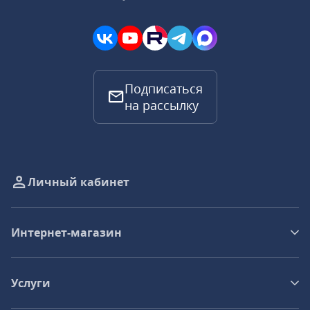
Подписаться
на рассылку
Личный кабинет
Интернет-магазин
Услуги