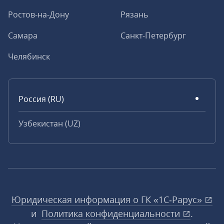
Ростов-на-Дону
Рязань
Самара
Санкт-Петербург
Челябинск
Россия (RU)
Узбекистан (UZ)
Юридическая информация о ГК «1С‑Рарус»
и
Политика конфиденциальности
.