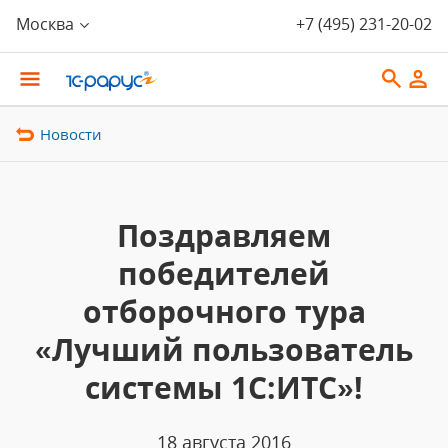
Москва
+7 (495) 231-20-02
Новости
Поздравляем
победителей
отборочного тура
«Лучший пользователь
системы 1С:ИТС»!
18 августа 2016