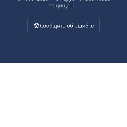
защищены.
Сообщить об ошибке