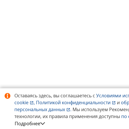
Оставаясь здесь, вы соглашаетесь с
Условиями ис
cookie
,
Политикой конфиденциальности
и
об
персональных данных
.
Мы используем Рекомен
технологии, их правила применения доступны
по
Подробнее