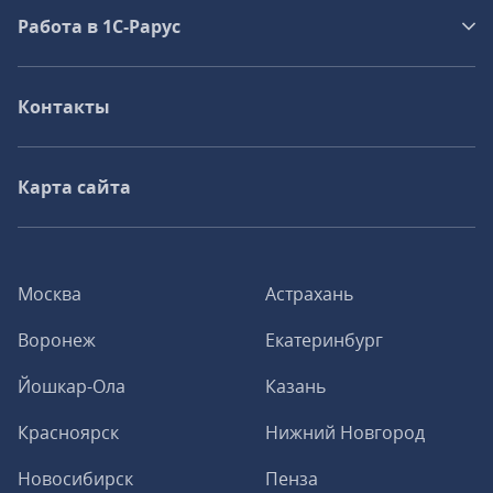
Работа в 1С‑Рарус
Контакты
Карта сайта
Москва
Астрахань
Воронеж
Екатеринбург
Йошкар-Ола
Казань
Красноярск
Нижний Новгород
Новосибирск
Пенза