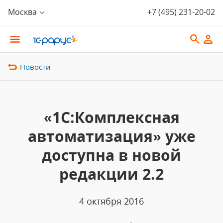
Москва
+7 (495) 231-20-02
Новости
«1С:Комплексная
автоматизация» уже
доступна в новой
редакции 2.2
4 октября 2016