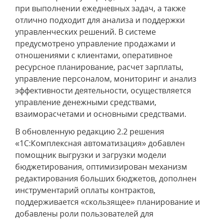
при выполнении ежедневных задач, а также
отлично подходит для анализа и поддержки
управленческих решений. В системе
предусмотрено управление продажами и
отношениями с клиентами, оперативное
ресурсное планирование, расчет зарплаты,
управление персоналом, мониторинг и анализ
эффективности деятельности, осуществляется
управление денежными средствами,
взаиморасчетами и основными средствами.
В обновленную редакцию 2.2 решения
«1С:Комплексная автоматизация» добавлен
помощник выгрузки и загрузки модели
бюджетирования, оптимизирован механизм
редактирования больших бюджетов, дополнен
инструментарий оплаты контрактов,
поддерживается «скользящее» планирование и
добавлены роли пользователей для