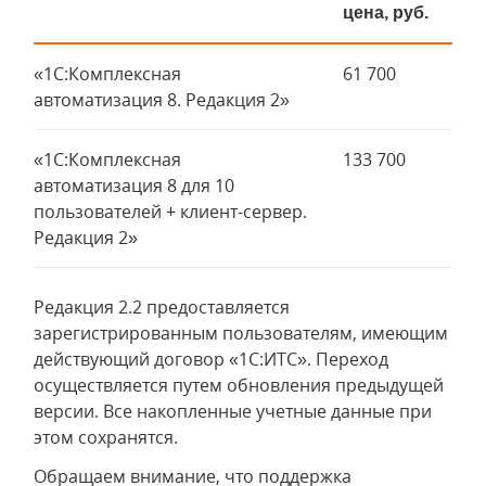
цена, руб.
«1С:Комплексная
61 700
автоматизация 8. Редакция 2»
«1С:Комплексная
133 700
автоматизация 8 для 10
пользователей + клиент-сервер.
Редакция 2»
Редакция 2.2 предоставляется
зарегистрированным пользователям, имеющим
действующий договор «1С:ИТС». Переход
осуществляется путем обновления предыдущей
версии. Все накопленные учетные данные при
этом сохранятся.
Обращаем внимание, что поддержка