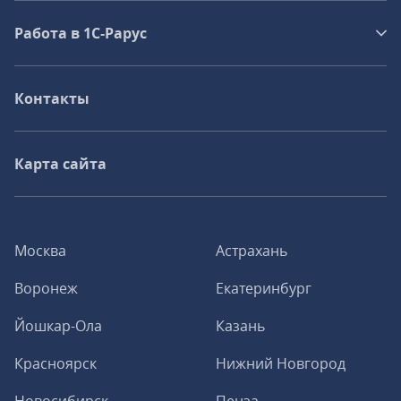
Работа в 1С‑Рарус
Контакты
Карта сайта
Москва
Астрахань
Воронеж
Екатеринбург
Йошкар-Ола
Казань
Красноярск
Нижний Новгород