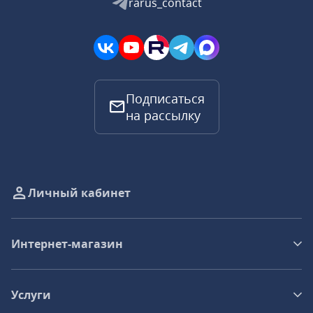
rarus_contact
Подписаться
на рассылку
Личный кабинет
Интернет-магазин
Услуги