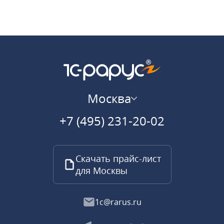
Москва
+7 (495) 231-20-02
Скачать прайс-лист
для Москвы
1c@rarus.ru