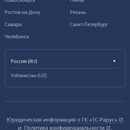
Новосибирск
Пенза
Ростов-на-Дону
Рязань
Самара
Санкт-Петербург
Челябинск
Россия (RU)
Узбекистан (UZ)
Юридическая информация о ГК «1С‑Рарус»
и
Политика конфиденциальности
.