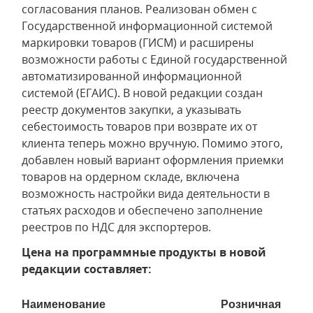
согласования планов. Реализован обмен с
Государственной информационной системой
маркировки товаров (ГИСМ) и расширены
возможности работы с Единой государственной
автоматизированной информационной
системой (ЕГАИС). В новой редакции создан
реестр документов закупки, а указывать
себестоимость товаров при возврате их от
клиента теперь можно вручную. Помимо этого,
добавлен новый вариант оформления приемки
товаров на ордерном складе, включена
возможность настройки вида деятельности в
статьях расходов и обеспечено заполнение
реестров по НДС для экспортеров.
Цена на программные продукты в новой
редакции составляет:
Наименование
Розничная