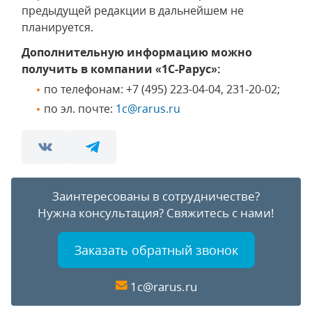
предыдущей редакции в дальнейшем не
планируется.
Дополнительную информацию можно
получить в компании «1С-Рарус»:
по телефонам: +7 (495) 223-04-04, 231-20-02;
по эл. почте:
1c@rarus.ru
Заинтересованы в сотрудничестве?
Нужна консультация?
Свяжитесь с нами!
Заказать обратный звонок
1c@rarus.ru