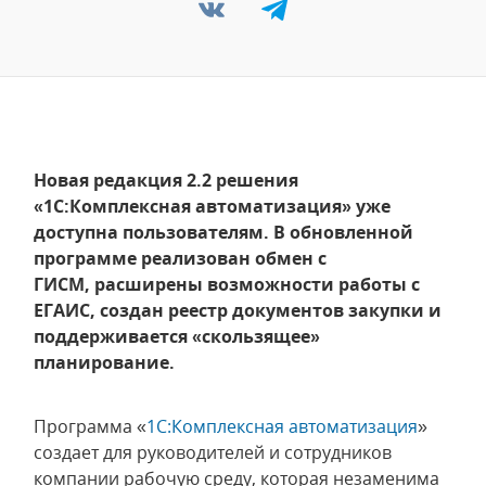
Новая редакция 2.2 решения
«1С:Комплексная автоматизация» уже
доступна пользователям. В обновленной
программе реализован обмен с
ГИСМ, расширены возможности работы с
ЕГАИС, создан реестр документов закупки и
поддерживается «скользящее»
планирование.
Программа «
1С:Комплексная автоматизация
»
создает для руководителей и сотрудников
компании рабочую среду, которая незаменима