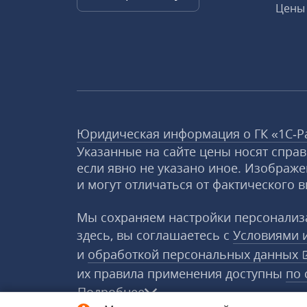
Цены 
Юридическая информация о ГК «1С‑Р
Указанные на сайте цены носят спра
если явно не указано иное. Изображе
и могут отличаться от фактического в
Мы сохраняем настройки персонализа
здесь, вы соглашаетесь с
Условиями 
и
обработкой персональных данных
их правила применения доступны
по 
Подробнее