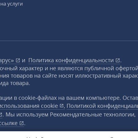
на услуги
арус»
и
Политика конфиденциальности
.
вочный характер и не являются публичной офертой
ния товаров на сайте носят иллюстративный харак
ида товара.
ции в cookie‑файлах на вашем компьютере. Оста
использования
cookie
,
Политикой конфиденциал
. Мы используем Рекомендательные технологии,
ссылке
.