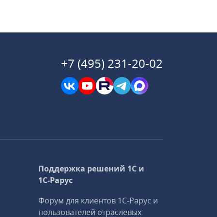
+7 (495) 231-20-02
Поддержка решений 1С и
1С‑Рарус
Форум для клиентов 1С‑Рарус и
пользователей отраслевых