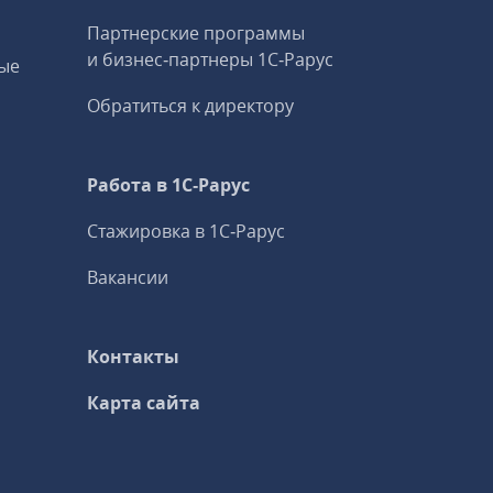
Партнерские программы
и бизнес‑партнеры 1С‑Рарус
ые
Обратиться к директору
Работа в 1С‑Рарус
Стажировка в 1С‑Рарус
Вакансии
Контакты
Карта сайта