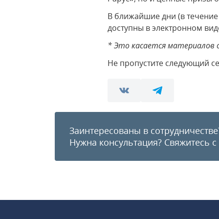
В ближайшие дни (в течение
доступны в электронном виде
* Это касается материалов 
Не пропустите следующий сем
Заинтересованы в сотрудничестве
Нужна консультация?
Свяжитесь с