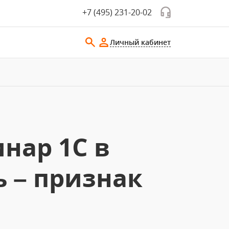
+7 (495) 231-20-02
Личный кабинет
нар 1С в
 – признак