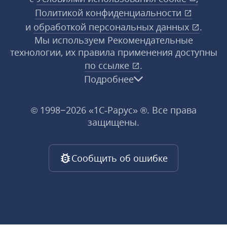
Политикой конфиденциальности
и
обработкой персональных данных
.
Мы используем Рекомендательные
технологии, их правила применения доступны
по ссылке
.
Подробнее
© 1998−2026 «1С‑Рарус» ®. Все права
защищены.
Сообщить об ошибке