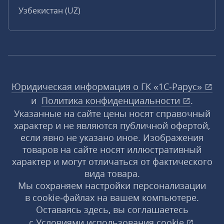
Узбекистан (UZ)
Юридическая информация о ГК «1С‑Рарус»
и
Политика конфиденциальности
.
Указанные на сайте цены носят справочный
характер и не являются публичной офертой,
если явно не указано иное. Изображения
товаров на сайте носят иллюстративный
характер и могут отличаться от фактического
вида товара.
Мы сохраняем настройки персонализации
в cookie‑файлах на вашем компьютере.
Оставаясь здесь, вы соглашаетесь
с
Условиями использования
cookie
,