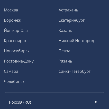
Москва
Астрахань
Воронеж
Екатеринбург
Йошкар-Ола
Казань
Красноярск
Нижний Новгород
Новосибирск
Пенза
Ростов-на-Дону
Рязань
Самара
Санкт-Петербург
Челябинск
Россия (RU)