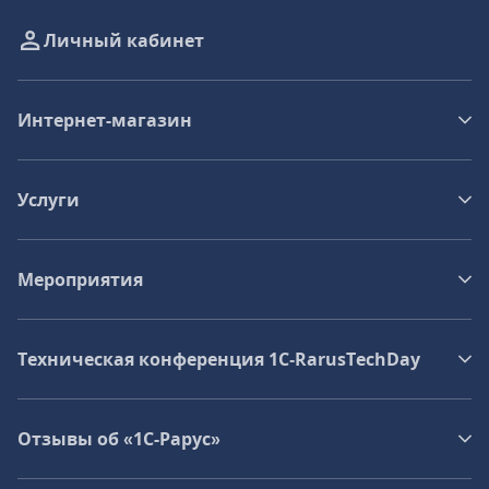
Личный кабинет
Интернет-магазин
Услуги
Мероприятия
Техническая конференция 1C‑RarusTechDay
Отзывы об «1С-Рарус»