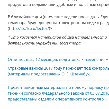
продуктов и подключали удобные и полезные серви
В ближайшие дни (в течение недели после даты Еди
семинара будут доступны в электронном виде в раз
(
http://its.1c.ru/lector/
)*
* Это касается материалов общей направленности, 
деятельности учреждений госсектора.
Отчетность за 12 месяцев, подготовка к изменениям 
Страховые взносы 2017 году переходят под контроль
(материалы предоставлены О. Г. Штейнбук,
Презентационные материалы по новому порядку пр
техники согласно Федерального закона от 03.07.201
предоставлены отделом оперативного контроля УФ