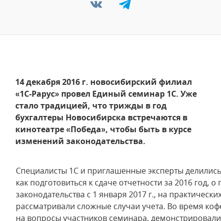
14 декабря 2016 г. новосибирский филиал
«1С-Рарус» провел Единый семинар 1С. Уже
стало традицией, что трижды в год
бухгалтеры Новосибирска встречаются в
кинотеатре «Победа», чтобы быть в курсе
изменений законодательства.
Специалисты 1С и приглашенные эксперты делились
как подготовиться к сдаче отчетности за 2016 год,
законодательства с 1 января 2017 г., на практическ
рассматривали сложные случаи учета. Во время коф
на вопросы участников семинара, демонстрировал