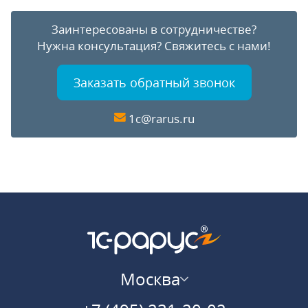
Заинтересованы в сотрудничестве?
Нужна консультация?
Свяжитесь с нами!
Заказать обратный звонок
1c@rarus.ru
Москва