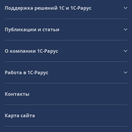
Поддержка решений 1С и 1С‑Рарус
Публикации и статьи
О компании 1C-Рарус
Работа в 1С‑Рарус
Контакты
Карта сайта