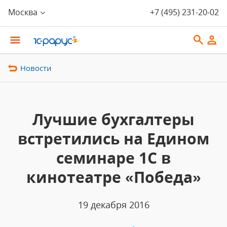
Москва
+7 (495) 231-20-02
Новости
Лучшие бухгалтеры
встретились на Едином
семинаре 1С в
кинотеатре «Победа»
19 декабря 2016