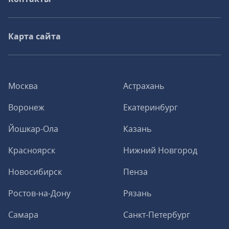
Карта сайта
Москва
Астрахань
Воронеж
Екатеринбург
Йошкар-Ола
Казань
Красноярск
Нижний Новгород
Новосибирск
Пенза
Ростов-на-Дону
Рязань
Самара
Санкт-Петербург