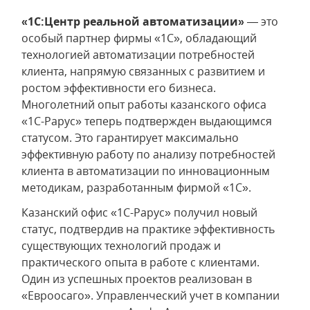
«1С:Центр реальной автоматизации»
— это
особый партнер фирмы «1С», обладающий
технологией автоматизации потребностей
клиента, напрямую связанных с развитием и
ростом эффективности его бизнеса.
Многолетний опыт работы казанского офиса
«1С-Рарус» теперь подтвержден выдающимся
статусом. Это гарантирует максимально
эффективную работу по анализу потребностей
клиента в автоматизации по инновационным
методикам, разработанным фирмой «1С».
Казанский офис «1С-Рарус» получил новый
статус, подтвердив на практике эффективность
существующих технологий продаж и
практического опыта в работе с клиентами.
Один из успешных проектов реализован в
«Евроосаго». Управленческий учет в компании