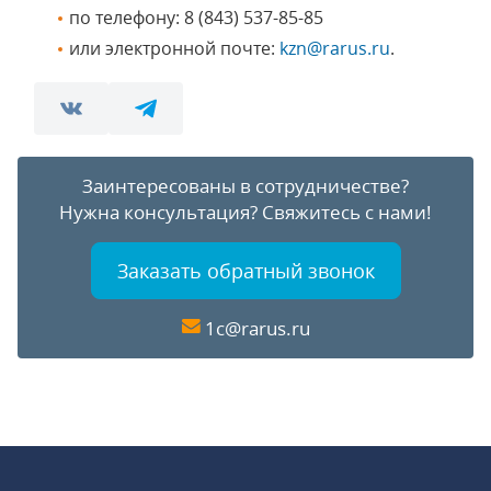
по телефону: 8 (843) 537-85-85
или электронной почте:
kzn@rarus.ru
.
Заинтересованы в сотрудничестве?
Нужна консультация?
Свяжитесь с нами!
Заказать обратный звонок
1c@rarus.ru