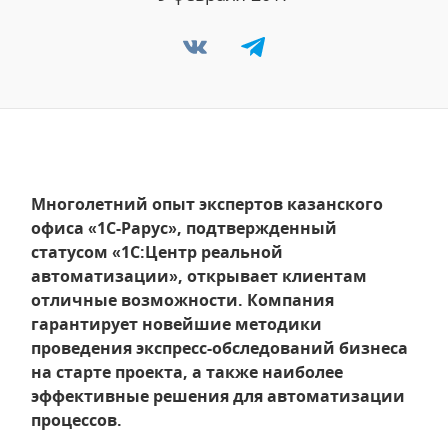
Многолетний опыт экспертов казанского
офиса «1С-Рарус», подтвержденный
статусом «1С:Центр реальной
автоматизации», открывает клиентам
отличные возможности. Компания
гарантирует новейшие методики
проведения экспресс-обследований бизнеса
на старте проекта, а также наиболее
эффективные решения для автоматизации
процессов.