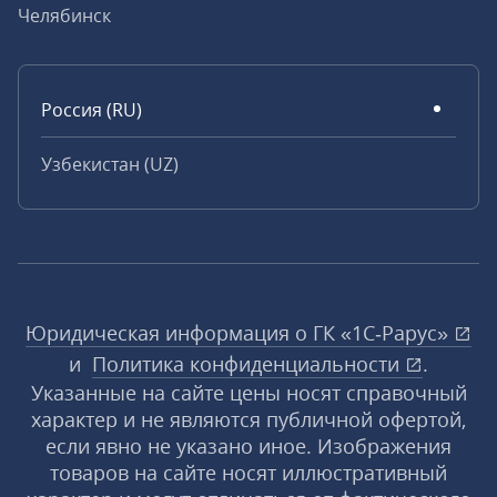
Челябинск
Россия (RU)
Узбекистан (UZ)
Юридическая информация о ГК «1С‑Рарус»
и
Политика конфиденциальности
.
Указанные на сайте цены носят справочный
характер и не являются публичной офертой,
если явно не указано иное. Изображения
товаров на сайте носят иллюстративный