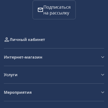
Подписаться
на рассылку
Личный кабинет
Интернет-магазин
Услуги
Мероприятия