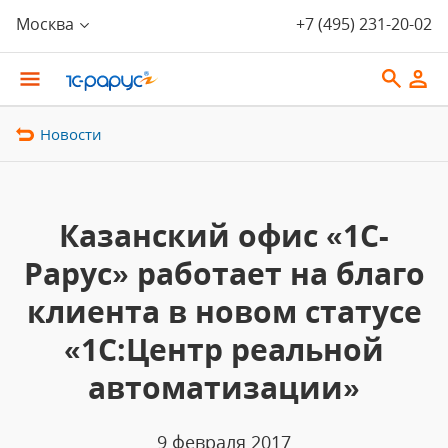
Москва
+7 (495) 231-20-02
Новости
Казанский офис «1С-
Рарус» работает на благо
клиента в новом статусе
«1С:Центр реальной
автоматизации»
9 февраля 2017