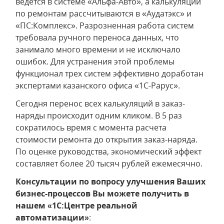
ведется в системе «Альфа-Авто», а калькуляции
по ремонтам рассчитываются в «Аудатэкс» и
«ПС:Комплекс». Разрозненная работа систем
требовала ручного переноса данных, что
занимало много времени и не исключало
ошибок. Для устранения этой проблемы
функционал трех систем эффективно доработан
экспертами казанского офиса «1С-Рарус».
Сегодня перенос всех калькуляций в заказ-
наряды происходит одним кликом. В 5 раз
сократилось время с момента расчета
стоимости ремонта до открытия заказ-наряда.
По оценке руководства, экономический эффект
составляет более 20 тысяч рублей ежемесячно.
Консультации по вопросу улучшения Ваших
бизнес-процессов Вы можете получить в
нашем «1С:Центре реальной
автоматизации»
: