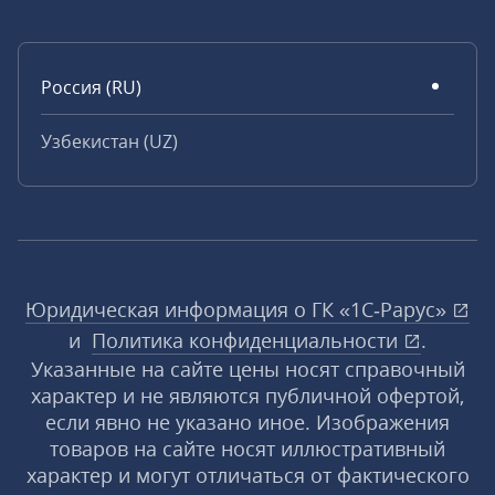
Россия (RU)
Узбекистан (UZ)
Юридическая информация о ГК «1С‑Рарус»
и
Политика конфиденциальности
.
Указанные на сайте цены носят справочный
характер и не являются публичной офертой,
если явно не указано иное. Изображения
товаров на сайте носят иллюстративный
характер и могут отличаться от фактического