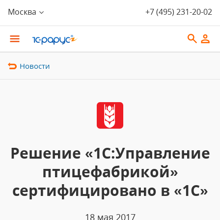
Москва
+7 (495) 231-20-02
Новости
Решение «1С:Управление
птицефабрикой»
сертифицировано в «1С»
18 мая 2017