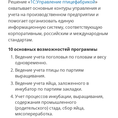
Решение «
1С:Управление птицефабрикой
»
охватывает основные контуры управления и
учета на производственном предприятии и
помогает организовать единую
информационную систему, соответствующую
корпоративным, российским и международным
стандартам.
10 основных возможностей программы
Ведение учета поголовья по головам и весу
одновременно.
Ведение учета птицы по партиям
выращивания.
Ведение учета яйца, заложенного в
инкубатор по партиям закладки.
Учет процессов инкубации, выращивания,
содержания промышленного
(родительского) стада, сбор яйца,
мясопереработка.