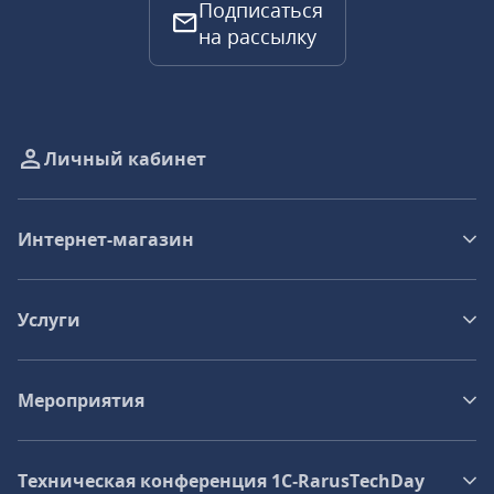
Подписаться
на рассылку
Личный кабинет
Интернет-магазин
Услуги
Мероприятия
Техническая конференция 1C‑RarusTechDay