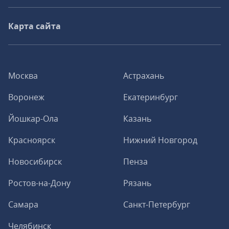
Карта сайта
Москва
Астрахань
Воронеж
Екатеринбург
Йошкар-Ола
Казань
Красноярск
Нижний Новгород
Новосибирск
Пенза
Ростов-на-Дону
Рязань
Самара
Санкт-Петербург
Челябинск