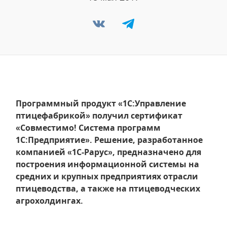
Программный продукт «1С:Управление
птицефабрикой» получил сертификат
«Совместимо! Система программ
1С:Предприятие». Решение, разработанное
компанией «1С-Рарус», предназначено для
построения информационной системы на
средних и крупных предприятиях отрасли
птицеводства, а также на птицеводческих
агрохолдингах.