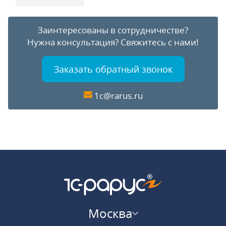
Заинтересованы в сотрудничестве?
Нужна консультация?
Свяжитесь с нами!
Заказать обратный звонок
1c@rarus.ru
Москва