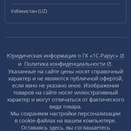
Узбекистан (UZ)
Юридическая информация о ГК «1С‑Рарус»
и
Политика конфиденциальности
.
Указанные на сайте цены носят справочный
характер и не являются публичной офертой,
если явно не указано иное. Изображения
товаров на сайте носят иллюстративный
характер и могут отличаться от фактического
вида товара.
Мы сохраняем настройки персонализации
в cookie‑файлах на вашем компьютере.
Оставаясь здесь, вы соглашаетесь