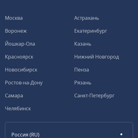
Москва
Астрахань
Воронеж
Екатеринбург
Йошкар-Ола
Казань
Красноярск
Нижний Новгород
Новосибирск
Пенза
Ростов-на-Дону
Рязань
Самара
Санкт-Петербург
Челябинск
Россия (RU)