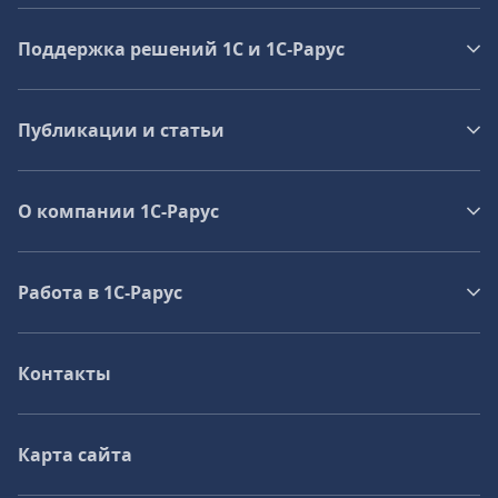
Поддержка решений 1С и 1С‑Рарус
Публикации и статьи
О компании 1C-Рарус
Работа в 1С‑Рарус
Контакты
Карта сайта