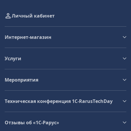
Личный кабинет
Интернет-магазин
Услуги
Мероприятия
Техническая конференция 1C‑RarusTechDay
Отзывы об «1С-Рарус»