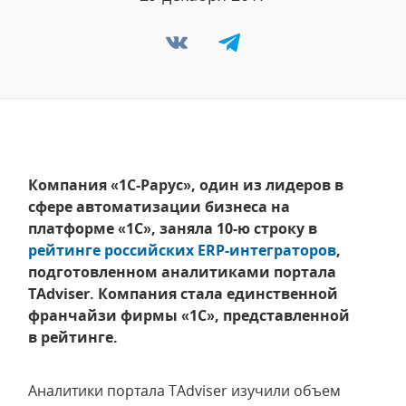
Компания «1С-Рарус», один из лидеров в
сфере автоматизации бизнеса на
платформе «1С», заняла 10-ю строку в
рейтинге российских
ERP-интеграторов
,
подготовленном аналитиками портала
TAdviser. Компания стала единственной
франчайзи фирмы «1С», представленной
в рейтинге.
Аналитики портала TAdviser изучили объем