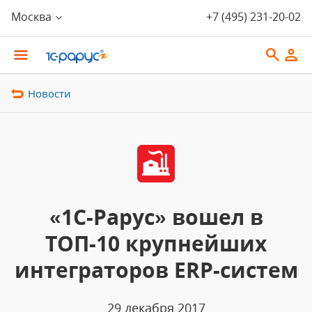
Москва
+7 (495) 231-20-02
Новости
«1С-Рарус» вошел в
ТОП-10 крупнейших
интеграторов ERP-систем
29 декабря 2017