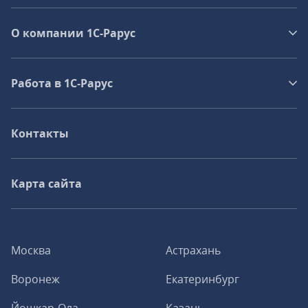
О компании 1C-Рарус
Работа в 1С‑Рарус
Контакты
Карта сайта
Москва
Астрахань
Воронеж
Екатеринбург