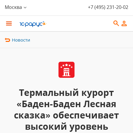
Москва
+7 (495) 231-20-02
Новости
Термальный курорт
«Баден-Баден Лесная
сказка» обеспечивает
высокий уровень