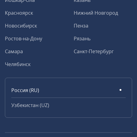
Йошкар-Ола
Казань
Красноярск
Нижний Новгород
Новосибирск
Пенза
Ростов-на-Дону
Рязань
Самара
Санкт-Петербург
Челябинск
Россия (RU)
Узбекистан (UZ)