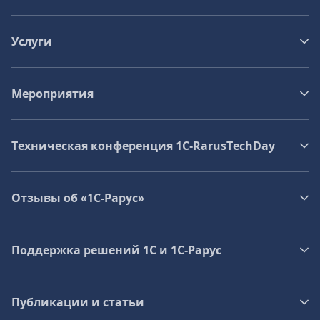
Услуги
Мероприятия
Техническая конференция 1C‑RarusTechDay
Отзывы об «1С-Рарус»
Поддержка решений 1С и 1С‑Рарус
Публикации и статьи