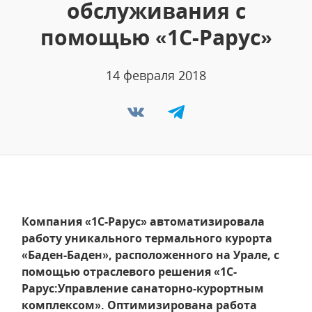
обслуживания с
помощью «1С-Рарус»
14 февраля 2018
Компания «1С-Рарус» автоматизировала
работу уникального термального курорта
«Баден-Баден», расположенного на Урале, с
помощью отраслевого решения «1С-
Рарус:Управление санаторно-курортным
комплексом». Оптимизирована работа