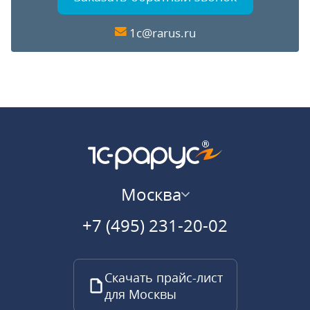
1c@rarus.ru
Москва
+7 (495) 231-20-02
Скачать прайс-лист
для Москвы