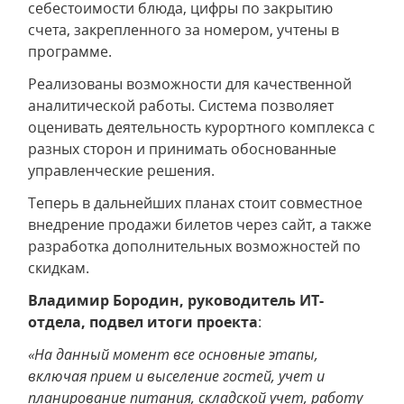
себестоимости блюда, цифры по закрытию
счета, закрепленного за номером, учтены в
программе.
Реализованы возможности для качественной
аналитической работы. Система позволяет
оценивать деятельность курортного комплекса с
разных сторон и принимать обоснованные
управленческие решения.
Теперь в дальнейших планах стоит совместное
внедрение продажи билетов через сайт, а также
разработка дополнительных возможностей по
скидкам.
Владимир Бородин, руководитель ИТ-
отдела, подвел итоги проекта
:
«На данный момент все основные этапы,
включая прием и выселение гостей, учет и
планирование питания, складской учет, работу