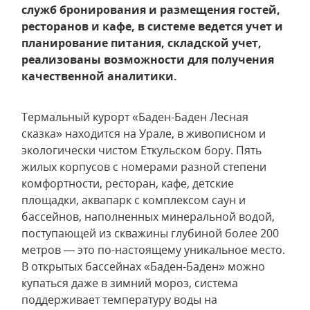
служб бронирования и размещения гостей,
ресторанов и кафе, в системе ведется учет и
планирование питания, складской учет,
реализованы возможности для получения
качественной аналитики.
Термальный курорт «Баден-Баден Лесная
сказка» находится на Урале, в живописном и
экологически чистом Еткульском бору. Пять
жилых корпусов с номерами разной степени
комфортности, ресторан, кафе, детские
площадки, аквапарк с комплексом саун и
бассейнов, наполненных минеральной водой,
поступающей из скважины глубиной более 200
метров — это по-настоящему уникальное место.
В открытых бассейнах «Баден-Баден» можно
купаться даже в зимний мороз, система
поддерживает температуру воды на