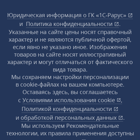
Юридическая информация о ГК «1С‑Рарус»
и
Политика конфиденциальности
.
Указанные на сайте цены носят справочный
характер и не являются публичной офертой,
если явно не указано иное. Изображения
товаров на сайте носят иллюстративный
характер и могут отличаться от фактического
вида товара.
Мы сохраняем настройки персонализации
в cookie‑файлах на вашем компьютере.
Оставаясь здесь, вы соглашаетесь
с
Условиями использования
cookie
,
Политикой конфиденциальности
и
обработкой персональных данных
.
Мы используем Рекомендательные
технологии, их правила применения доступны