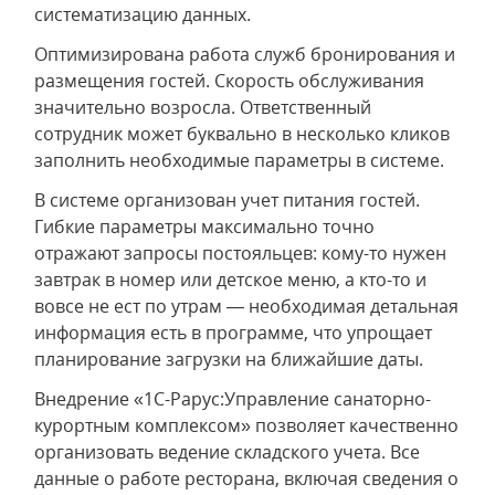
систематизацию данных.
Оптимизирована работа служб бронирования и
размещения гостей. Скорость обслуживания
значительно возросла. Ответственный
сотрудник может буквально в несколько кликов
заполнить необходимые параметры в системе.
В системе организован учет питания гостей.
Гибкие параметры максимально точно
отражают запросы постояльцев: кому-то нужен
завтрак в номер или детское меню, а кто-то и
вовсе не ест по утрам — необходимая детальная
информация есть в программе, что упрощает
планирование загрузки на ближайшие даты.
Внедрение «1С-Рарус:Управление санаторно-
курортным комплексом» позволяет качественно
организовать ведение складского учета. Все
данные о работе ресторана, включая сведения о