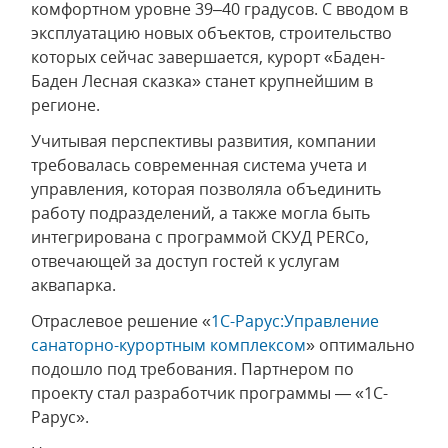
комфортном уровне 39–40 градусов. С вводом в
эксплуатацию новых объектов, строительство
которых сейчас завершается, курорт «Баден-
Баден Лесная сказка» станет крупнейшим в
регионе.
Учитывая перспективы развития, компании
требовалась современная система учета и
управления, которая позволяла объединить
работу подразделений, а также могла быть
интегрирована с программой СКУД PERCo,
отвечающей за доступ гостей к услугам
аквапарка.
Отраслевое решение «
1С-Рарус:Управление
санаторно-курортным комплексом
» оптимально
подошло под требования. Партнером по
проекту стал разработчик программы — «1С-
Рарус».