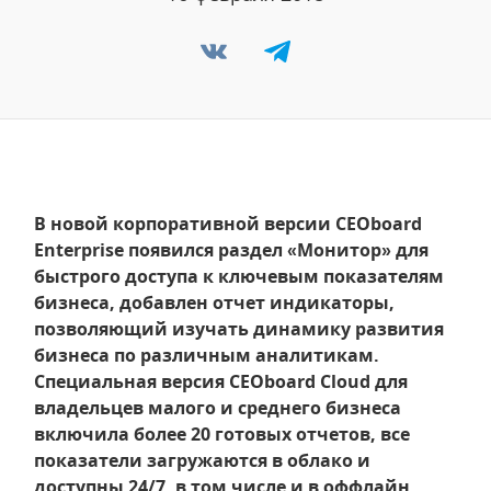
В новой корпоративной версии СEOboard
Enterprise появился раздел «Монитор» для
быстрого доступа к ключевым показателям
бизнеса, добавлен отчет индикаторы,
позволяющий изучать динамику развития
бизнеса по различным аналитикам.
Специальная версия CEOboard Cloud для
владельцев малого и среднего бизнеса
включила более 20 готовых отчетов, все
показатели загружаются в облако и
доступны 24/7, в том числе и в оффлайн