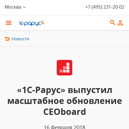
Москва
+7 (495) 231-20-02
Новости
«1С-Рарус» выпустил
масштабное обновление
CEOboard
16 февраля 2018