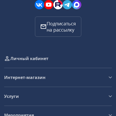
Подписаться
на рассылку
Личный кабинет
Интернет-магазин
Услуги
Мероприятия