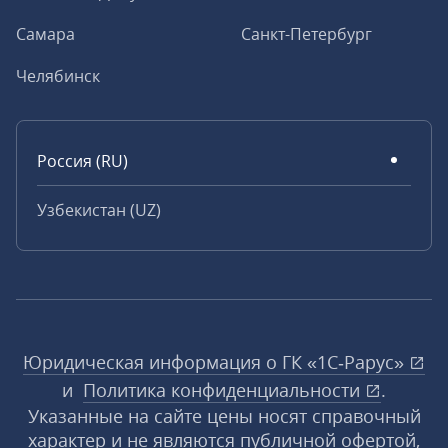
Самара
Санкт-Петербург
Челябинск
Россия (RU)
Узбекистан (UZ)
Юридическая информация о ГК «1С‑Рарус»
и
Политика конфиденциальности
.
Указанные на сайте цены носят справочный
характер и не являются публичной офертой,