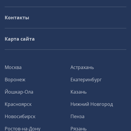
Контакты
Карта сайта
Москва
Астрахань
Воронеж
Екатеринбург
Йошкар-Ола
Казань
Красноярск
Нижний Новгород
Новосибирск
Пенза
Ростов-на-Дону
Рязань