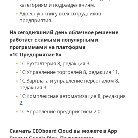
категориям и подразделениям.
Адресную книгу всех сотрудников
предприятия.
На сегодняшний день облачное решение
работает с самыми популярными
программами на платформе
«1С:Предприятие 8»
:
1С:Бухгалтерия 8, редакция 3.
1С:Управление торговлей 8, редакция 11.
1С:Зарплата и управление персоналом 8,
редакция 3.
1С:Комплексная автоматизация 8, редакция
2.
1С:Управление предприятием 2.0.
Скачать CEOboard Cloud вы можете в App