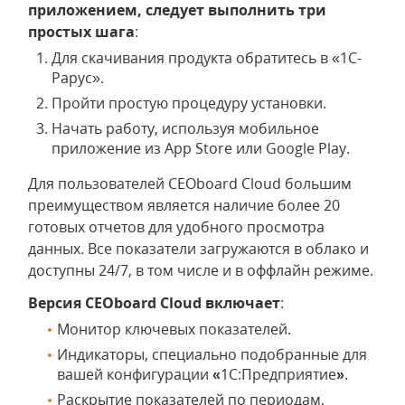
приложением, следует выполнить три
простых шага
:
Для скачивания продукта обратитесь в «1С-
Рарус».
Пройти простую процедуру установки.
Начать работу, используя мобильное
приложение из App Store или Google Play.
Для пользователей CEOboard Cloud большим
преимуществом является наличие более 20
готовых отчетов для удобного просмотра
данных. Все показатели загружаются в облако и
доступны 24/7, в том числе и в оффлайн режиме.
Версия CEOboard Cloud включает
:
Монитор ключевых показателей.
Индикаторы, специально подобранные для
вашей конфигурации
«
1С:Предприятие
»
.
Раскрытие показателей по периодам,