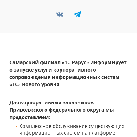
Самарский филиал «1С-Рарус» информирует
о запуске услуги корпоративного
сопровождения информационных систем
«1С» нового уровня.
Для корпоративных заказчиков
Приволжского федерального округа мы
предоставляем:
Комплексное обслуживание существующих
информационных систем на платформе