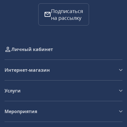
Подписаться
на рассылку
Личный кабинет
Интернет-магазин
Услуги
Мероприятия