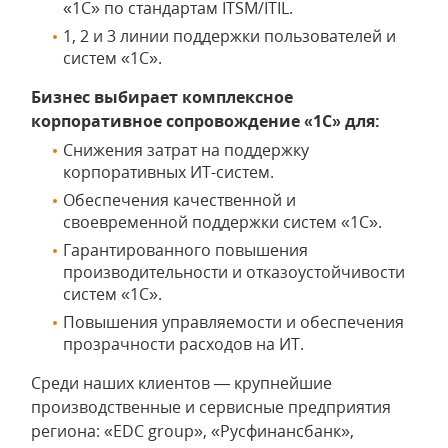
«1С» по стандартам ITSM/ITIL.
1, 2 и 3 линии поддержки пользователей и
систем «1С».
Бизнес выбирает комплексное
корпоративное сопровождение «1С» для:
Снижения затрат на поддержку
корпоративных ИТ-систем.
Обеспечения качественной и
своевременной поддержки систем «1С».
Гарантированного повышения
производительности и отказоустойчивости
систем «1С».
Повышения управляемости и обеспечения
прозрачности расходов на ИТ.
Среди наших клиентов — крупнейшие
производственные и сервисные предприятия
региона: «EDC group», «Русфинансбанк»,