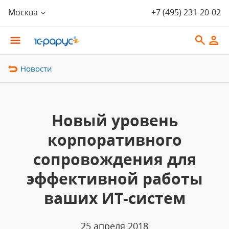
Москва
+7 (495) 231-20-02
Новости
Новый уровень
корпоративного
сопровождения для
эффективной работы
ваших ИТ-систем
25 апреля 2018