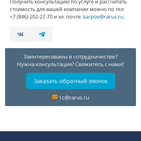
Получить консультацию по услуге и рассчитать
стоимость для вашей компании можно по тел:
+7 (846) 202-27-70 и эл. почте:
karpov@rarus.ru
.
Заинтересованы в сотрудничестве?
Нужна консультация?
Свяжитесь с нами!
Заказать обратный звонок
1c@rarus.ru