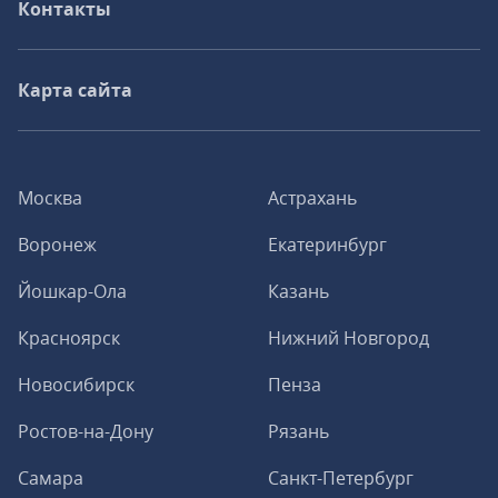
Контакты
Карта сайта
Москва
Астрахань
Воронеж
Екатеринбург
Йошкар-Ола
Казань
Красноярск
Нижний Новгород
Новосибирск
Пенза
Ростов-на-Дону
Рязань
Самара
Санкт-Петербург