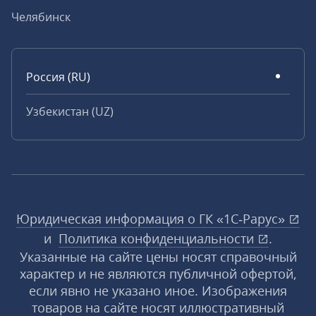
Челябинск
Россия (RU)
Узбекистан (UZ)
Юридическая информация о ГК «1С‑Рарус»
и
Политика конфиденциальности
.
Указанные на сайте цены носят справочный
характер и не являются публичной офертой,
если явно не указано иное. Изображения
товаров на сайте носят иллюстративный