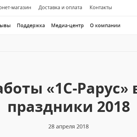
рнет-магазин
Доставка и оплата
Контакты
зывы
Поддержка
Медиа-центр
О компании
аботы «1С-Рарус» 
праздники 2018
28 апреля 2018