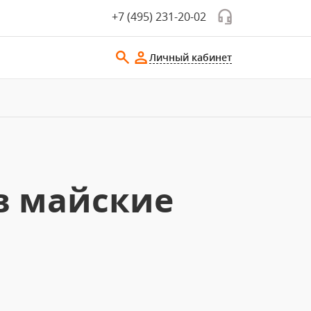
+7 (495) 231-20-02
Личный кабинет
в майские