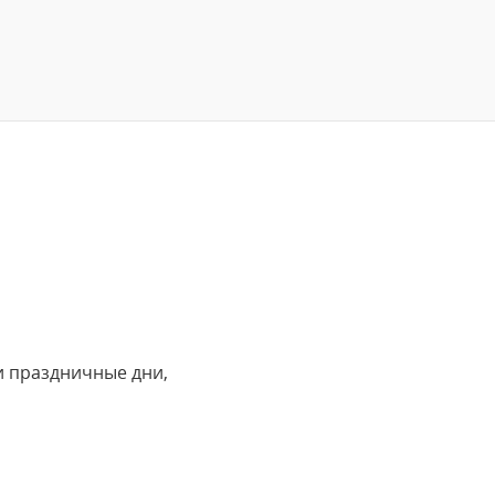
и праздничные дни,