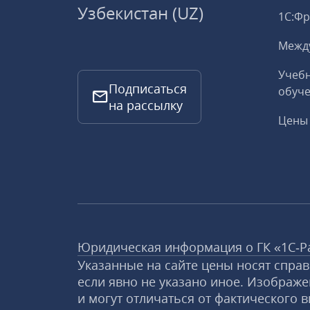
Узбекистан (UZ)
1С:Ф
Межд
Учебн
Подписаться
обуче
на рассылку
Цены 
Юридическая информация о ГК «1С‑Р
Указанные на сайте цены носят спра
если явно не указано иное. Изображе
и могут отличаться от фактического в