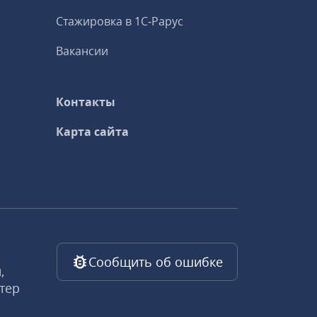
Стажировка в 1С‑Рарус
Вакансии
Контакты
Карта сайта
Сообщить об ошибке
,
тер