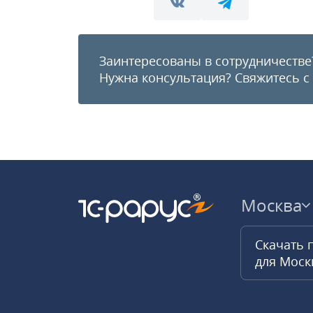
Заинтересованы в сотрудничестве
Нужна консультация?
Свяжитесь с
Москва
Скачать 
для Мос