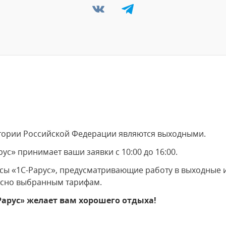
тории Российской Федерации являются выходными.
с» принимает ваши заявки с 10:00 до 16:00.
сы «1С-Рарус», предусматривающие работу в выходные 
ласно выбранным тарифам.
арус» желает вам хорошего отдыха!