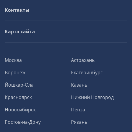
Контакты
Карта сайта
Москва
Астрахань
Воронеж
Екатеринбург
Йошкар-Ола
Казань
Красноярск
Нижний Новгород
Новосибирск
Пенза
Ростов-на-Дону
Рязань