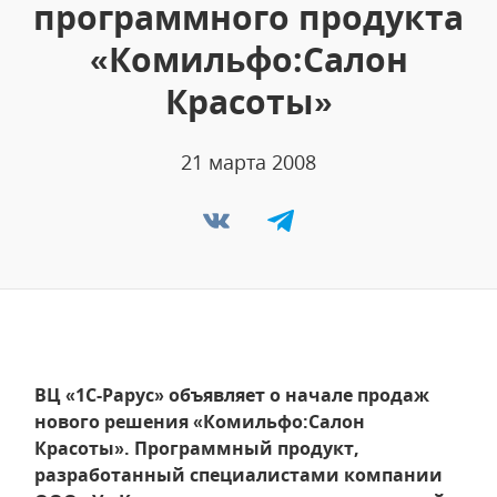
программного продукта
«Комильфо:Салон
Красоты»
21 марта 2008
ВЦ «1С-Рарус» объявляет о начале продаж
нового решения «Комильфо:Салон
Красоты». Программный продукт,
разработанный специалистами компании