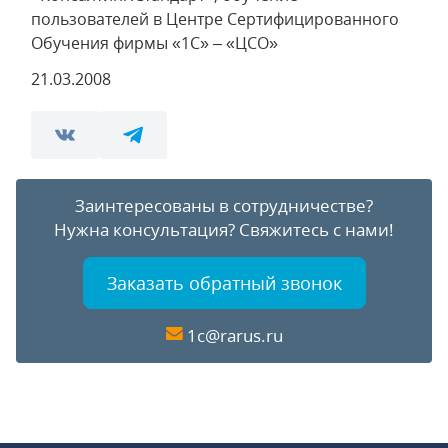
пользователей в Центре Сертифицированного
Обучения фирмы «1С» – «ЦСО»
21.03.2008
Заинтересованы в сотрудничестве?
Нужна консультация?
Свяжитесь с нами!
Заказать обратный звонок
1c@rarus.ru