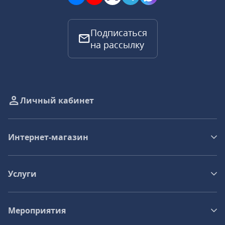
Подписаться
на рассылку
Личный кабинет
Интернет-магазин
Услуги
Мероприятия