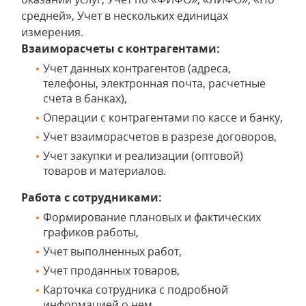
средней», Учет в нескольких единицах
измерения.
Взаиморасчеты с контрагентами:
Учет данных контрагентов (адреса,
телефоны, электронная почта, расчетные
счета в банках),
Операции с контрагентами по кассе и банку,
Учет взаиморасчетов в разрезе договоров,
Учет закупки и реализации (оптовой)
товаров и материалов.
Работа с сотрудниками:
Формирование плановых и фактических
графиков работы,
Учет выполненных работ,
Учет проданных товаров,
Карточка сотрудника с подробной
информацией о нем,