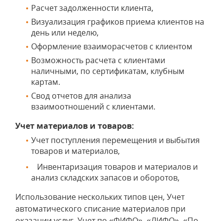
Расчет задолженности клиента,
Визуализация графиков приема клиентов на
день или неделю,
Оформление взаиморасчетов с клиентом
Возможность расчета с клиентами
наличными, по сертификатам, клубным
картам.
Свод отчетов для анализа
взаимоотношений с клиентами.
Учет материалов и товаров:
Учет поступления перемещения и выбытия
товаров и материалов,
Инвентаризация товаров и материалов и
анализ складских запасов и оборотов,
Использование нескольких типов цен, Учет
автоматического списание материалов при
оказании услуг, Учет по «ФИФО», «ЛИФО», «По