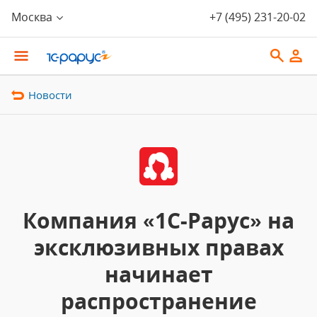
Москва
+7 (495) 231-20-02
Новости
Компания «1С-Рарус» на
эксклюзивных правах
начинает
распространение