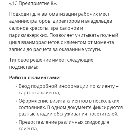
«1С:Предприятие 8».
Подходит для автоматизации рабочих мест
администраторов, директоров и владельцев
салонов красоты, spa салонов и
парикмахерских. Позволяет учитывать полный
цикл взаиморасчетов с клиентом от момента
записи до расчета за оказанные услуги.
Типовое решение имеет следующие
подсистемы:
Работа с клиентами:
Ввод подробной информации по клиенту –
карточка клиента,
Оформление визита клиентов в нескольких
состояниях. В одном документе фиксируются
разные стадии обслуживания посетителей,
Предоставление различных скидок для
клиента,