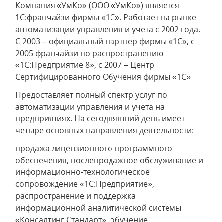
Компания «УмКо» (ООО «УмКо») является
1C:франчайзи фирмы «1С». Работает на рынке
автоматизации управления и учета с 2002 года.
С 2003 – официальный партнер фирмы «1С», с
2005 франчайзи по распространению
«1С:Предприятие 8», с 2007 – Центр
Сертифицированного Обучения фирмы «1С»
Предоставляет полный спектр услуг по
автоматизации управления и учета на
предприятиях. На сегодняшний день имеет
четыре основных направления деятельности:
продажа лицензионного программного
обеспечения, послепродажное обслуживание и
информационно-технологическое
сопровождение «1С:Предприятие»,
распространение и поддержка
информационной аналитической системы
«Консалтинг.Стандарт», обучение