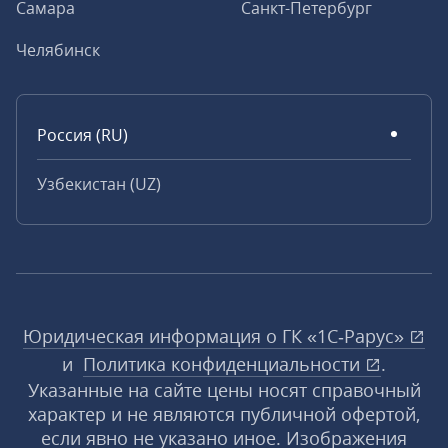
Самара
Санкт-Петербург
Челябинск
Россия (RU)
Узбекистан (UZ)
Юридическая информация о ГК «1С‑Рарус»
и
Политика конфиденциальности
.
Указанные на сайте цены носят справочный
характер и не являются публичной офертой,
если явно не указано иное. Изображения