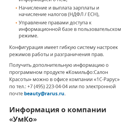
Начисление и выплата зарплаты и
начисление налогов (НДФЛ / ЕСН),
Управление правами доступа к
информационной базе в пользовательском
режиме.
Конфигурация имеет гибкую систему настроек
режимов работы и разграничения прав.
Получить дополнительную информацию о
программном продукте
«
Комильфо:Салон
Красоты» можно в офисе компании «1С-Рарус»
по тел.: +7 (495) 223-04-04 или по электронной
почте
beauty@rarus.ru
.
Информация о компании
«УмКо»