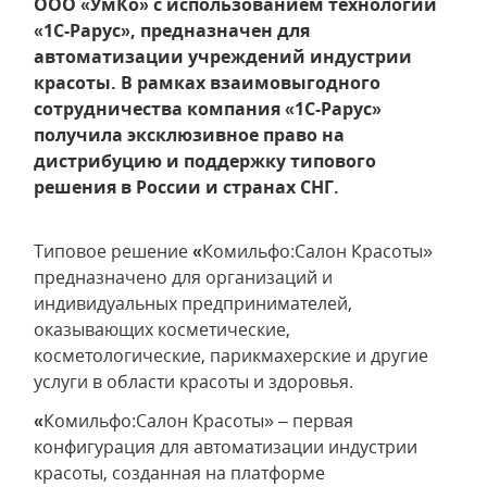
ООО «УмКо» с использованием технологий
«1С-Рарус», предназначен для
автоматизации учреждений индустрии
красоты. В рамках взаимовыгодного
сотрудничества компания «1С-Рарус»
получила эксклюзивное право на
дистрибуцию и поддержку типового
решения в России и странах СНГ.
Типовое решение
«
Комильфо:Салон Красоты»
предназначено для организаций и
индивидуальных предпринимателей,
оказывающих косметические,
косметологические, парикмахерские и другие
услуги в области красоты и здоровья.
«
Комильфо:Салон Красоты» – первая
конфигурация для автоматизации индустрии
красоты, созданная на платформе