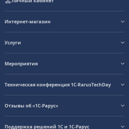
Личный кабинет
Интернет-магазин
Услуги
Мероприятия
Техническая конференция 1C‑RarusTechDay
Отзывы об «1С-Рарус»
Поддержка решений 1С и 1С‑Рарус