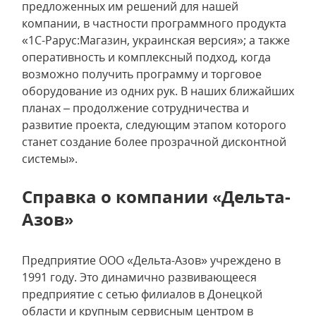
предложенных им решений для нашей
компании, в частности программного продукта
«1С-Рарус:Магазин, украинская версия»; а также
оперативность и комплексный подход, когда
возможно получить программу и торговое
оборудование из одних рук. В наших ближайших
планах – продолжение сотрудничества и
развитие проекта, следующим этапом которого
станет создание более прозрачной дисконтной
системы».
Справка о компании «Дельта-
Азов»
Предприятие ООО «Дельта-Азов» учреждено в
1991 году. Это динамично развивающееся
предприятие с сетью филиалов в Донецкой
области и крупным сервисным центром в