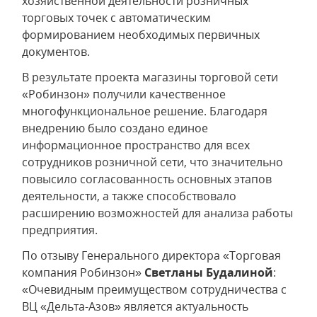
хозяйственной деятельности розничных
торговых точек с автоматическим
формированием необходимых первичных
документов.
В результате проекта магазины торговой сети
«Робинзон» получили качественное
многофункциональное решение. Благодаря
внедрению было создано единое
информационное пространство для всех
сотрудников розничной сети, что значительно
повысило согласованность основных этапов
деятельности, а также способствовало
расширению возможностей для анализа работы
предприятия.
По отзыву Генерального директора «Торговая
компания Робинзон»
Светланы Будалиной
:
«Очевидным преимуществом сотрудничества с
ВЦ «Дельта-Азов» является актуальность