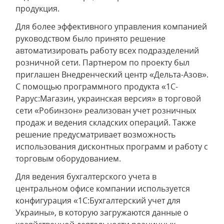
продукция.
Для более эффективного управления компанией
руководством было принято решение
автоматизировать работу всех подразделений
розничной сети. Партнером по проекту был
приглашен Внедренческий центр «Дельта-Азов».
С помощью программного продукта «1С-
Рарус:Магазин, украинская версия» в торговой
сети «Робинзон» реализован учет розничных
продаж и ведения складских операций. Также
решение предусматривает возможность
использования дисконтных программ и работу с
торговым оборудованием.
Для ведения бухгалтерского учета в
центральном офисе компании используется
конфигурация «1С:Бухгалтерский учет для
Украины», в которую загружаются данные о