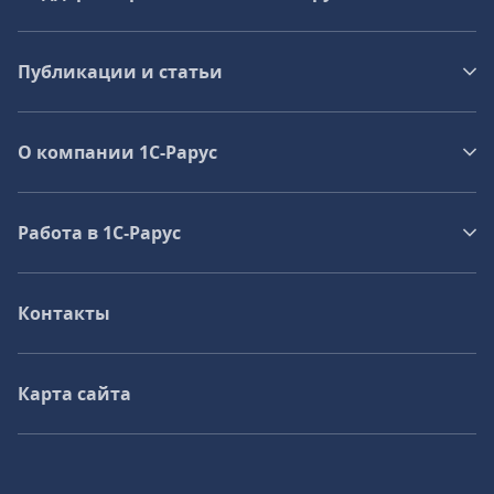
Публикации и статьи
О компании 1C-Рарус
Работа в 1С‑Рарус
Контакты
Карта сайта