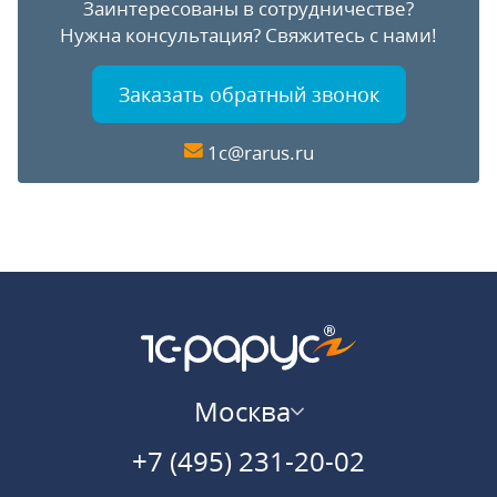
Заинтересованы в сотрудничестве?
Нужна консультация?
Свяжитесь с нами!
Заказать обратный звонок
1c@rarus.ru
Москва
+7 (495) 231-20-02