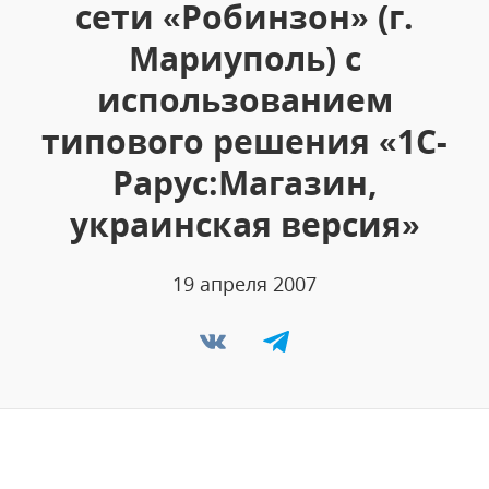
сети «Робинзон» (г.
Мариуполь) с
использованием
типового решения «1С-
Рарус:Магазин,
украинская версия»
19 апреля 2007