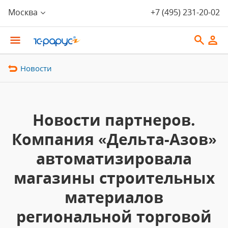
Москва
+7 (495) 231-20-02
Новости
Новости партнеров.
Компания «Дельта-Азов»
автоматизировала
магазины строительных
материалов
региональной торговой