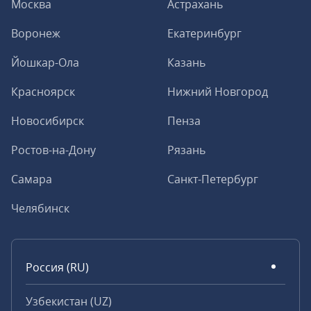
Москва
Астрахань
Воронеж
Екатеринбург
Йошкар-Ола
Казань
Красноярск
Нижний Новгород
Новосибирск
Пенза
Ростов-на-Дону
Рязань
Самара
Санкт-Петербург
Челябинск
Россия (RU)
Узбекистан (UZ)