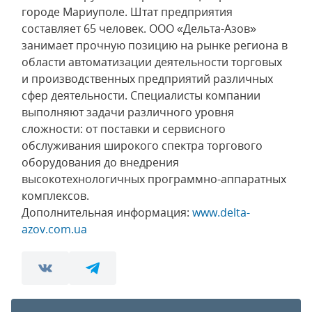
городе Мариуполе. Штат предприятия
составляет 65 человек. ООО «Дельта-Азов»
занимает прочную позицию на рынке региона в
области автоматизации деятельности торговых
и производственных предприятий различных
сфер деятельности. Специалисты компании
выполняют задачи различного уровня
сложности: от поставки и сервисного
обслуживания широкого спектра торгового
оборудования до внедрения
высокотехнологичных программно-аппаратных
комплексов.
Дополнительная информация:
www.delta-
azov.com.ua