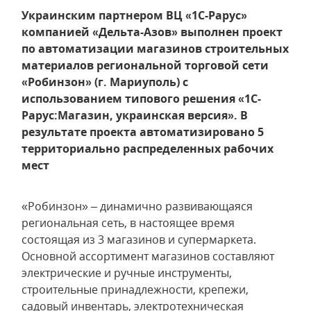
Украинским партнером ВЦ «1С-Рарус»
компанией «Дельта-Азов» выполнен проект
по автоматизации магазинов строительных
материалов региональной торговой сети
«Робинзон» (г. Мариуполь) с
использованием типового решения «1С-
Рарус:Магазин, украинская версия». В
результате проекта автоматизировано 5
территориально распределенных рабочих
мест
«Робинзон» – динамично развивающаяся
региональная сеть, в настоящее время
состоящая из 3 магазинов и супермаркета.
Основной ассортимент магазинов составляют
электрические и ручные инструменты,
строительные принадлежности, крепежи,
садовый инвентарь, электротехническая