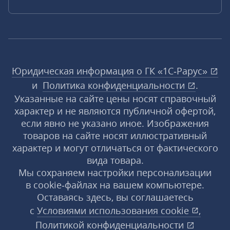
Юридическая информация о ГК «1С‑Рарус»
и
Политика конфиденциальности
.
Указанные на сайте цены носят справочный
характер и не являются публичной офертой,
если явно не указано иное. Изображения
товаров на сайте носят иллюстративный
характер и могут отличаться от фактического
вида товара.
Мы сохраняем настройки персонализации
в cookie‑файлах на вашем компьютере.
Оставаясь здесь, вы соглашаетесь
с
Условиями использования
cookie
,
Политикой конфиденциальности