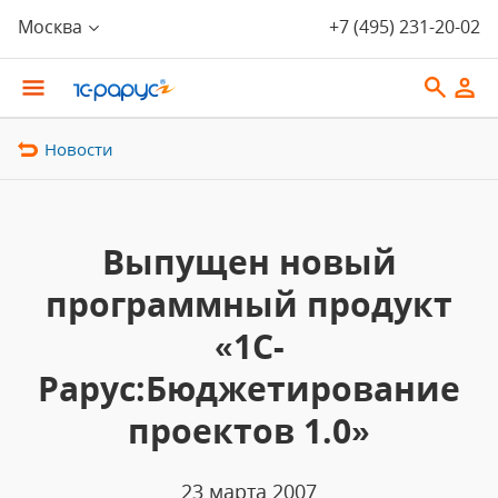
Москва
+7 (495) 231-20-02
Новости
Выпущен новый
программный продукт
«1C-
Рарус:Бюджетирование
проектов 1.0»
23 марта 2007