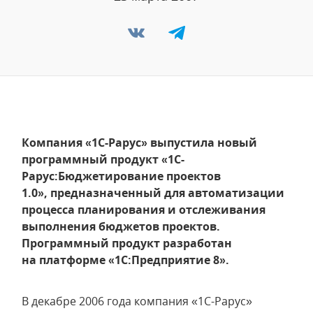
Компания «1С-Рарус» выпустила новый
программный продукт «1C-
Рарус:Бюджетирование проектов
1.0», предназначенный для автоматизации
процесса планирования и отслеживания
выполнения бюджетов проектов.
Программный продукт разработан
на платформе «1С:Предприятие 8».
В декабре 2006 года компания «1С-Рарус»