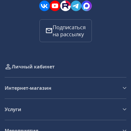
Подписаться
на рассылку
Личный кабинет
Интернет-магазин
Услуги
Мероприятия