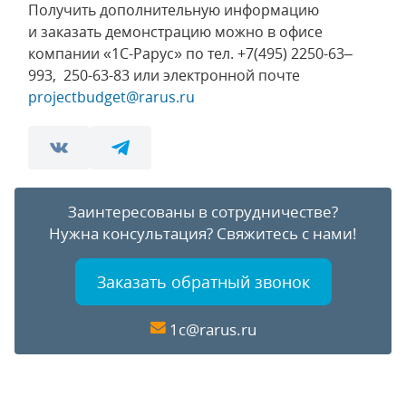
Получить дополнительную информацию
и заказать демонстрацию можно в офисе
компании «1С-Рарус» по тел. +7(495) 2250-63–
993, 250-63-83 или электронной почте
projectbudget@rarus.ru
Заинтересованы в сотрудничестве?
Нужна консультация?
Свяжитесь с нами!
Заказать обратный звонок
1c@rarus.ru