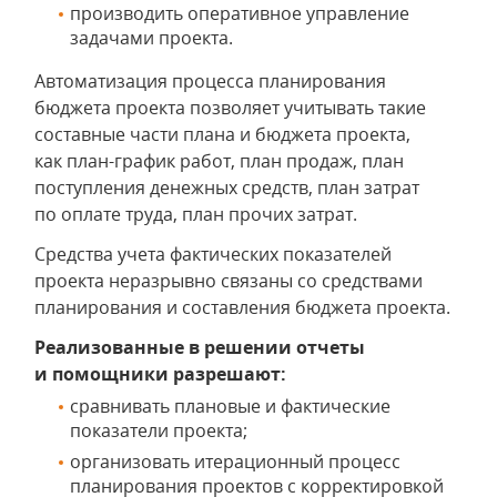
производить оперативное управление
задачами проекта.
Автоматизация процесса планирования
бюджета проекта позволяет учитывать такие
составные части плана и бюджета проекта,
как план-график работ, план продаж, план
поступления денежных средств, план затрат
по оплате труда, план прочих затрат.
Средства учета фактических показателей
проекта неразрывно связаны со средствами
планирования и составления бюджета проекта.
Реализованные в решении отчеты
и помощники разрешают:
сравнивать плановые и фактические
показатели проекта;
организовать итерационный процесс
планирования проектов с корректировкой