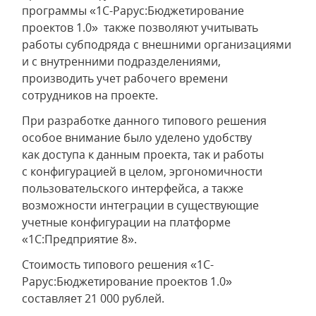
программы «1С-Рарус:Бюджетирование
проектов 1.0» также позволяют учитывать
работы субподряда с внешними организациями
и с внутренними подразделениями,
производить учет рабочего времени
сотрудников на проекте.
При разработке данного типового решения
особое внимание было уделено удобству
как доступа к данным проекта, так и работы
с конфигурацией в целом, эргономичности
пользовательского интерфейса, а также
возможности интеграции в существующие
учетные конфигурации на платформе
«1С:Предприятие 8».
Стоимость типового решения «1С-
Рарус:Бюджетирование проектов 1.0»
составляет 21 000 рублей.