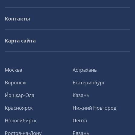
Контакты
Карта сайта
Москва
Астрахань
Воронеж
Екатеринбург
Йошкар-Ола
Казань
Красноярск
Нижний Новгород
Новосибирск
Пенза
Ростов-на-Дону
Рязань