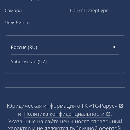
Самара
Санкт-Петербург
Челябинск
Россия (RU)
Узбекистан (UZ)
Юридическая информация о ГК «1С‑Рарус»
и
Политика конфиденциальности
.
Указанные на сайте цены носят справочный
характер и не являются публичной офертой,