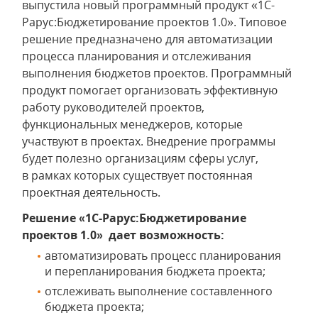
выпустила новый программный продукт «1C-
Рарус:Бюджетирование проектов 1.0». Типовое
решение предназначено для автоматизации
процесса планирования и отслеживания
выполнения бюджетов проектов. Программный
продукт помогает организовать эффективную
работу руководителей проектов,
функциональных менеджеров, которые
участвуют в проектах. Внедрение программы
будет полезно организациям сферы услуг,
в рамках которых существует постоянная
проектная деятельность.
Решение «1C-Рарус:Бюджетирование
проектов 1.0» дает возможность:
автоматизировать процесс планирования
и перепланирования бюджета проекта;
отслеживать выполнение составленного
бюджета проекта;