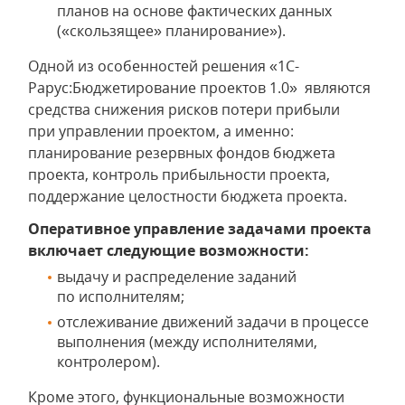
планов на основе фактических данных
(«скользящее» планирование»).
Одной из особенностей решения «1С-
Рарус:Бюджетирование проектов 1.0» являются
средства снижения рисков потери прибыли
при управлении проектом, а именно:
планирование резервных фондов бюджета
проекта, контроль прибыльности проекта,
поддержание целостности бюджета проекта.
Оперативное управление задачами проекта
включает следующие возможности:
выдачу и распределение заданий
по исполнителям;
отслеживание движений задачи в процессе
выполнения (между исполнителями,
контролером).
Кроме этого, функциональные возможности