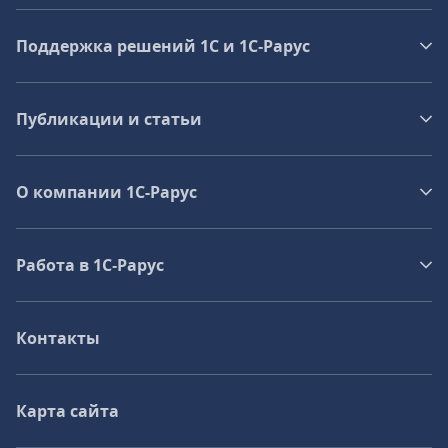
Поддержка решений 1С и 1С‑Рарус
Публикации и статьи
О компании 1C-Рарус
Работа в 1С‑Рарус
Контакты
Карта сайта