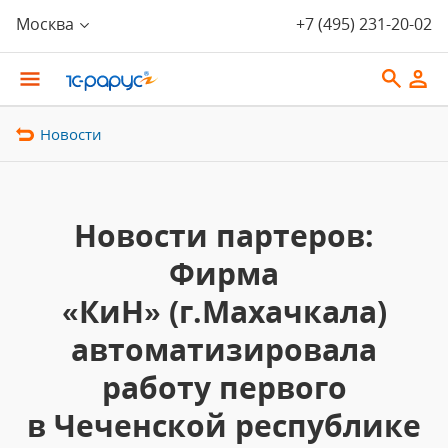
Москва
+7 (495) 231-20-02
Новости
Новости партеров:
Фирма
«КиН» (г.Махачкала)
автоматизировала
работу первого
в Чеченской республике