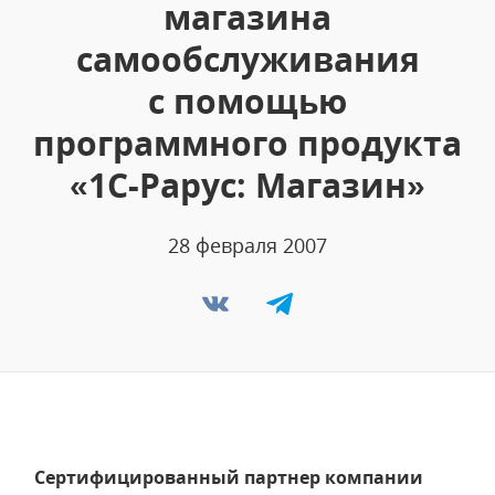
магазина
самообслуживания
с помощью
программного продукта
«1С-Рарус: Магазин»
28 февраля 2007
Сертифицированный партнер компании