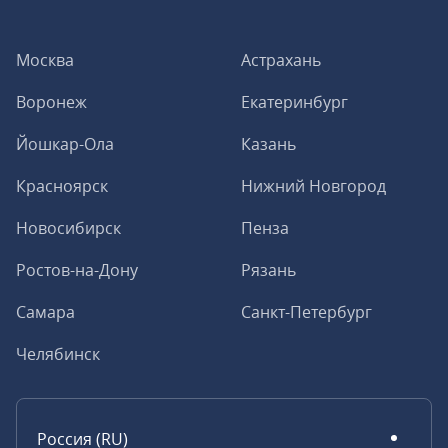
Москва
Астрахань
Воронеж
Екатеринбург
Йошкар-Ола
Казань
Красноярск
Нижний Новгород
Новосибирск
Пенза
Ростов-на-Дону
Рязань
Самара
Санкт-Петербург
Челябинск
Россия (RU)