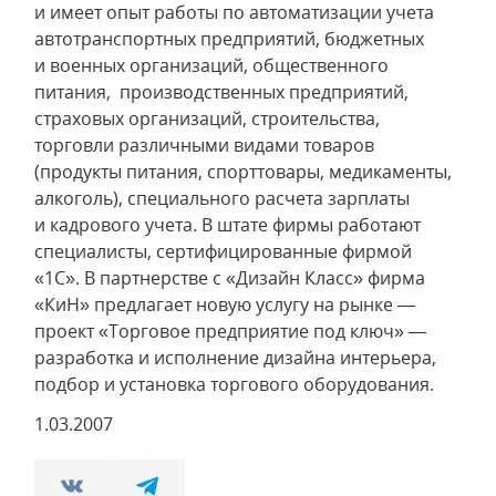
и имеет опыт работы по автоматизации учета
автотранспортных предприятий, бюджетных
и военных организаций, общественного
питания, производственных предприятий,
страховых организаций, строительства,
торговли различными видами товаров
(продукты питания, спорттовары, медикаменты,
алкоголь), специального расчета зарплаты
и кадрового учета. В штате фирмы работают
специалисты, сертифицированные фирмой
«1С». В партнерстве с «Дизайн Класс» фирма
«КиН» предлагает новую услугу на рынке —
проект «Торговое предприятие под ключ» —
разработка и исполнение дизайна интерьера,
подбор и установка торгового оборудования.
1.03.2007