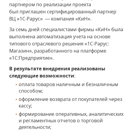
партнером по реализации проекта
был приглашен сертифицированный партнер
ВЦ «1С-Рарус» — компания «КиН».
За семь дней специалистами фирмы «КиН» была
выполнена автоматизация учета на основе
типового отраслевого решения «1С-Рарус:
Магазин», разработанного на платформе
«1С:Предприятие».
В результате внедрения реализованы
следующие возможности
:
оплата товаров наличным и безналичным
способом;
оформление возврата от покупателей через
кассу;
формирование оперативных, аналитических
и регламентных отчетов о торговой
деятельности;