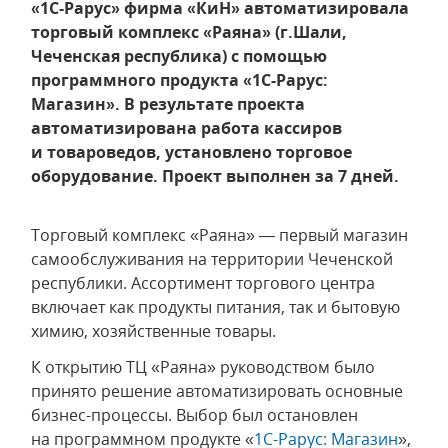
«1С-Рарус» фирма «КиН» автоматизировала
торговый комплекс «Раяна» (г.Шали,
Чеченская республика) с помощью
программного продукта «1С-Рарус:
Магазин». В результате проекта
автоматизирована работа кассиров
и товароведов, установлено торговое
оборудование. Проект выполнен за 7 дней.
Торговый комплекс «Раяна» — первый магазин
самообслуживания на территории Чеченской
республики. Ассортимент торгового центра
включает как продукты питания, так и бытовую
химию, хозяйственные товары.
К открытию ТЦ «Раяна» руководством было
принято решение автоматизировать основные
бизнес-процессы. Выбор был остановлен
на программном продукте «
1С-Рарус: Магазин
»,