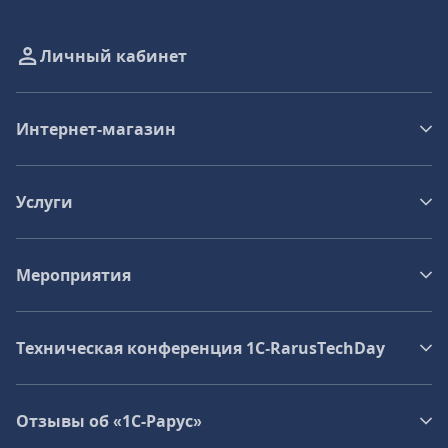
Личный кабинет
Интернет-магазин
Услуги
Мероприятия
Техническая конференция 1C‑RarusTechDay
Отзывы об «1С-Рарус»