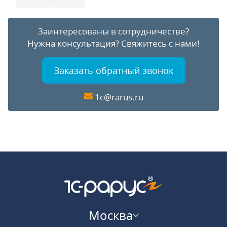
Заинтересованы в сотрудничестве?
Нужна консультация?
Свяжитесь с нами!
Заказать обратный звонок
1c@rarus.ru
Москва