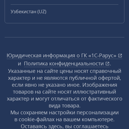
Узбекистан (UZ)
Юридическая информация о ГК «1С‑Рарус»
и
Политика конфиденциальности
.
Указанные на сайте цены носят справочный
характер и не являются публичной офертой,
если явно не указано иное. Изображения
товаров на сайте носят иллюстративный
характер и могут отличаться от фактического
вида товара.
Мы сохраняем настройки персонализации
в cookie‑файлах на вашем компьютере.
Оставаясь здесь, вы соглашаетесь