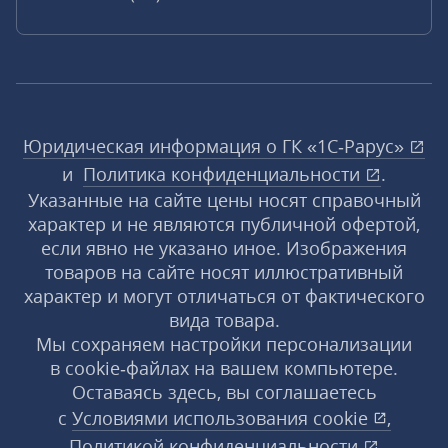
Юридическая информация о ГК «1С‑Рарус»
и
Политика конфиденциальности
.
Указанные на сайте цены носят справочный
характер и не являются публичной офертой,
если явно не указано иное. Изображения
товаров на сайте носят иллюстративный
характер и могут отличаться от фактического
вида товара.
Мы сохраняем настройки персонализации
в cookie‑файлах на вашем компьютере.
Оставаясь здесь, вы соглашаетесь
с
Условиями использования
cookie
,
Политикой конфиденциальности