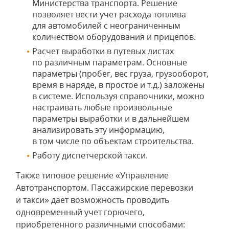
Министерства транспорта. Решение
позволяет вести учет расхода топлива
для автомобилей с неограниченным
количеством оборудования и прицепов.
Расчет выработки в путевых листах
по различным параметрам. Основные
параметры (пробег, вес груза, грузооборот,
время в наряде, в простое и т.д.) заложены
в системе. Используя справочники, можно
настраивать любые произвольные
параметры выработки и в дальнейшем
анализировать эту информацию,
в том числе по объектам строительства.
Работу диспетчерской такси.
Также типовое решение «Управление
Автотранспортом. Пассажирские перевозки
и такси» дает возможность проводить
одновременный учет горючего,
приобретенного различными способами: