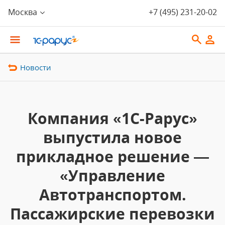
Москва
+7 (495) 231-20-02
Новости
Компания «1С-Рарус»
выпустила новое
прикладное решение —
«Управление
Автотранспортом.
Пассажирские перевозки