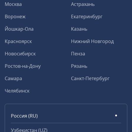
Москва
Астрахань
Воронеж
Екатеринбург
Йошкар-Ола
Казань
Красноярск
Нижний Новгород
Новосибирск
Пенза
Ростов-на-Дону
Рязань
Самара
Санкт-Петербург
Челябинск
Россия (RU)
Узбекистан (UZ)