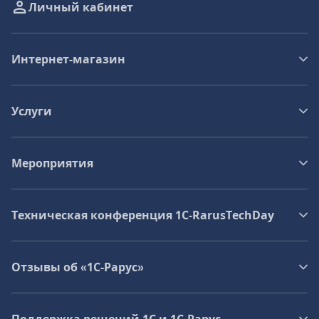
Личный кабинет
Интернет-магазин
Услуги
Мероприятия
Техническая конференция 1C‑RarusTechDay
Отзывы об «1С-Рарус»