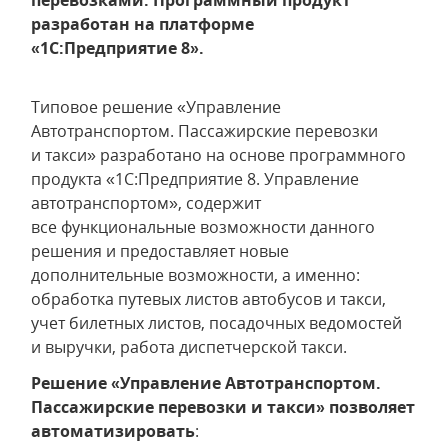
перевозками. Программный продукт
разработан на платформе
«1С:Предприятие 8».
Типовое решение «Управление
Автотранспортом. Пассажирские перевозки
и такси» разработано на основе программного
продукта «1С:Предприятие 8. Управление
автотранспортом», содержит
все функциональные возможности данного
решения и предоставляет новые
дополнительные возможности, а именно:
обработка путевых листов автобусов и такси,
учет билетных листов, посадочных ведомостей
и выручки, работа диспетчерской такси.
Решение «Управление Автотранспортом.
Пассажирские перевозки и такси» позволяет
автоматизировать
: