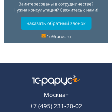
Заинтересованы в сотрудничестве?
Нужна консультация?
Свяжитесь с нами!
Заказать обратный звонок
1c@rarus.ru
Москва
+7 (495) 231-20-02