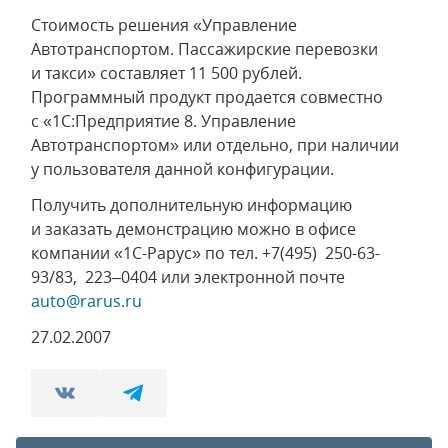
Стоимость решения «Управление
Автотранспортом. Пассажирские перевозки
и такси» составляет 11 500 рублей.
Программный продукт продается совместно
с «1С:Предприятие 8. Управление
Автотранспортом» или отдельно, при наличии
у пользователя данной конфигурации.
Получить дополнительную информацию
и заказать демонстрацию можно в офисе
компании «1С-Рарус» по тел. +7(495) 250-63-
93/83, 223–0404 или электронной почте
auto@rarus.ru
27.02.2007