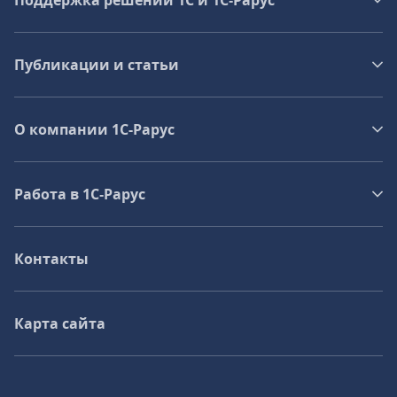
Поддержка решений 1С и 1С‑Рарус
Публикации и статьи
О компании 1C-Рарус
Работа в 1С‑Рарус
Контакты
Карта сайта