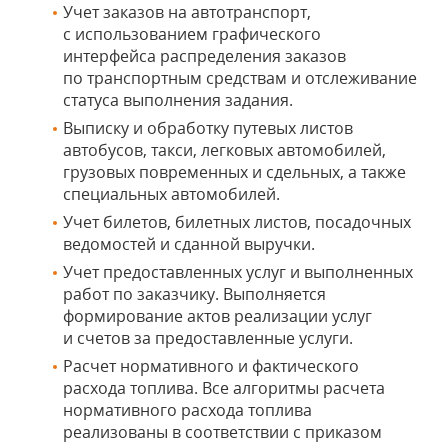
Учет заказов на автотранспорт,
с использованием графического
интерфейса распределения заказов
по транспортным средствам и отслеживание
статуса выполнения задания.
Выписку и обработку путевых листов
автобусов, такси, легковых автомобилей,
грузовых повременных и сдельных, а также
специальных автомобилей.
Учет билетов, билетных листов, посадочных
ведомостей и сданной выручки.
Учет предоставленных услуг и выполненных
работ по заказчику. Выполняется
формирование актов реализации услуг
и счетов за предоставленные услуги.
Расчет нормативного и фактического
расхода топлива. Все алгоритмы расчета
нормативного расхода топлива
реализованы в соответствии с приказом