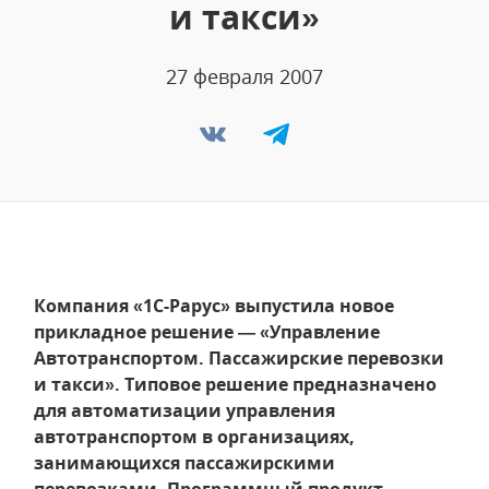
и такси»
27 февраля 2007
Компания «1С-Рарус» выпустила новое
прикладное решение — «Управление
Автотранспортом. Пассажирские перевозки
и такси». Типовое решение предназначено
для автоматизации управления
автотранспортом в организациях,
занимающихся пассажирскими