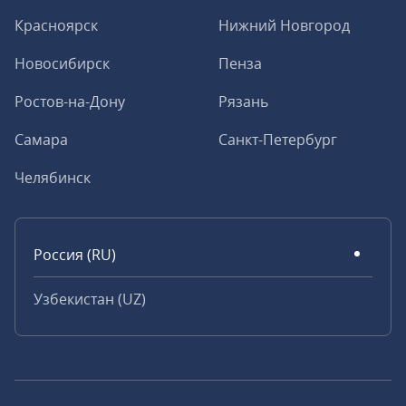
Красноярск
Нижний Новгород
Новосибирск
Пенза
Ростов-на-Дону
Рязань
Самара
Санкт-Петербург
Челябинск
Россия (RU)
Узбекистан (UZ)