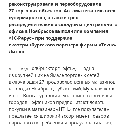
реконструировала и переоборудовала
27 торговых объектов. Автоматизацию всех
супермаркетов, а также трех
распределительных складов и центрального
офиса в Ноябрьске выполнила компания
«1С-Рарус» при поддержке
екатеринбургского партнера фирмы «Техно-
Линк».
«НТН» («Ноябрьскторгнефть») — одна
из крупнейших на Ямале торговых сетей,
включающая 27 продовольственных магазинов
в городах Ноябрьск, Губкинский, Муравленково
и пос. Вынгапуровский. Большинство жителей
городов-нефтяников предпочитают делать
покупки в магазинах «НТН», где покупателям
предлагается широкий ассортимент товаров
народного потребления и продуктов питания,