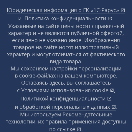
Юридическая информация о ГК «1С‑Рарус»
и
Политика конфиденциальности
.
Указанные на сайте цены носят справочный
характер и не являются публичной офертой,
если явно не указано иное. Изображения
товаров на сайте носят иллюстративный
характер и могут отличаться от фактического
вида товара.
Мы сохраняем настройки персонализации
в cookie‑файлах на вашем компьютере.
Оставаясь здесь, вы соглашаетесь
с
Условиями использования
cookie
,
Политикой конфиденциальности
и
обработкой персональных данных
.
Мы используем Рекомендательные
технологии, их правила применения доступны
по ссылке
.