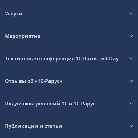
Услуги
Мероприятия
Техническая конференция 1C‑RarusTechDay
Отзывы об «1С-Рарус»
Поддержка решений 1С и 1С‑Рарус
Публикации и статьи