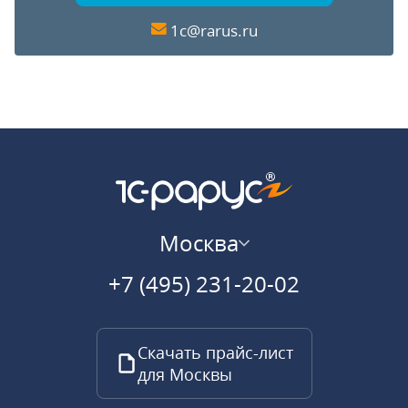
1c@rarus.ru
Москва
+7 (495) 231-20-02
Скачать прайс-лист
для Москвы