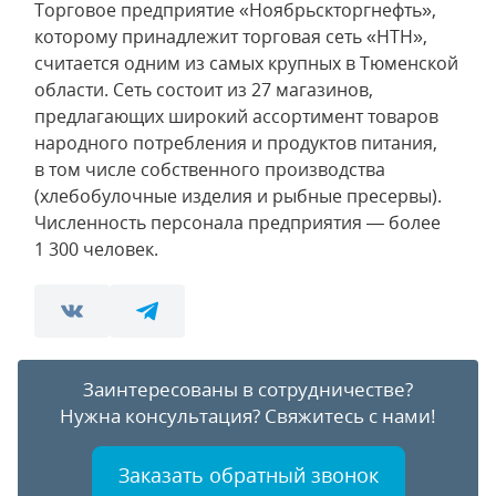
Торговое предприятие «Ноябрьскторгнефть»,
которому принадлежит торговая сеть «НТН»,
считается одним из самых крупных в Тюменской
области. Сеть состоит из 27 магазинов,
предлагающих широкий ассортимент товаров
народного потребления и продуктов питания,
в том числе собственного производства
(хлебобулочные изделия и рыбные пресервы).
Численность персонала предприятия — более
1 300 человек.
Заинтересованы в сотрудничестве?
Нужна консультация?
Свяжитесь с нами!
Заказать обратный звонок