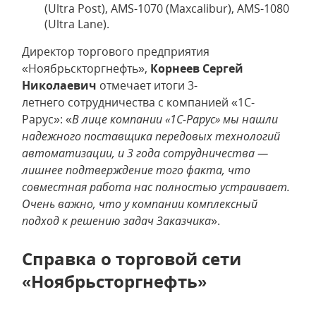
(Ultra Post), AMS-1070 (Maxcalibur), AMS-1080
(Ultra Lane).
Директор торгового предприятия
«Ноябрьскторгнефть»,
Корнеев Сергей
Николаевич
отмечает итоги 3-
летнего сотрудничества с компанией «1С-
Рарус»: «
В лице компании «1С-Рарус» мы нашли
надежного поставщика передовых технологий
автоматизации, и 3 года сотрудничества —
лишнее подтверждение того факта, что
совместная работа нас полностью устраивает.
Очень важно, что у компании комплексный
подход к решению задач Заказчика
».
Справка о торговой сети
«Ноябрьсторгнефть»