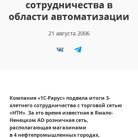
сотрудничества в
области автоматизации
21 августа 2006
Компания «1С-Рарус» подвела итоги 3-
хлетнего сотрудничества с торговой сетью
«НТН». За это время известная в Ямало-
Ненецком АО розничная сеть,
располагающая магазинами
в 4 нефтепромышленных городах,