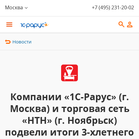
Москва
+7 (495) 231-20-02
Новости
Компании «1С-Рарус» (г.
Москва) и торговая сеть
«НТН» (г. Ноябрьск)
подвели итоги 3-хлетнего