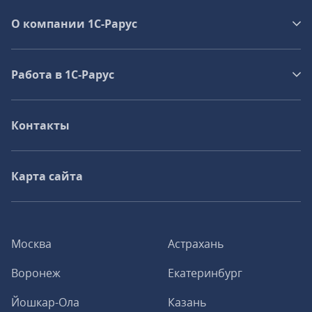
О компании 1C-Рарус
Работа в 1С‑Рарус
Контакты
Карта сайта
Москва
Астрахань
Воронеж
Екатеринбург
Йошкар-Ола
Казань