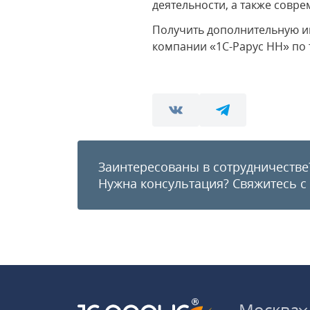
деятельности, а также совр
Получить дополнительную и
компании «1С-Рарус НН» по т
Заинтересованы в сотрудничестве
Нужна консультация?
Свяжитесь с
Москва