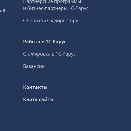
Партнерские программы
и бизнес‑партнеры 1С‑Рарус
ые
Обратиться к директору
Работа в 1С‑Рарус
Стажировка в 1С‑Рарус
Вакансии
Контакты
Карта сайта