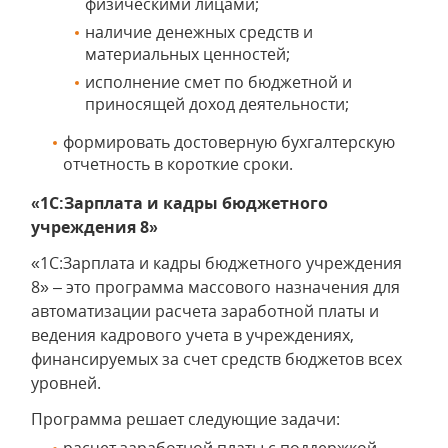
физическими лицами;
наличие денежных средств и
материальных ценностей;
исполнение смет по бюджетной и
приносящей доход деятельности;
формировать достоверную бухгалтерскую
отчетность в короткие сроки.
«1С:Зарплата и кадры бюджетного
учреждения 8»
«1С:Зарплата и кадры бюджетного учреждения
8» – это программа массового назначения для
автоматизации расчета заработной платы и
ведения кадрового учета в учреждениях,
финансируемых за счет средств бюджетов всех
уровней.
Программа решает следующие задачи: