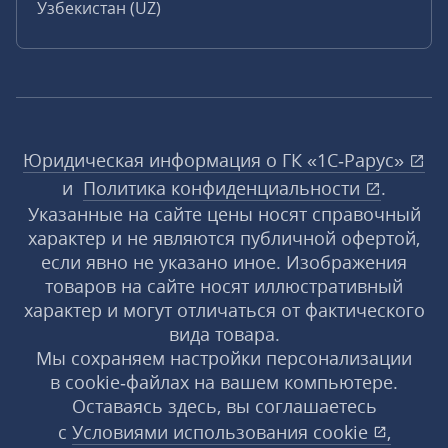
Узбекистан (UZ)
Юридическая информация о ГК «1С‑Рарус»
и
Политика конфиденциальности
.
Указанные на сайте цены носят справочный
характер и не являются публичной офертой,
если явно не указано иное. Изображения
товаров на сайте носят иллюстративный
характер и могут отличаться от фактического
вида товара.
Мы сохраняем настройки персонализации
в cookie‑файлах на вашем компьютере.
Оставаясь здесь, вы соглашаетесь
с
Условиями использования
cookie
,