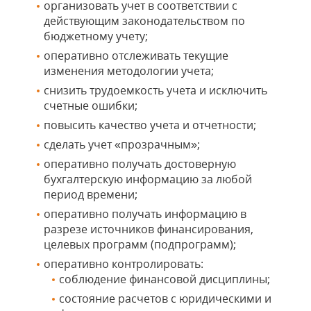
организовать учет в соответствии с
действующим законодательством по
бюджетному учету;
оперативно отслеживать текущие
изменения методологии учета;
снизить трудоемкость учета и исключить
счетные ошибки;
повысить качество учета и отчетности;
сделать учет «прозрачным»;
оперативно получать достоверную
бухгалтерскую информацию за любой
период времени;
оперативно получать информацию в
разрезе источников финансирования,
целевых программ (подпрограмм);
оперативно контролировать:
соблюдение финансовой дисциплины;
состояние расчетов с юридическими и