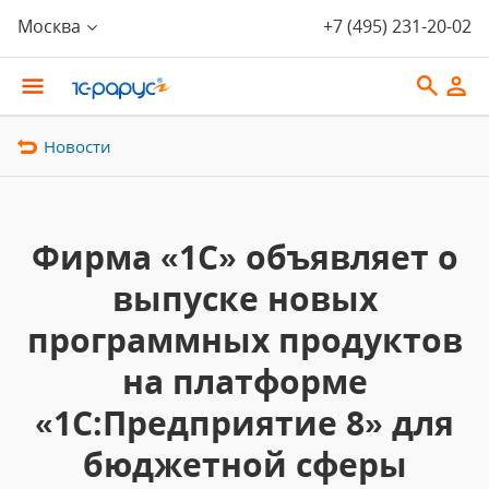
Москва
+7 (495) 231-20-02
Новости
Фирма «1С» объявляет о
выпуске новых
программных продуктов
на платформе
«1С:Предприятие 8» для
бюджетной сферы