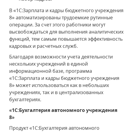
В «1С:Зарплата и кадры бюджетного учреждения
8» автоматизированы трудоемкие рутинные
операции. За счет этого работники могут
высвобождаться для выполнения аналитических
функций, тем самым повышается эффективность
кадровых и расчетных служб.
Благодаря возможности учета деятельности
нескольких учреждений в единой
информационной базе, программа
«1С:Зарплата и кадры бюджетного учреждения
8» может использоваться как в небольших
учреждениях, так и в централизованных
бухгалтериях.
«1С:Бухгалтерия автономного учреждения
8»
Продукт «1С:Бухгалтерия автономного