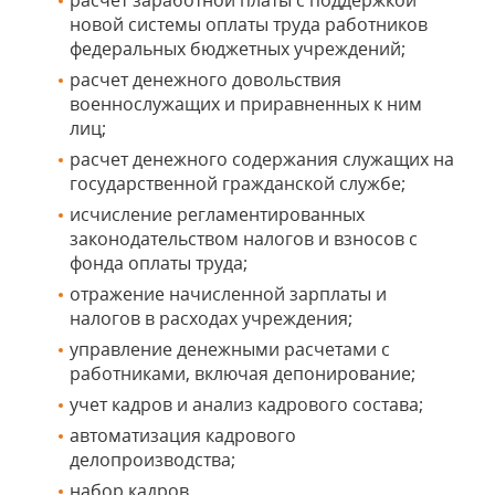
расчет заработной платы с поддержкой
новой системы оплаты труда работников
федеральных бюджетных учреждений;
расчет денежного довольствия
военнослужащих и приравненных к ним
лиц;
расчет денежного содержания служащих на
государственной гражданской службе;
исчисление регламентированных
законодательством налогов и взносов с
фонда оплаты труда;
отражение начисленной зарплаты и
налогов в расходах учреждения;
управление денежными расчетами с
работниками, включая депонирование;
учет кадров и анализ кадрового состава;
автоматизация кадрового
делопроизводства;
набор кадров.