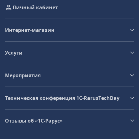
Личный кабинет
Интернет-магазин
Услуги
Мероприятия
Техническая конференция 1C‑RarusTechDay
Отзывы об «1С-Рарус»