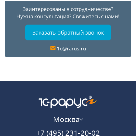
Заинтересованы в сотрудничестве?
Нужна консультация?
Свяжитесь с нами!
Заказать обратный звонок
1c@rarus.ru
Москва
+7 (495) 231-20-02