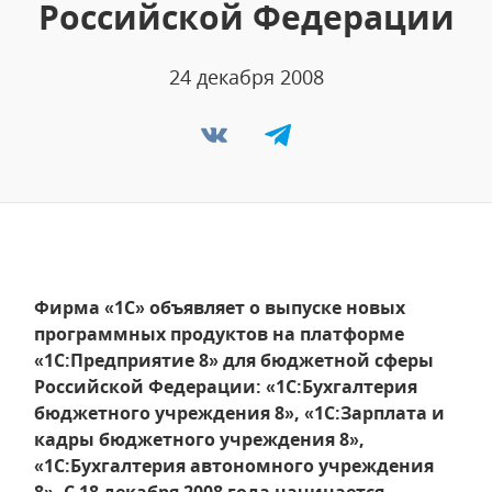
Российской Федерации
24 декабря 2008
Фирма «1С» объявляет о выпуске новых
программных продуктов на платформе
«1С:Предприятие 8» для бюджетной сферы
Российской Федерации: «1С:Бухгалтерия
бюджетного учреждения 8», «1С:Зарплата и
кадры бюджетного учреждения 8»,
«1С:Бухгалтерия автономного учреждения