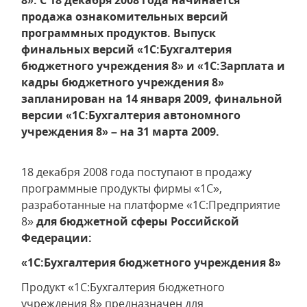
8». С 18 декабря 2008 года начинается
продажа ознакомительных версий
программных продуктов. Выпуск
финальных версий «1С:Бухгалтерия
бюджетного учреждения 8» и «1С:Зарплата и
кадры бюджетного учреждения 8»
запланирован на 14 января 2009, финальной
версии «1С:Бухгалтерия автономного
учреждения 8» – на 31 марта 2009.
18 декабря 2008 года поступают в продажу
программные продукты фирмы «1С»,
разработанные на платформе «1С:Предприятие
8»
для бюджетной сферы Российской
Федерации:
«1С:Бухгалтерия бюджетного учреждения 8»
Продукт «1С:Бухгалтерия бюджетного
учреждения 8» предназначен для