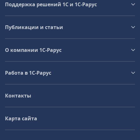
Поддержка решений 1С и 1С‑Рарус
Публикации и статьи
О компании 1C-Рарус
Работа в 1С‑Рарус
Контакты
Карта сайта