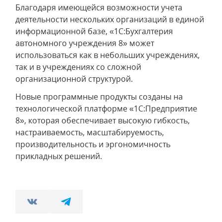
Благодаря имеющейся возможности учета
деятельности нескольких организаций в единой
информационной базе, «1С:Бухгалтерия
автономного учреждения 8» может
использоваться как в небольших учреждениях,
так и в учреждениях со сложной
организационной структурой.
Новые программные продукты созданы на
технологической платформе «1С:Предприятие
8», которая обеспечивает высокую гибкость,
настраиваемость, масштабируемость,
производительность и эргономичность
прикладных решений.