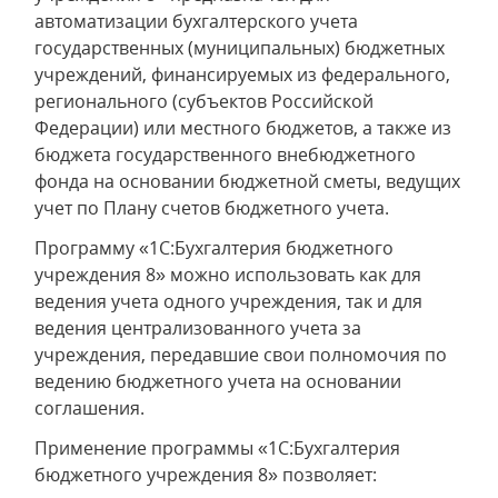
автоматизации бухгалтерского учета
государственных (муниципальных) бюджетных
учреждений, финансируемых из федерального,
регионального (субъектов Российской
Федерации) или местного бюджетов, а также из
бюджета государственного внебюджетного
фонда на основании бюджетной сметы, ведущих
учет по Плану счетов бюджетного учета.
Программу «1С:Бухгалтерия бюджетного
учреждения 8» можно использовать как для
ведения учета одного учреждения, так и для
ведения централизованного учета за
учреждения, передавшие свои полномочия по
ведению бюджетного учета на основании
соглашения.
Применение программы «1С:Бухгалтерия
бюджетного учреждения 8» позволяет: