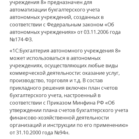
учреждения 8» предназначен для
автоматизации бухгалтерского учета
автономных учреждений, созданных в
соответствии с Федеральным законом «Об
автономных учреждениях» от 03.11.2006 года
№174-ФЗ.
«1С:Бухгалтерия автономного учреждения 8»
может использоваться в автономных
учреждениях, осуществляющих любые виды
коммерческой деятельности: оказание услуг,
производство, торговля и т.д. В состав
прикладного решения включен план счетов
бухгалтерского учета, настроенный в
соответствии с Приказом Минфина РФ «Об
утверждении плана счетов бухгалтерского учета
финансово-хозяйственной деятельности
организаций и инструкции по его применению»
от 31.10.2000 года №94н.