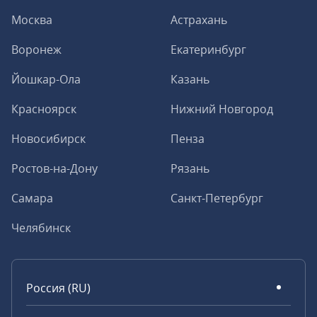
Москва
Астрахань
Воронеж
Екатеринбург
Йошкар-Ола
Казань
Красноярск
Нижний Новгород
Новосибирск
Пенза
Ростов-на-Дону
Рязань
Самара
Санкт-Петербург
Челябинск
Россия (RU)