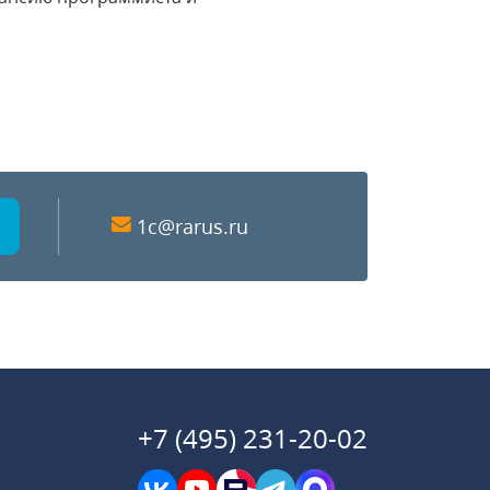
1c@rarus.ru
+7 (495) 231-20-02