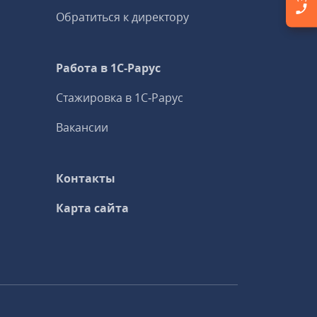
Обратиться к директору
Работа в 1С‑Рарус
Стажировка в 1С‑Рарус
Вакансии
Контакты
Карта сайта