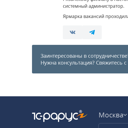
системный администратор.
Ярмарка вакансий проходила 
Заинтересованы в сотрудничестве
Нужна консультация?
Свяжитесь с
Москва