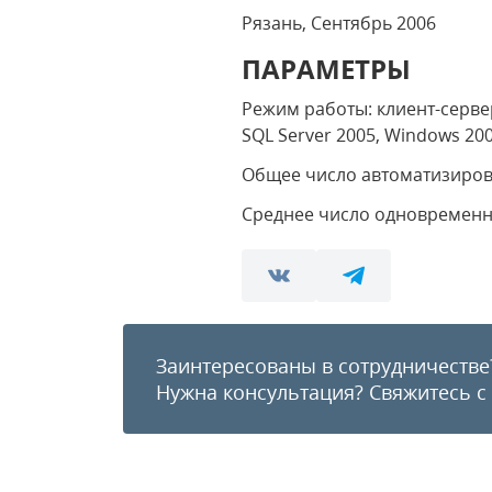
Рязань, Сентябрь 2006
ПАРАМЕТРЫ
Режим работы: клиент-серве
SQL Server 2005, Windows 200
Общее число автоматизиров
Среднее число одновременн
Заинтересованы в сотрудничестве
Нужна консультация?
Свяжитесь с