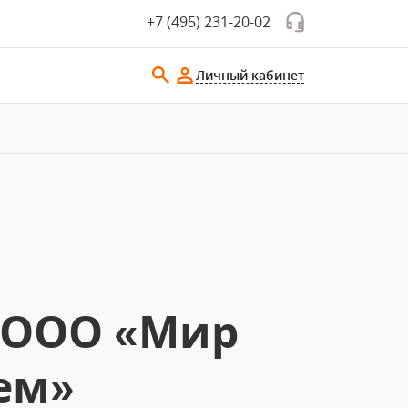
+7 (495) 231-20-02
Личный кабинет
 ООО «Мир
ем»