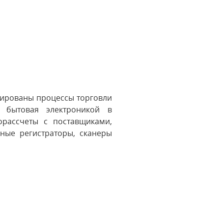
зированы процессы торговли
 бытовая электроникой в
рассчеты с поставщиками,
ные регистраторы, сканеры