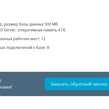
р, размер базы данных 500 Мб
3 Server, оперативная память 4 Гб.
анных рабочих мест: 12
ых подключений к базе: 8
?
Заказать обратный звонок
 нами!