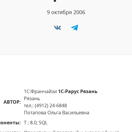
9 октября 2006
1С:Франчайзи
1С-Рарус Рязань
Рязань
АВТОР:
тел.: (4912) 24-6848
Потапова Ольга Васильевна
оненты:
Т ; 8.0; SQL