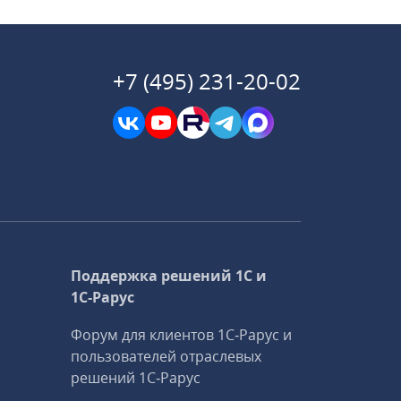
+7 (495) 231-20-02
Поддержка решений 1С и
1С‑Рарус
Форум для клиентов 1С‑Рарус и
пользователей отраслевых
решений 1С‑Рарус