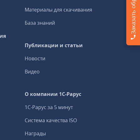
Материалы для скачивания
База знаний
ия
Публикации и статьи
Новости
Видео
О компании 1C-Рарус
1С-Рарус за 5 минут
Система качества ISO
Награды