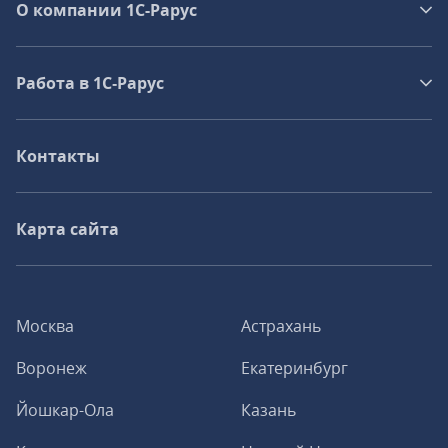
О компании 1C-Рарус
Работа в 1С‑Рарус
Контакты
Карта сайта
Москва
Астрахань
Воронеж
Екатеринбург
Йошкар-Ола
Казань