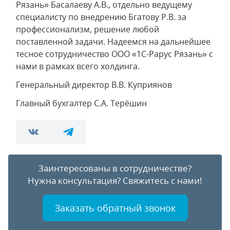
Рязань» Басалаеву А.В., отдельно ведущему
специалисту по внедрению Бгатову Р.В. за
профессионализм, решение любой
поставленной задачи. Надеемся на дальнейшее
тесное сотрудничество ООО «1С-Рарус Рязань» с
нами в рамках всего холдинга.
Генеральный директор В.В. Куприянов
Главный бухгалтер С.А. Терёшин
Заинтересованы в сотрудничестве?
Нужна консультация?
Свяжитесь с нами!
Заказать обратный звонок