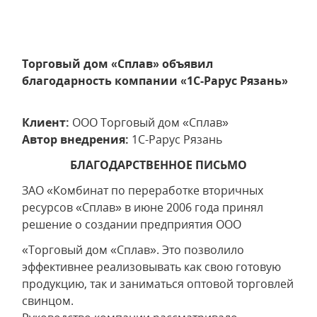
Торговый дом «Сплав» объявил
благодарность компании «1С-Рарус Рязань»
Клиент:
ООО Торговый дом «Сплав»
Автор внедрения:
1С-Рарус Рязань
БЛАГОДАРСТВЕННОЕ ПИСЬМО
ЗАО «Комбинат по переработке вторичных
ресурсов «Сплав» в июне 2006 года принял
решение о создании предприятия ООО
«Торговый дом «Сплав». Это позволило
эффективнее реализовывать как свою готовую
продукцию, так и заниматься оптовой торговлей
свинцом.