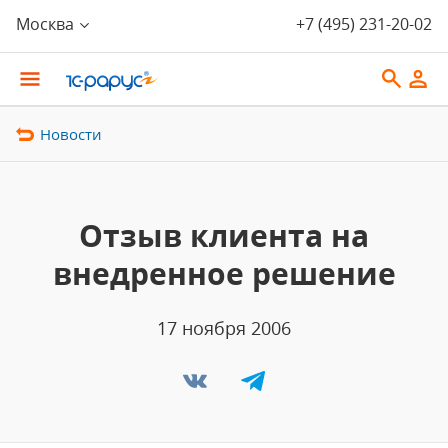
Москва
+7 (495) 231-20-02
Новости
Отзыв клиента на
внедренное решение
17 ноября 2006