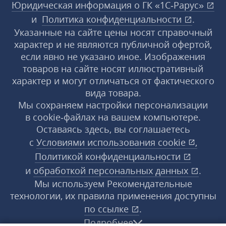
Юридическая информация о ГК «1С‑Рарус»
и
Политика конфиденциальности
.
Указанные на сайте цены носят справочный
характер и не являются публичной офертой,
если явно не указано иное. Изображения
товаров на сайте носят иллюстративный
характер и могут отличаться от фактического
вида товара.
Мы сохраняем настройки персонализации
в cookie‑файлах на вашем компьютере.
Оставаясь здесь, вы соглашаетесь
с
Условиями использования
cookie
,
Политикой конфиденциальности
и
обработкой персональных данных
.
Мы используем Рекомендательные
технологии, их правила применения доступны
по ссылке
.
Подробнее