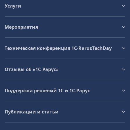
Услуги
Мероприятия
Техническая конференция 1C‑RarusTechDay
Отзывы об «1С-Рарус»
Поддержка решений 1С и 1С‑Рарус
Публикации и статьи