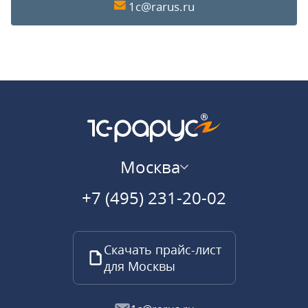
1c@rarus.ru
Москва
+7 (495) 231-20-02
Скачать прайс-лист
для Москвы