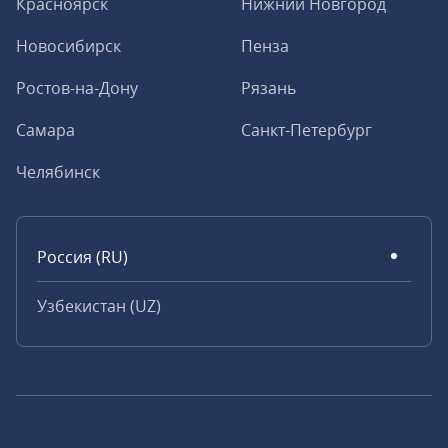
Красноярск
Нижний Новгород
Новосибирск
Пенза
Ростов-на-Дону
Рязань
Самара
Санкт-Петербург
Челябинск
Россия (RU)
Узбекистан (UZ)