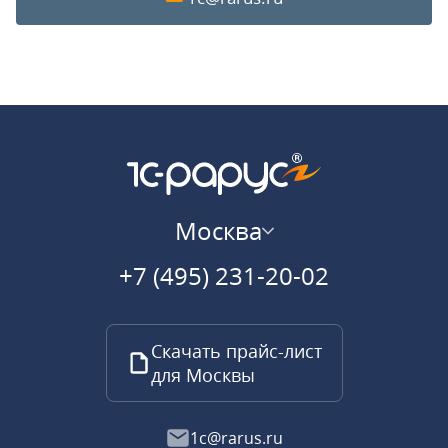
Москва
+7 (495) 231-20-02
Скачать прайс-лист
для Москвы
1c@rarus.ru