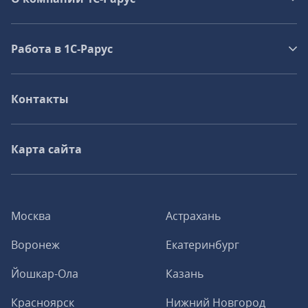
Работа в 1С‑Рарус
Контакты
Карта сайта
Москва
Астрахань
Воронеж
Екатеринбург
Йошкар-Ола
Казань
Красноярск
Нижний Новгород