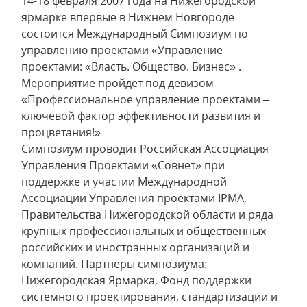
14-18 февраля 2007 года на Нижегородской
ярмарке впервые в Нижнем Новгороде
состоится Международный Симпозиум по
управлению проектами «Управление
проектами: «Власть. Общество. Бизнес» .
Мероприятие пройдет под девизом
«Профессиональное управление проектами –
ключевой фактор эффективности развития и
процветания!»
Симпозиум проводит Российская Ассоциация
Управления Проектами «Совнет» при
поддержке и участии Международной
Ассоциации Управления проектами IPMA,
Правительства Нижегородской области и ряда
крупных профессиональных и общественных
российских и иностранных организаций и
компаний. Партнеры симпозиума:
Нижегородская Ярмарка, Фонд поддержки
системного проектирования, стандартизации и