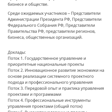
бизнесе и обществе.
Среди ожидаемых участников – Представители
Администрации Президента РФ, Представители
Федерального Собрания РФ, Представители
Правительства РФ, представители регионов,
бизнеса, общественных организаций.
Доклады:
Поток 1. Государственное управление и
приоритетные национальные проекты
Поток 2. Инновационное развитие экономики на
основе реализации системного проектного
подхода и профессионального управления
Поток 3. Передовой опыт и практика управления
проектами и программами
Поток 4. Профессиональные инструменты
управления проектами (общий поток)