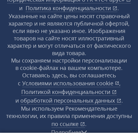
и
Политика конфиденциальности
.
Указанные на сайте цены носят справочный
характер и не являются публичной офертой,
если явно не указано иное. Изображения
товаров на сайте носят иллюстративный
характер и могут отличаться от фактического
вида товара.
Мы сохраняем настройки персонализации
в cookie‑файлах на вашем компьютере.
Оставаясь здесь, вы соглашаетесь
с
Условиями использования
cookie
,
Политикой конфиденциальности
и
обработкой персональных данных
.
Мы используем Рекомендательные
технологии, их правила применения доступны
по ссылке
.
Подробнее