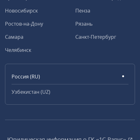
Новосибирск
Пенза
Ростов-на-Дону
Рязань
Самара
Санкт-Петербург
Челябинск
Россия (RU)
Узбекистан (UZ)
Юридическая информация о ГК «1С‑Рарус»