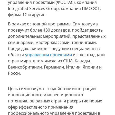
управления проектами (ФОСТАС), компания
Integrated Services Group, компания ПМСОФТ,
фирма 1С и другие.
В рамках основной программы Симпозиума
прозвучит более 130 докладов, пройдет десять
дополнительных мероприятий, представленных
семинарами, мастер-классами, тренингами.
Среди докладчиков – ведущие специалисты в
области
управления проектами
из шестнадцати
стран мира, в том числе из США, Канады,
Великобритании, Германии, Италии, Японии и
Росси.
Цель симпозиума – содействие интеграции
инновационного и инвестиционного
потенциалов разных стран и раскрытие новых
сфер эффективного применения
профессионального управления проектами в