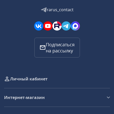
rarus_contact
Подписаться
на рассылку
Личный кабинет
Интернет-магазин