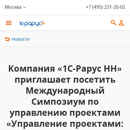
Москва
+7 (495) 231-20-02
Новости
Компания «1С-Рарус НН»
приглашает посетить
Международный
Симпозиум по
управлению проектами
«Управление проектами: