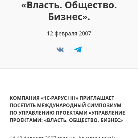
«Власть. Общество.
Бизнес».
12 февраля 2007
КОМПАНИЯ «1С-РАРУС НН» ПРИГЛАШАЕТ
ПОСЕТИТЬ МЕЖДУНАРОДНЫЙ СИМПОЗИУМ
ПО УПРАВЛЕНИЮ ПРОЕКТАМИ «УПРАВЛЕНИЕ
ПРОЕКТАМИ: «ВЛАСТЬ. ОБЩЕСТВО. БИЗНЕС»