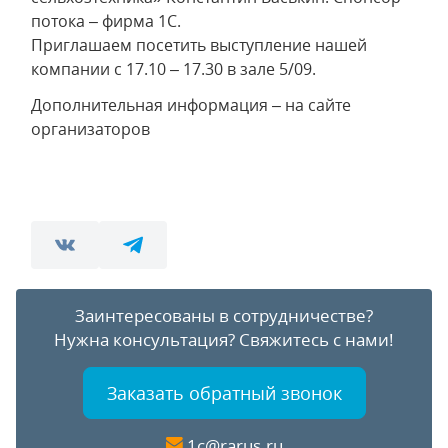
потока – фирма 1С.
Приглашаем посетить выступление нашей
компании с 17.10 – 17.30 в зале 5/09.
Дополнительная информация – на сайте
организаторов
Заинтересованы в сотрудничестве?
Нужна консультация?
Свяжитесь с нами!
Заказать обратный звонок
1c@rarus.ru