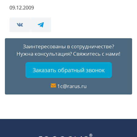
09.12.2009
Заинтересованы в сотрудничестве?
Нужна консультация?
Свяжитесь с нами!
Заказать обратный звонок
1c@rarus.ru