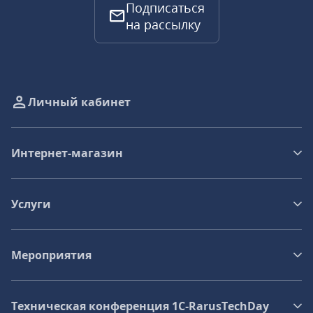
Подписаться
на рассылку
Личный кабинет
Интернет-магазин
Услуги
Мероприятия
Техническая конференция 1C‑RarusTechDay