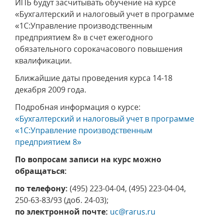
ИПБ будут засчитывать обучение на курсе
«Бухгалтерский и налоговый учет в программе
«1С:Управление производственным
предприятием 8» в счет ежегодного
обязательного сорокачасового повышения
квалификации.
Ближайшие даты проведения курса 14-18
декабря 2009 года.
Подробная информация о курсе:
«Бухгалтерский и налоговый учет в программе
«1С:Управление производственным
предприятием 8»
По вопросам записи на курс можно
обращаться:
по телефону:
(495) 223-04-04, (495) 223-04-04,
250-63-83/93 (доб. 24-03);
по электронной почте:
uc@rarus.ru