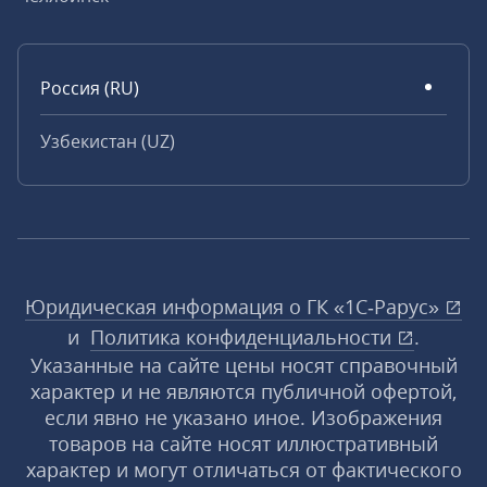
Россия (RU)
Узбекистан (UZ)
Юридическая информация о ГК «1С‑Рарус»
и
Политика конфиденциальности
.
Указанные на сайте цены носят справочный
характер и не являются публичной офертой,
если явно не указано иное. Изображения
товаров на сайте носят иллюстративный
характер и могут отличаться от фактического