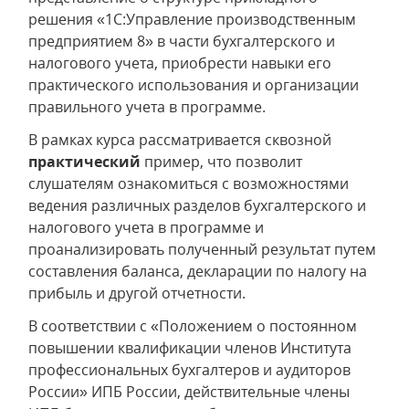
решения «1С:Управление производственным
предприятием 8» в части бухгалтерского и
налогового учета, приобрести навыки его
практического использования и организации
правильного учета в программе.
В рамках курса рассматривается сквозной
практический
пример, что позволит
слушателям ознакомиться с возможностями
ведения различных разделов бухгалтерского и
налогового учета в программе и
проанализировать полученный результат путем
составления баланса, декларации по налогу на
прибыль и другой отчетности.
В соответствии с «Положением о постоянном
повышении квалификации членов Института
профессиональных бухгалтеров и аудиторов
России» ИПБ России, действительные члены