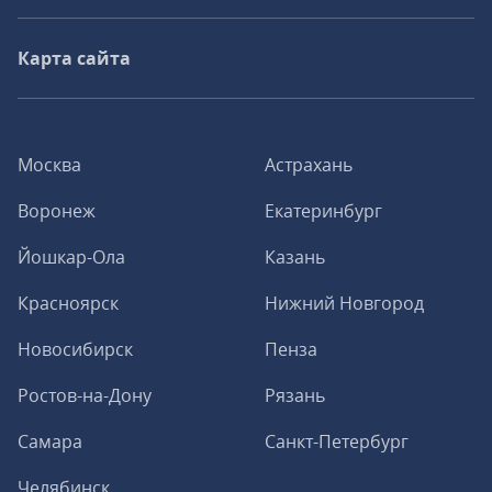
Карта сайта
Москва
Астрахань
Воронеж
Екатеринбург
Йошкар-Ола
Казань
Красноярск
Нижний Новгород
Новосибирск
Пенза
Ростов-на-Дону
Рязань
Самара
Санкт-Петербург
Челябинск