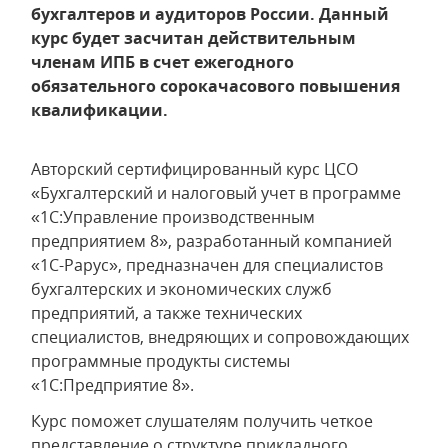
бухгалтеров и аудиторов России. Данный
курс будет засчитан действительным
членам ИПБ в счет ежегодного
обязательного сорокачасового повышения
квалификации.
Авторский сертифицированный курс ЦСО
«Бухгалтерский и налоговый учет в программе
«1С:Управление производственным
предприятием 8», разработанный компанией
«1С-Рарус», предназначен для специалистов
бухгалтерских и экономических служб
предприятий, а также технических
специалистов, внедряющих и сопровождающих
программные продукты системы
«1С:Предприятие 8».
Курс поможет слушателям получить четкое
представление о структуре прикладного