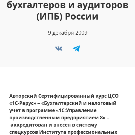
бухгалтеров и аудиторов
(ИПБ) России
9 декабря 2009
Авторский Сертифицированный курс ЦСО
«1С-Рарус» – «Бухгалтерский и налоговый
учет в программе «1С:Управление
производственным предприятием 8» –
аккредитован и внесен в систему
спецкурсов Института профессиональных