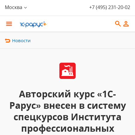
Москва
+7 (495) 231-20-02
Новости
Авторский курс «1С-
Рарус» внесен в систему
спецкурсов Института
профессиональных