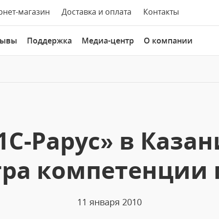
рнет-магазин
Доставка и оплата
Контакты
зывы
Поддержка
Медиа-центр
О компании
1С-Рарус» в Казан
тра компетенции 
11 января 2010