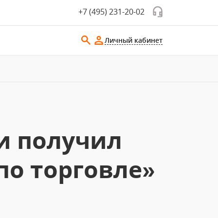
+7 (495) 231-20-02
Личный кабинет
и получил
по торговле»