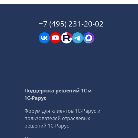
+7 (495) 231-20-02
Поддержка решений 1С и
1С‑Рарус
Форум для клиентов 1С‑Рарус и
пользователей отраслевых
решений 1С‑Рарус