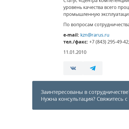
Статус «Центра компетенции
уровень качества всего про
промышленную эксплуатаци
По вопросам сотрудничеств
e-mail:
kzn@rarus.ru
тел./факс:
+7 (843) 295-49-42
11.01.2010
Заинтересованы в сотрудничестве
Нужна консультация?
Свяжитесь с