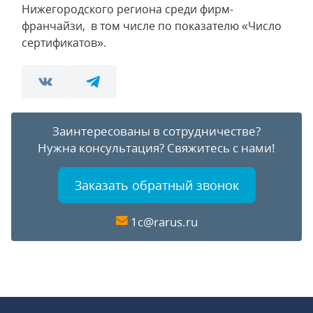
Нижегородского региона среди фирм-
франчайзи, в том числе по показателю «Число
сертификатов».
Заинтересованы в сотрудничестве?
Нужна консультация?
Свяжитесь с нами!
Заказать обратный звонок
1c@rarus.ru