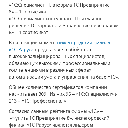
«1С:Специалист. Платформа 1С:Предприятие
8» – 1 сертификат
«1С:Специалист-консультант. Прикладное
решение 1С:Зарплата и Управление персоналом
8» – 1 сертификат
В настоящий момент
нижегородский филиал
«1С-Рарус»
представляет собой штат
высококвалифицированных специалистов,
обладающих высокими профессиональными
компетенциями в различных сферах
автоматизации учета и управления на базе «1С».
Общее количество сертификатов компании
насчитывает 309. Из них 96 – «1С:Специалист» и
213 – «1С:Профессионал».
Согласно данным рейтинга фирмы «1С» –
«Купить 1С:Предприятие 8», нижегородский
филиал «1С-Рарус» является лидером