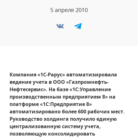
5 апреля 2010
Компания «1С-Рарус» автоматизировала
ведение учета в ООО «Газпромнефть-
Нефтесервис». На базе «1С:Управление
производственным предприятием 8» на
платформе «1С:Предприятие 8»
автоматизировано более 600 рабочих мест.
Руководство холдинга получило единую
централизованную систему учета,
позволяющую консолидировать