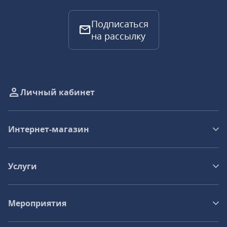
Подписаться
на рассылку
Личный кабинет
Интернет-магазин
Услуги
Мероприятия