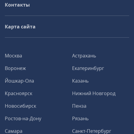
Контакты
Карта сайта
Москва
Астрахань
Воронеж
Екатеринбург
Йошкар-Ола
Казань
Красноярск
Нижний Новгород
Новосибирск
Пенза
Ростов-на-Дону
Рязань
Самара
Санкт-Петербург