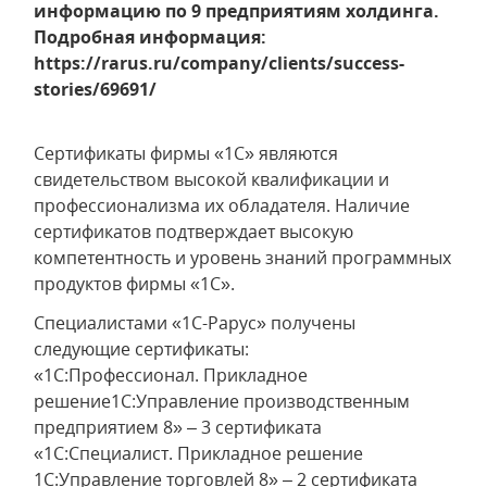
информацию по 9 предприятиям холдинга.
Подробная информация:
https://rarus.ru/company/clients/success-
stories/69691/
Сертификаты фирмы «1С» являются
свидетельством высокой квалификации и
профессионализма их обладателя. Наличие
сертификатов подтверждает высокую
компетентность и уровень знаний программных
продуктов фирмы «1С».
Специалистами «1С-Рарус» получены
следующие сертификаты:
«1С:Профессионал. Прикладное
решение1С:Управление производственным
предприятием 8» – 3 сертификата
«1С:Специалист. Прикладное решение
1С:Управление торговлей 8» – 2 сертификата