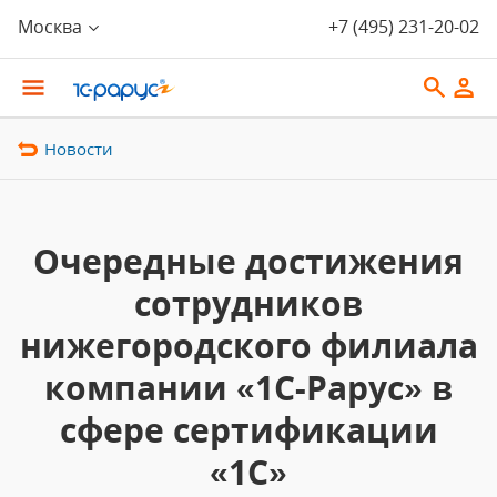
Москва
+7 (495) 231-20-02
Новости
Очередные достижения
сотрудников
нижегородского филиала
компании «1С-Рарус» в
сфере сертификации
«1С»