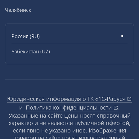
Челябинск
Россия (RU)
Узбекистан (UZ)
Юридическая информация о ГК «1С‑Рарус»
и
Политика конфиденциальности
.
Указанные на сайте цены носят справочный
характер и не являются публичной офертой,
если явно не указано иное. Изображения
товаров на сайте носят иллюстративный