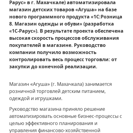
Рарус» в г. Махачкале) автоматизировала
магазин детских товаров «Агуша» на базе
нового программного продукта «1С:Розница
8. Магазин одежды и обуви» (разработка
«1С-Рарус»). В результате проекта обеспечена
высокая скорость процессов обслуживания
покупателей в магазине. Руководство
компании получило возможность
контролировать весь процесс торговли: от
закупки до конечной реализации.
Магазин «Агуша» (г. Махачкала) занимается
розничной торговлей детским питанием,
одеждой и игрушками.
Руководство магазина приняло решение
автоматизировать основные бизнес-процессы с
целью эффективного планирования и
управления финансово-хозяйственной