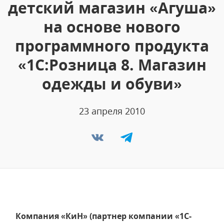
детский магазин «Агуша»
на основе нового
программного продукта
«1С:Розница 8. Магазин
одежды и обуви»
23 апреля 2010
Компания «КиН» (партнер компании «1С-