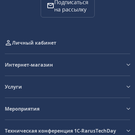
Подписаться
на рассылку
Личный кабинет
Интернет-магазин
Услуги
Мероприятия
Техническая конференция 1C‑RarusTechDay