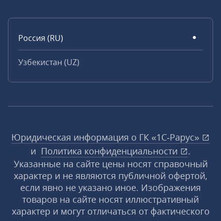
Россия (RU)
Узбекистан (UZ)
Юридическая информация о ГК «1С‑Рарус»
и
Политика конфиденциальности
.
Указанные на сайте цены носят справочный
характер и не являются публичной офертой,
если явно не указано иное. Изображения
товаров на сайте носят иллюстративный
характер и могут отличаться от фактического