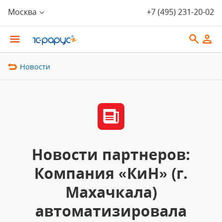
Москва
+7 (495) 231-20-02
Новости
Новости партнеров:
Компания «КиН» (г.
Махачкала)
автоматизировала