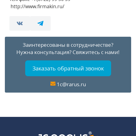
http://www.firmakin.ru/
Заинтересованы в сотрудничестве?
Нужна консультация?
Свяжитесь с нами!
Заказать обратный звонок
1c@rarus.ru