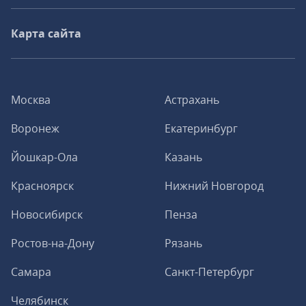
Карта сайта
Москва
Астрахань
Воронеж
Екатеринбург
Йошкар-Ола
Казань
Красноярск
Нижний Новгород
Новосибирск
Пенза
Ростов-на-Дону
Рязань
Самара
Санкт-Петербург
Челябинск