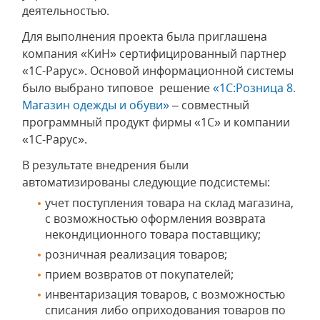
деятельностью.
Для выполнения проекта была приглашена
компания «КиН» сертифицированный партнер
«1С-Рарус». Основой информационной системы
было выбрано типовое решение
«1С:Розница 8.
Магазин одежды и обуви»
– совместный
программный продукт фирмы «1С» и компании
«1С-Рарус».
В результате внедрения были
автоматизированы следующие подсистемы:
учет поступления товара на склад магазина,
с возможностью оформления возврата
некондиционного товара поставщику;
розничная реализация товаров;
прием возвратов от покупателей;
инвентаризация товаров, с возможностью
списания либо оприходования товаров по