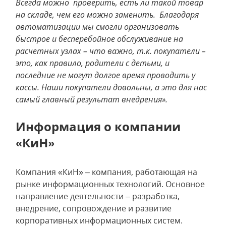
Всегда можно проверить, есть ли такой товар
на складе, чем его можно заменить. Благодаря
автоматизации мы смогли организовать
быстрое и бесперебойное обслуживание на
расчетных узлах – что важно, т.к. покупатели –
это, как правило, родители с детьми, и
последние не могут долгое время проводить у
кассы. Наши покупатели довольны, а это для нас
самый главный результат внедрения».
Информация о компании
«КиН»
Компания «КиН» – компания, работающая на
рынке информационных технологий. Основное
направление деятельности – разработка,
внедрение, сопровождение и развитие
корпоративных информационных систем.