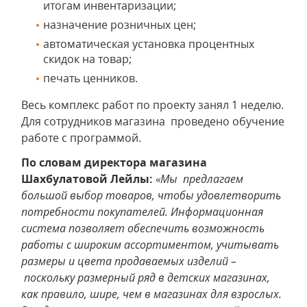
итогам инвентаризации;
назначение розничных цен;
автоматическая установка процентных
скидок на товар;
печать ценников.
Весь комплекс работ по проекту занял 1 неделю.
Для сотрудников магазина проведено обучение
работе с программой.
По словам директора магазина
Шахбулатовой Лейлы:
«Мы предлагаем
большой выбор товаров, чтобы удовлетворить
потребности покупателей. Информационная
система позволяет обеспечить возможность
работы с широким ассортиментом, учитывать
размеры и цвета продаваемых изделий –
поскольку размерный ряд в детских магазинах,
как правило, шире, чем в магазинах для взрослых.