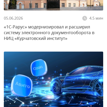
05.06.2026
4.5 мин
«1С-Рарус» модернизировал и расширил
систему электронного документооборота в
НИЦ «Курчатовский институт»