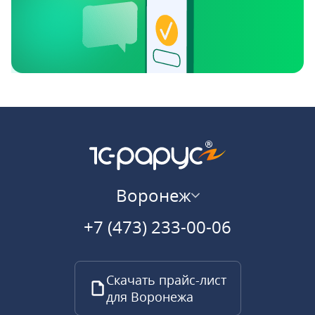
Воронеж
+7 (473) 233-00-06
Скачать прайс-лист
для Воронежа