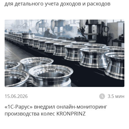
для детального учета доходов и расходов
15.06.2026
3.5 мин
«1С-Рарус» внедрил онлайн-мониторинг
производства колес KRONPRINZ