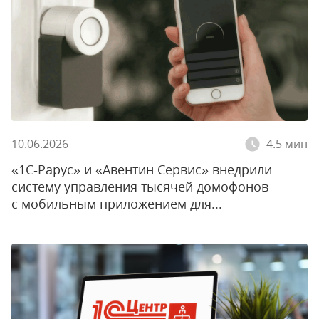
10.06.2026
4.5 мин
«1С‑Рарус» и «Авентин Сервис» внедрили
систему управления тысячей домофонов
с мобильным приложением для...