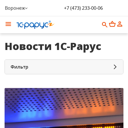
Воронеж
+7 (473) 233-00-06
Новости 1С-Рарус
Фильтр