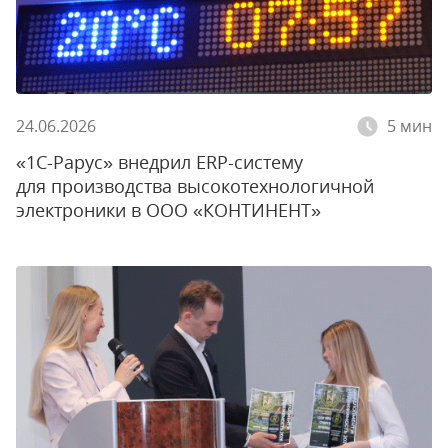
24.06.2026
5 мин
«1С-Рарус» внедрил ERP-систему
для производства высокотехнологичной
электроники в ООО «КОНТИНЕНТ»