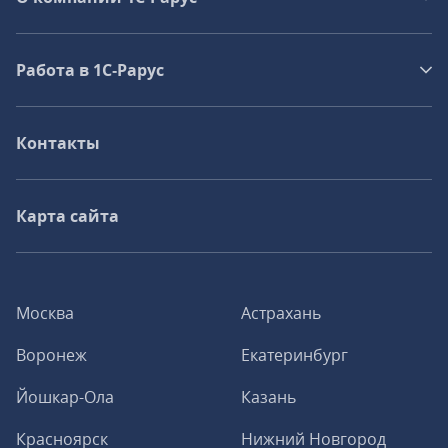
Работа в 1С‑Рарус
Контакты
Карта сайта
Москва
Астрахань
Воронеж
Екатеринбург
Йошкар-Ола
Казань
Красноярск
Нижний Новгород