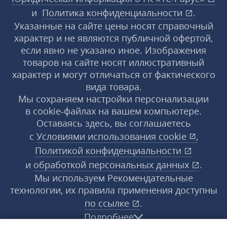
и
Политика конфиденциальности
.
Указанные на сайте цены носят справочный
характер и не являются публичной офертой,
если явно не указано иное. Изображения
товаров на сайте носят иллюстративный
характер и могут отличаться от фактического
вида товара.
Мы сохраняем настройки персонализации
в cookie‑файлах на вашем компьютере.
Оставаясь здесь, вы соглашаетесь
с
Условиями использования
cookie
,
Политикой конфиденциальности
и
обработкой персональных данных
.
Мы используем Рекомендательные
технологии, их правила применения доступны
по ссылке
.
Подробнее