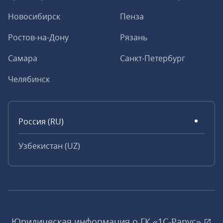
Новосибирск
Пенза
Ростов-на-Дону
Рязань
Самара
Санкт-Петербург
Челябинск
Россия (RU)
Узбекистан (UZ)
Юридическая информация о ГК «1С‑Рарус»