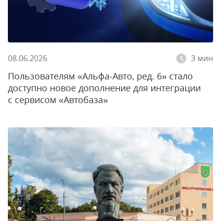
08.06.2026
3 мин
Пользователям «Альфа-Авто, ред. 6» стало
доступно новое дополнение для интеграции
с сервисом «Автобаза»