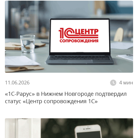
11.06.2026
4 мин
«1С-Рарус» в Нижнем Новгороде подтвердил
статус «Центр сопровождения 1С»