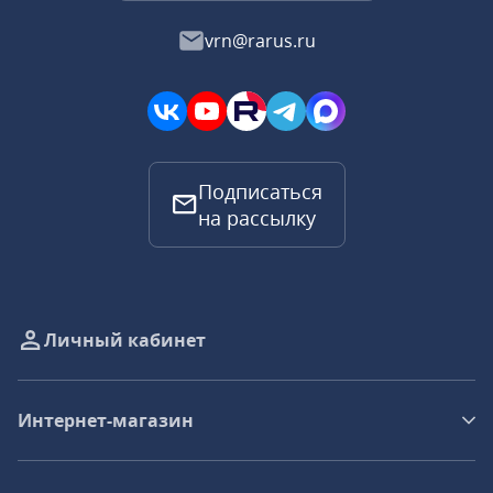
vrn@rarus.ru
Подписаться
на рассылку
Личный кабинет
Интернет-магазин