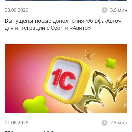
03.06.2026
3.5 мин
Выпущены новые дополнения «Альфа-Авто»
для интеграции с Ozon и «Авито»
01.06.2026
2.5 мин