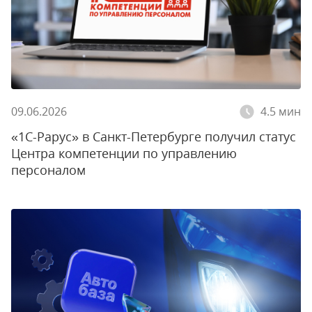
09.06.2026
4.5 мин
«1С-Рарус» в Санкт-Петербурге получил статус
Центра компетенции по управлению
персоналом