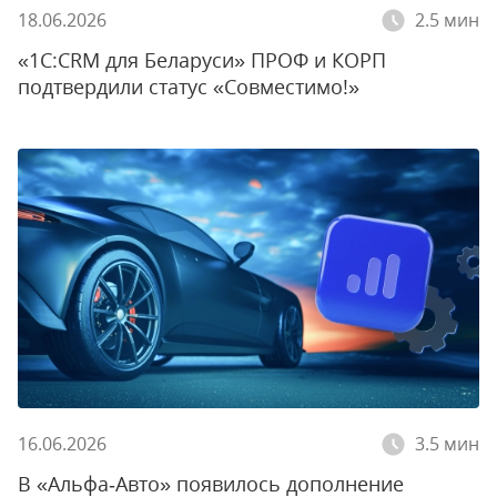
18.06.2026
2.5 мин
«1С:CRM для Беларуси» ПРОФ и КОРП
подтвердили статус «Совместимо!»
16.06.2026
3.5 мин
В «Альфа‑Авто» появилось дополнение