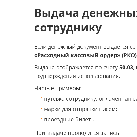
Выдача денежны
сотруднику
Если денежный документ выдается сот
«Расходный кассовый ордер» (РКО)
Выдача отображается по счету
50.03
,
подтверждения использования.
Частые примеры:
путевка сотруднику, оплаченная р
марки для отправки писем;
проездные билеты.
При выдаче проводится запись: