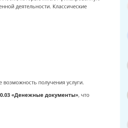
енной деятельности. Классические
 возможность получения услуги.
50.03 «Денежные документы»
, что