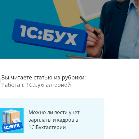
Вы читаете статью из рубрики:
Работа с 1С:Бухгалтерией
Можно ли вести учет
зарплаты и кадров в
1С:Бухгалтерии