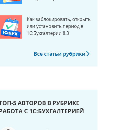
Как заблокировать, открыть
или установить период в
1С:Бухгалтерии 8.3
Все статьи рубрики
ТОП-5 АВТОРОВ В РУБРИКЕ
РАБОТА С 1С:БУХГАЛТЕРИЕЙ