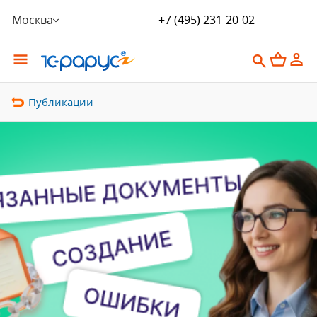
Москва
+7 (495) 231-20-02
Публикации