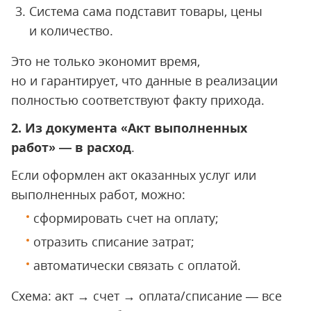
Система сама подставит товары, цены
и количество.
Это не только экономит время,
но и гарантирует, что данные в реализации
полностью соответствуют факту прихода.
2. Из документа «Акт выполненных
работ» — в расход
.
Если оформлен акт оказанных услуг или
выполненных работ, можно:
сформировать счет на оплату;
отразить списание затрат;
автоматически связать с оплатой.
Схема: акт → счет → оплата/списание — все