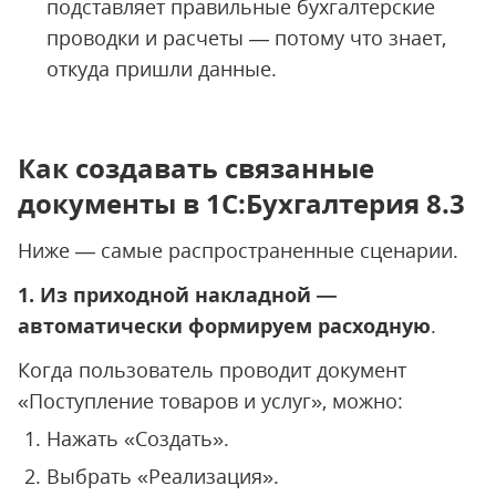
подставляет правильные бухгалтерские
проводки и расчеты — потому что знает,
откуда пришли данные.
Как создавать связанные
документы в 1С:Бухгалтерия 8.3
Ниже — самые распространенные сценарии.
1. Из приходной накладной —
автоматически формируем расходную
.
Когда пользователь проводит документ
«Поступление товаров и услуг», можно:
Нажать «Создать».
Выбрать «Реализация».