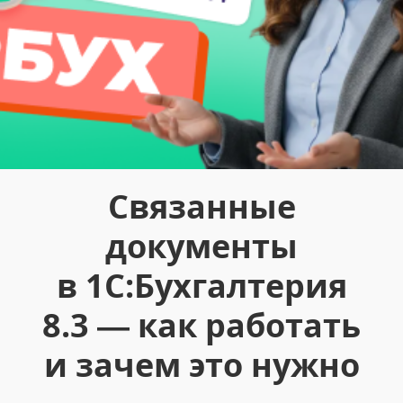
Связанные
документы
в 1С:Бухгалтерия
8.3 — как работать
и зачем это нужно