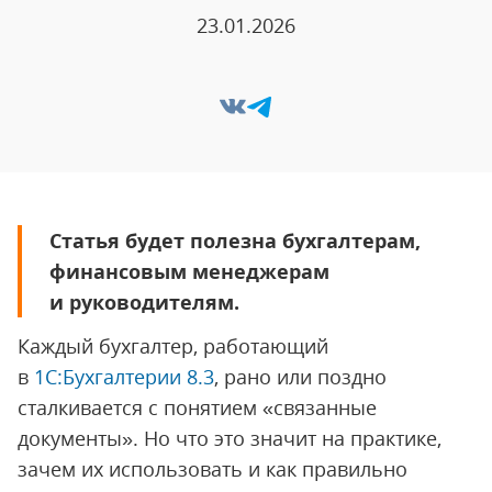
23.01.2026
Статья будет полезна бухгалтерам,
финансовым менеджерам
и руководителям.
Каждый бухгалтер, работающий
в
1С:Бухгалтерии 8.3
, рано или поздно
сталкивается с понятием «связанные
документы». Но что это значит на практике,
зачем их использовать и как правильно