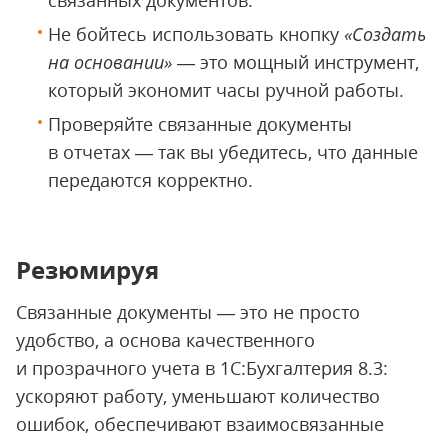
связанных документов.
Не бойтесь использовать кнопку
«Создать
на основании»
— это мощный инструмент,
который экономит часы ручной работы.
Проверяйте связанные документы
в отчетах — так вы убедитесь, что данные
передаются корректно.
Резюмируя
Связанные документы — это не просто
удобство, а основа качественного
и прозрачного учета в 1С:Бухгалтерия 8.3:
ускоряют работу, уменьшают количество
ошибок, обеспечивают взаимосвязанные