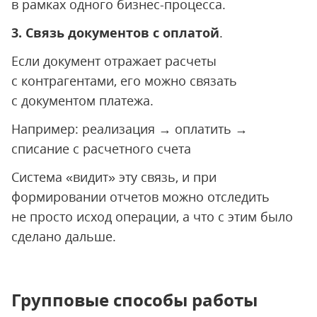
в рамках одного бизнес-процесса.
3. Связь документов с оплатой
.
Если документ отражает расчеты
с контрагентами, его можно связать
с документом платежа.
Например: реализация → оплатить →
списание с расчетного счета
Система «видит» эту связь, и при
формировании отчетов можно отследить
не просто исход операции, а что с этим было
сделано дальше.
Групповые способы работы