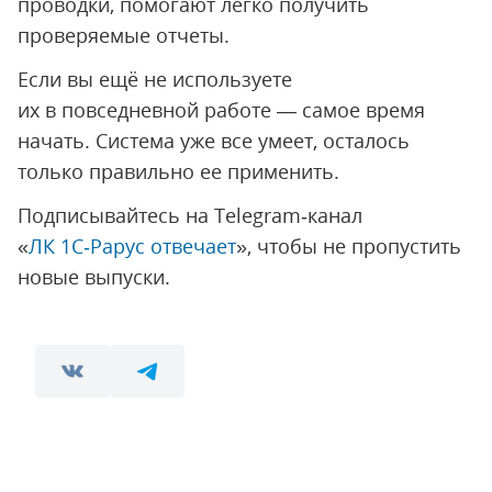
проводки, помогают легко получить
проверяемые отчеты.
Если вы ещё не используете
их в повседневной работе — самое время
начать. Система уже все умеет, осталось
только правильно ее применить.
Подписывайтесь на Telegram‑канал
«
ЛК 1С‑Рарус отвечает
», чтобы не пропустить
новые выпуски.