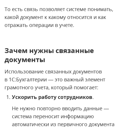
То есть связь позволяет системе понимать,
какой документ к какому относится и как
отражать операции в учете.
Зачем нужны связанные
документы
Использование связанных документов
в 1С:Бухгалтерии — это важный элемент
грамотного учета, который помогает:
Ускорить работу сотрудников
.
Не нужно повторно вводить данные —
система переносит информацию
автоматически из первичного документа