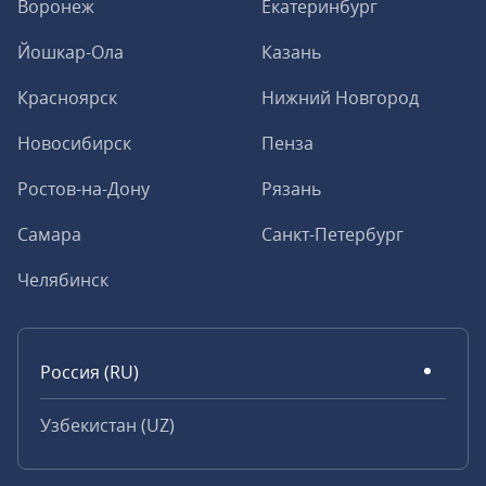
Воронеж
Екатеринбург
Йошкар-Ола
Казань
Красноярск
Нижний Новгород
Новосибирск
Пенза
Ростов-на-Дону
Рязань
Самара
Санкт-Петербург
Челябинск
Россия (RU)
Узбекистан (UZ)