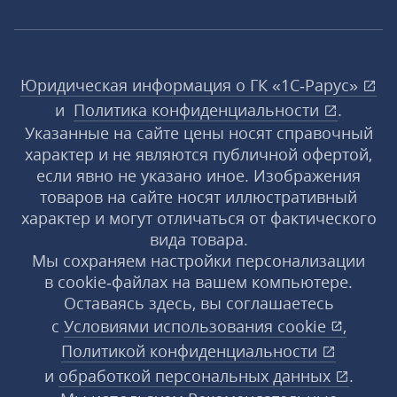
Юридическая информация о ГК «1С‑Рарус»
и
Политика конфиденциальности
.
Указанные на сайте цены носят справочный
характер и не являются публичной офертой,
если явно не указано иное. Изображения
товаров на сайте носят иллюстративный
характер и могут отличаться от фактического
вида товара.
Мы сохраняем настройки персонализации
в cookie‑файлах на вашем компьютере.
Оставаясь здесь, вы соглашаетесь
с
Условиями использования
cookie
,
Политикой конфиденциальности
и
обработкой персональных данных
.