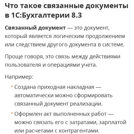
Что такое связанные документы
в 1С:Бухгалтерии 8.3
Связанный документ
— это документ,
который является логическим продолжением
или следствием другого документа в системе.
Проще говоря, это связь между действиями
пользователя и операциями учета.
Например:
Создана приходная накладная —
автоматически можно сформировать
связанный документ реализации.
Оформлен акт выполненных работ —
можно связать его с затратами, зарплатой
или расчетами с контрагентами.