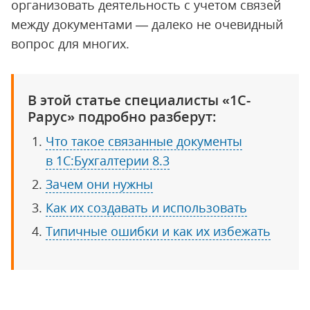
организовать деятельность с учетом связей
между документами — далеко не очевидный
вопрос для многих.
В этой статье специалисты «1С-
Рарус» подробно разберут:
Что такое связанные документы
в 1С:Бухгалтерии 8.3
Зачем они нужны
Как их создавать и использовать
Типичные ошибки и как их избежать