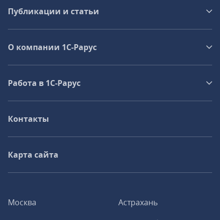
Публикации и статьи
О компании 1C-Рарус
Работа в 1С‑Рарус
Контакты
Карта сайта
Москва
Астрахань