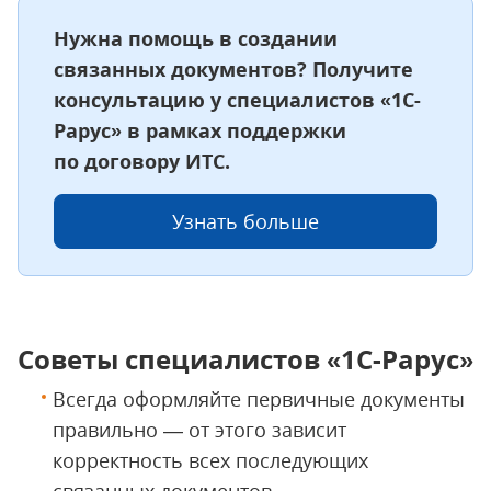
Нужна помощь в создании
связанных документов? Получите
консультацию у специалистов «1С-
Рарус» в рамках поддержки
по договору ИТС.
Узнать больше
Советы специалистов «1С-Рарус»
Всегда оформляйте первичные документы
правильно — от этого зависит
корректность всех последующих