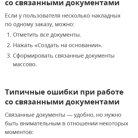
со связанными документами
Если у пользователя несколько накладных
по одному заказу, можно:
Отметить все документы.
Нажать «Создать на основании».
Сформировать связанные документы
массово.
Типичные ошибки при работе
со связанными документами
Связанные документы — удобно, но нужно
быть внимательным в отношении некоторых
моментов: