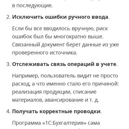
в последующие.
Исключить ошибки ручного ввода
.
Если бы все вводилось вручную, риск
ошибок был бы многократно выше.
Связанный документ берет данные из уже
проверенного источника.
Отслеживать связь операций в учете
.
Например, пользователь видит не просто
расход, а что именно стало его причиной:
реализация продукции, списание
материалов, авансирование и т. д.
Получать корректные проводки
.
Программа «1С:Бухгалтерия» сама