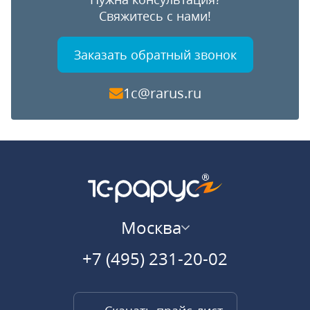
Свяжитесь с нами!
Заказать обратный звонок
1c@rarus.ru
Москва
+7 (495) 231-20-02