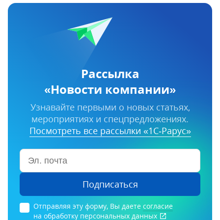
Рассылка
«Новости компании»
Узнавайте первыми о новых статьях,
мероприятиях и спецпредложениях.
Посмотреть все рассылки «1С‑Рарус»
Подписаться
Отправляя эту форму, Вы даете
согласие
на обработку персональных данных