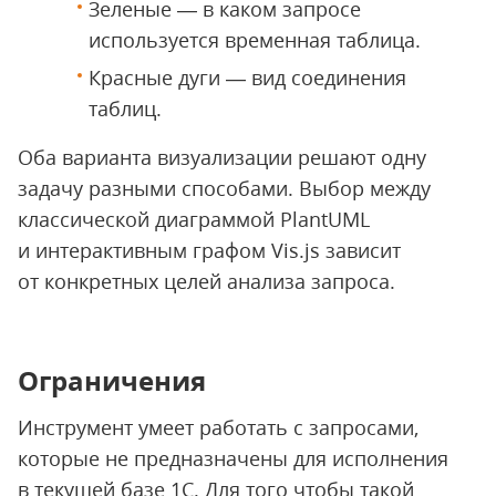
Зеленые — в каком запросе
используется временная таблица.
Красные дуги — вид соединения
таблиц.
Оба варианта визуализации решают одну
задачу разными способами. Выбор между
классической диаграммой PlantUML
и интерактивным графом Vis.js зависит
от конкретных целей анализа запроса.
Ограничения
Инструмент умеет работать с запросами,
которые не предназначены для исполнения
в текущей базе 1С. Для того чтобы такой