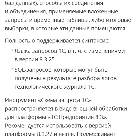
баз данных), способы их соединения
и объединения, применяемые вложенные
запросы и временные таблицы, либо итоговые
выборки, в которые эти данные помещаются.
Полностью поддерживается синтаксис:
Языка запросов 1С, в т. ч. с изменениями
в версии 8.3.25.
SQL‑запросов, которые могут быть
получены в результате разбора логов
технологического журнала 1С.
Инструмент «Схема запроса 1С»
распространяется в виде внешней обработки
для платформы «1С:Предприятие 8.3».
Рекомендуется использовать с версией
платформы 8.3.27 и выше. Поддерживает