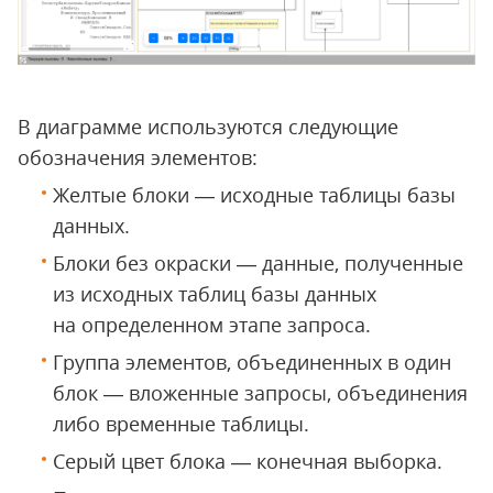
В диаграмме используются следующие
обозначения элементов:
Желтые блоки — исходные таблицы базы
данных.
Блоки без окраски — данные, полученные
из исходных таблиц базы данных
на определенном этапе запроса.
Группа элементов, объединенных в один
блок — вложенные запросы, объединения
либо временные таблицы.
Серый цвет блока — конечная выборка.