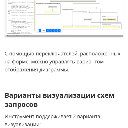
С помощью переключателей, расположенных
на форме, можно управлять вариантом
отображения диаграммы.
Варианты визуализации схем
запросов
Инструмент поддерживает 2 варианта
визуализации: