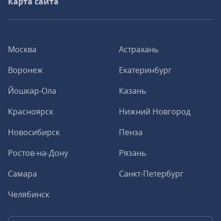
Карта сайта
Москва
Астрахань
Воронеж
Екатеринбург
Йошкар-Ола
Казань
Красноярск
Нижний Новгород
Новосибирск
Пенза
Ростов-на-Дону
Рязань
Самара
Санкт-Петербург
Челябинск