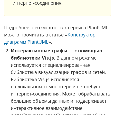
интернет‑соединения.
Подробнее о возможностях сервиса PlantUML
можно прочитать в статье «
Конструктор
диаграмм PlantUML
».
Интерактивные графы — с помощью
библиотеки Vis.js
. В данном режиме
используется специализированная
библиотека визуализации графов и сетей.
Библиотека Vis.js исполняется
на локальном компьютере и не требует
интернет‑соединения. Может обрабатывать
большие объемы данных и поддерживает
интерактивное взаимодействие