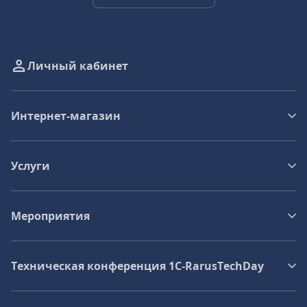
Личный кабинет
Интернет-магазин
Услуги
Мероприятия
Техническая конференция 1C‑RarusTechDay