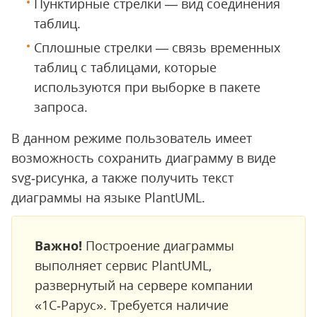
Пунктирные стрелки — вид соединения
таблиц.
Сплошные стрелки — связь временных
таблиц с таблицами, которые
используются при выборке в пакете
запроса.
В данном режиме пользователь имеет
возможность сохранить диаграмму в виде
svg‑рисунка, а также получить текст
диаграммы на языке PlantUML.
Важно!
Построение диаграммы
выполняет сервис PlantUML,
развернутый на сервере компании
«1С‑Рарус». Требуется наличие