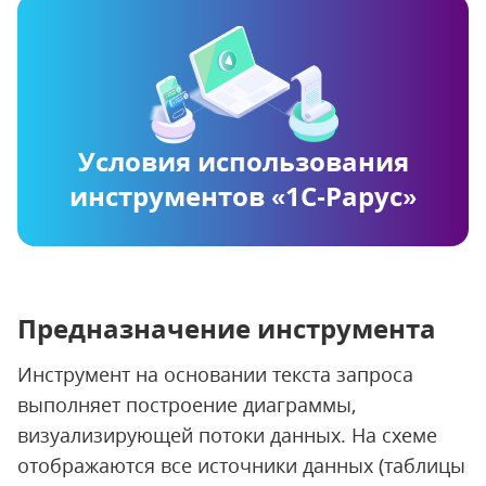
Условия использования
инструментов «1С‑Рарус»
Предназначение инструмента
Инструмент на основании текста запроса
выполняет построение диаграммы,
визуализирующей потоки данных. На схеме
отображаются все источники данных (таблицы