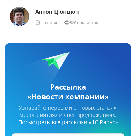
Антон Цюпцюн
1 статья
326 просмотров
Рассылка
«Новости компании»
Узнавайте первыми о новых статьях,
мероприятиях и спецпредложениях.
Посмотреть все рассылки «1С‑Рарус»