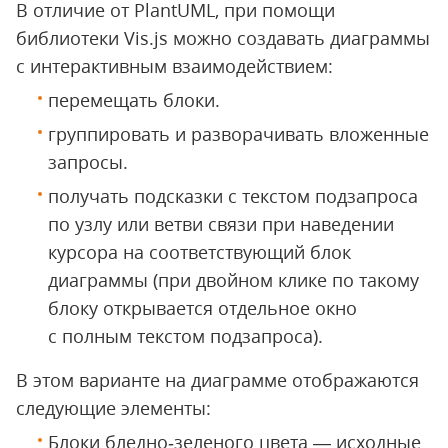
В отличие от PlantUML, при помощи
библиотеки Vis.js можно создавать диаграммы
с интерактивным взаимодействием:
перемещать блоки.
группировать и разворачивать вложенные
запросы.
получать подсказки с текстом подзапроса
по узлу или ветви связи при наведении
курсора на соответствующий блок
диаграммы (при двойном клике по такому
блоку открывается отдельное окно
с полным текстом подзапроса).
В этом варианте на диаграмме отображаются
следующие элементы:
Блоки бледно‑зеленого цвета — исходные