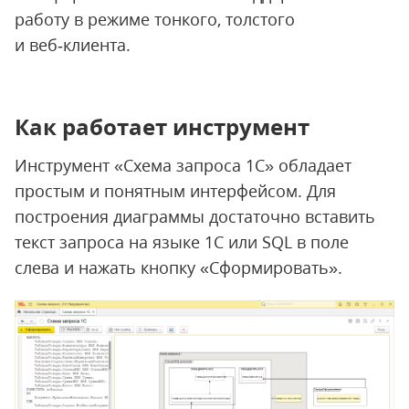
работу в режиме тонкого, толстого
и веб‑клиента.
Как работает инструмент
Инструмент «Схема запроса 1С» обладает
простым и понятным интерфейсом. Для
построения диаграммы достаточно вставить
текст запроса на языке 1С или SQL в поле
слева и нажать кнопку «Сформировать».