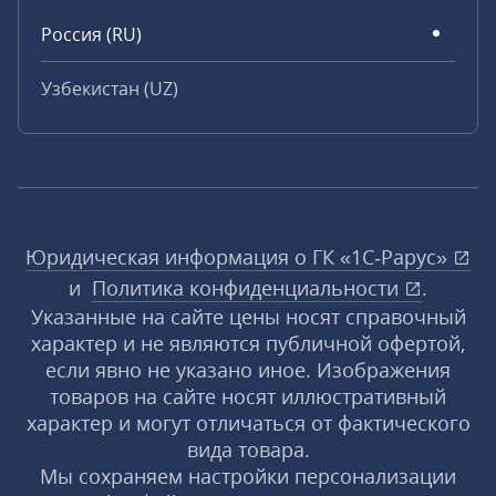
Россия (RU)
Узбекистан (UZ)
Юридическая информация о ГК «1С‑Рарус»
и
Политика конфиденциальности
.
Указанные на сайте цены носят справочный
характер и не являются публичной офертой,
если явно не указано иное. Изображения
товаров на сайте носят иллюстративный
характер и могут отличаться от фактического
вида товара.
Мы сохраняем настройки персонализации