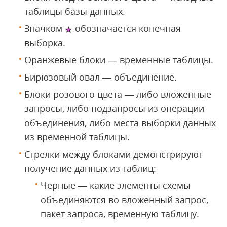
таблицы базы данных.
Значком
обозначается конечная
выборка.
Оранжевые блоки — временные таблицы.
Бирюзовый овал — объединение.
Блоки розового цвета — либо вложенные
запросы, либо подзапросы из операции
объединения, либо места выборки данных
из временной таблицы.
Стрелки между блоками демонстрируют
получение данных из таблиц:
Черные — какие элементы схемы
объединяются во вложенный запрос,
пакет запроса, временную таблицу.