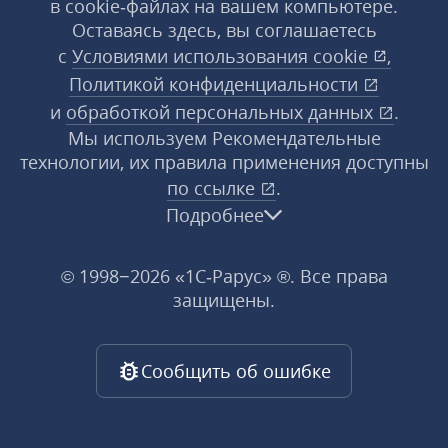
в cookie‑файлах на вашем компьютере.
Оставаясь здесь, вы соглашаетесь
с
Условиями использования
cookie
,
Политикой конфиденциальности
и
обработкой персональных данных
.
Мы используем Рекомендательные
технологии, их правила применения доступны
по ссылке
.
Подробнее
© 1998−2026 «1С‑Рарус» ®. Все права
защищены.
Сообщить об ошибке