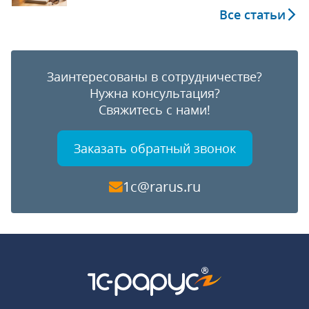
Все статьи
Заинтересованы в сотрудничестве?
Нужна консультация?
Свяжитесь с нами!
Заказать обратный звонок
1c@rarus.ru