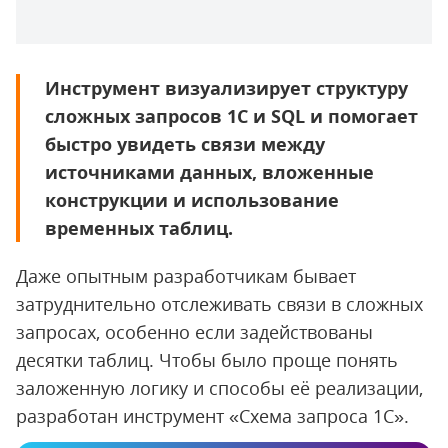
Инструмент визуализирует структуру
сложных запросов 1С и SQL и помогает
быстро увидеть связи между
источниками данных, вложенные
конструкции и использование
временных таблиц.
Даже опытным разработчикам бывает
затруднительно отслеживать связи в сложных
запросах, особенно если задействованы
десятки таблиц. Чтобы было проще понять
заложенную логику и способы её реализации,
разработан инструмент «Схема запроса 1С».