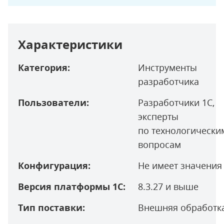
Характеристики
Категория:
Инструменты
разработчика
Пользователи:
Разработчики 1С,
эксперты
по технологически
вопросам
Конфигурация:
Не имеет значения
Версия платформы 1С:
8.3.27 и выше
Тип поставки:
Внешняя обработк