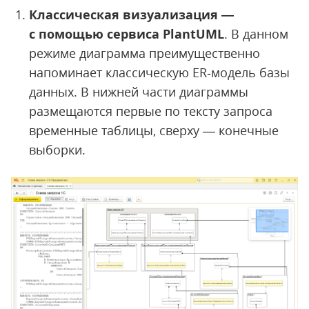
Классическая визуализация —
с помощью сервиса PlantUML
. В данном
режиме диаграмма преимущественно
напоминает классическую ER‑модель базы
данных. В нижней части диаграммы
размещаются первые по тексту запроса
временные таблицы, сверху — конечные
выборки.