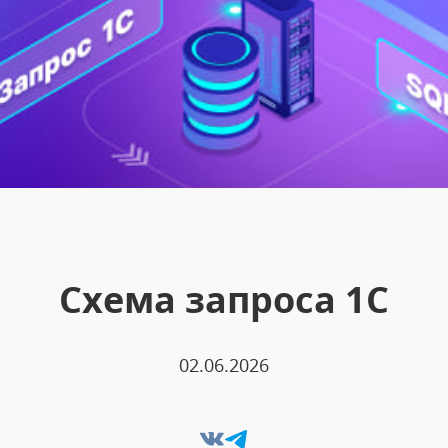
Схема запроса 1С
02.06.2026