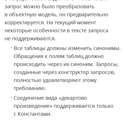
запрос можно было преобразовать
в объектную модель, он предварительно
корректируется. На текущий момент
некоторые особенности в тексте запроса
не поддерживаются.
Все таблицы должны изменить синонимы.
Обращения к полям таблиц должно
происходить через их синоним. Запросы,
созданные через конструктор запросов,
полностью удовлетворяют этому
требованию.
Соединение вида «декартово
произведение» поддерживается только
с Константами.