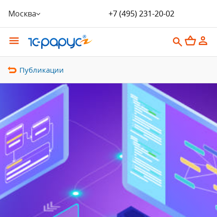
Москва
+7 (495) 231-20-02
Публикации