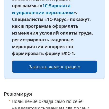
программы «
1С:Зарплата
и управление персоналом
».
Специалисты «1С-Рарус» покажут,
как в программе оформлять
изменения условий оплаты труда,
регистрировать кадровые
мероприятия и корректно
формировать форму ЕФС-1.
Заказать демонстрацию
Резюмируя
Повышение оклада само по себе
не является основанием для подачи