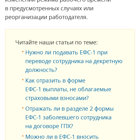
в предусмотренных случаях или
реорганизации работодателя.
Читайте наши статьи по теме:
Нужно ли подавать ЕФС-1 при
переводе сотрудника на декретную
должность?
Как отразить в форме
ЕФС-1 выплаты, не облагаемые
страховыми взносами?
Отражать ли в разделе 2 формы
ЕФС-1 заболевшего сотрудника
на договоре ГПХ?
Можно ли в ЕФС-1 вносить