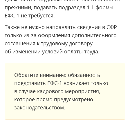
прежними, подавать подраздел 1.1 формы
ЕФС-1 не требуется.
Также не нужно направлять сведения в СФР
только из-за оформления дополнительного
соглашения к трудовому договору
об изменении условий оплаты труда.
Обратите внимание: обязанность
представить ЕФС-1 возникает только
в случае кадрового мероприятия,
которое прямо предусмотрено
законодательством.