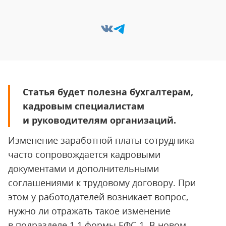
Статья будет полезна бухгалтерам,
кадровым специалистам
и руководителям организаций.
Изменение заработной платы сотрудника
часто сопровождается кадровыми
документами и дополнительными
соглашениями к трудовому договору. При
этом у работодателей возникает вопрос,
нужно ли отражать такое изменение
в подразделе 1.1 формы ЕФС-1. В новом