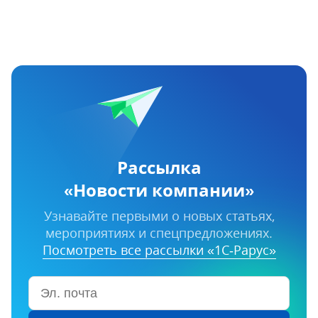
Рассылка
«Новости компании»
Узнавайте первыми о новых статьях,
мероприятиях и спецпредложениях.
Посмотреть все рассылки «1С‑Рарус»