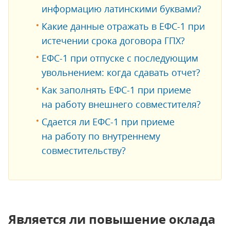
информацию латинскими буквами?
Какие данные отражать в ЕФС-1 при
истечении срока договора ГПХ?
ЕФС-1 при отпуске с последующим
увольнением: когда сдавать отчет?
Как заполнять ЕФС-1 при приеме
на работу внешнего совместителя?
Сдается ли ЕФС-1 при приеме
на работу по внутреннему
совместительству?
Является ли повышение оклада