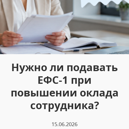
Нужно ли подавать
ЕФС-1 при
повышении оклада
сотрудника?
15.06.2026