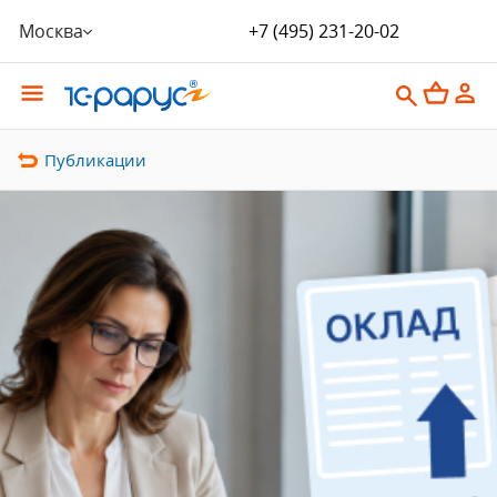
Москва
+7 (495) 231-20-02
Публикации