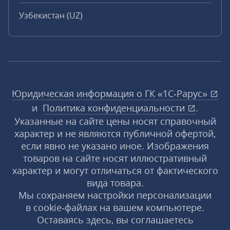
Узбекистан (UZ)
Юридическая информация о ГК «1С‑Рарус»
и
Политика конфиденциальности
.
Указанные на сайте цены носят справочный
характер и не являются публичной офертой,
если явно не указано иное. Изображения
товаров на сайте носят иллюстративный
характер и могут отличаться от фактического
вида товара.
Мы сохраняем настройки персонализации
в cookie‑файлах на вашем компьютере.
Оставаясь здесь, вы соглашаетесь