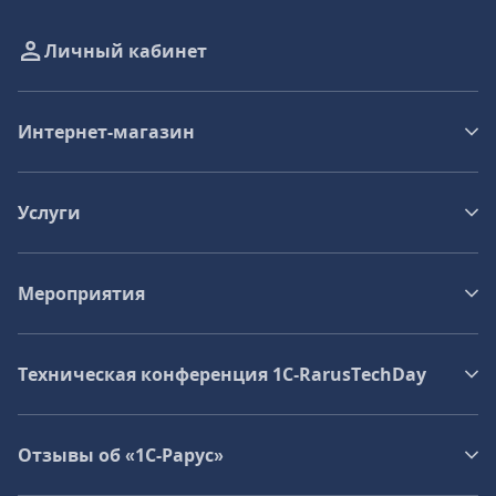
Личный кабинет
Интернет-магазин
Услуги
Мероприятия
Техническая конференция 1C‑RarusTechDay
Отзывы об «1С-Рарус»