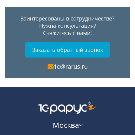
Заинтересованы в сотрудничестве?
Нужна консультация?
Свяжитесь с нами!
Заказать обратный звонок
1c@rarus.ru
Москва