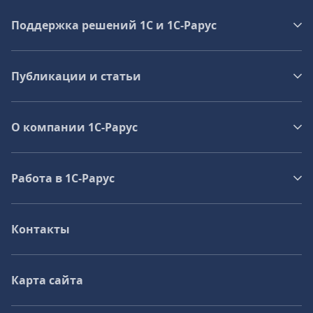
Поддержка решений 1С и 1С‑Рарус
Публикации и статьи
О компании 1C-Рарус
Работа в 1С‑Рарус
Контакты
Карта сайта