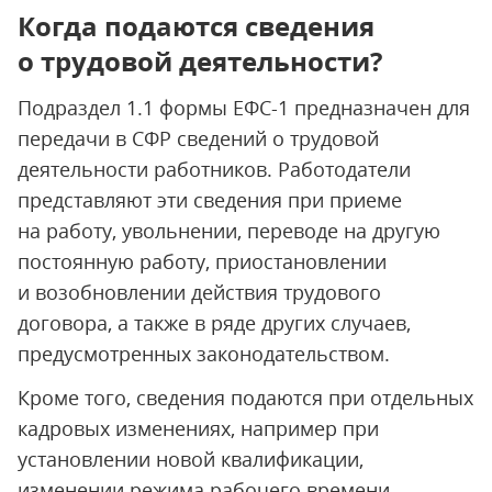
Когда подаются сведения
о трудовой деятельности?
Подраздел 1.1 формы ЕФС-1 предназначен для
передачи в СФР сведений о трудовой
деятельности работников. Работодатели
представляют эти сведения при приеме
на работу, увольнении, переводе на другую
постоянную работу, приостановлении
и возобновлении действия трудового
договора, а также в ряде других случаев,
предусмотренных законодательством.
Кроме того, сведения подаются при отдельных
кадровых изменениях, например при
установлении новой квалификации,
изменении режима рабочего времени