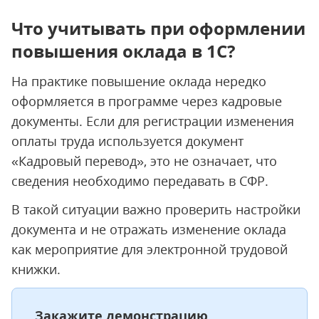
Что учитывать при оформлении
повышения оклада в 1С?
На практике повышение оклада нередко
оформляется в программе через кадровые
документы. Если для регистрации изменения
оплаты труда используется документ
«Кадровый перевод», это не означает, что
сведения необходимо передавать в СФР.
В такой ситуации важно проверить настройки
документа и не отражать изменение оклада
как мероприятие для электронной трудовой
книжки.
Закажите демонстрацию