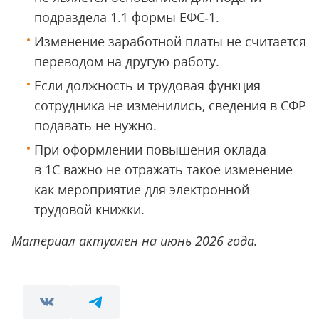
подраздела 1.1 формы ЕФС‑1.
Изменение заработной платы не считается
переводом на другую работу.
Если должность и трудовая функция
сотрудника не изменились, сведения в СФР
подавать не нужно.
При оформлении повышения оклада
в 1С важно не отражать такое изменение
как мероприятие для электронной
трудовой книжки.
Материал актуален на июнь 2026 года.