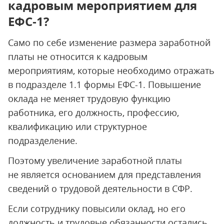
кадровым мероприятием для
ЕФС‑1?
Само по себе изменение размера заработной
платы не относится к кадровым
мероприятиям, которые необходимо отражать
в подразделе 1.1 формы ЕФС-1. Повышение
оклада не меняет трудовую функцию
работника, его должность, профессию,
квалификацию или структурное
подразделение.
Поэтому увеличение заработной платы
не является основанием для представления
сведений о трудовой деятельности в СФР.
Если сотруднику повысили оклад, но его
должность и трудовые обязанности остались