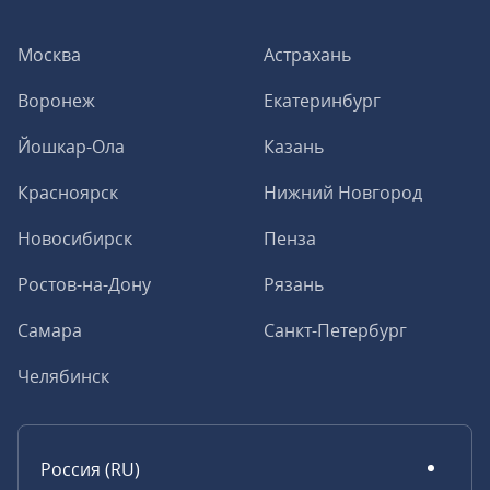
Москва
Астрахань
Воронеж
Екатеринбург
Йошкар-Ола
Казань
Красноярск
Нижний Новгород
Новосибирск
Пенза
Ростов-на-Дону
Рязань
Самара
Санкт-Петербург
Челябинск
Россия (RU)