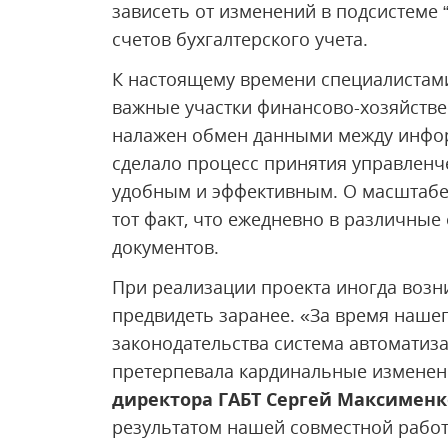
зависеть от изменений в подсистеме “
счетов бухгалтерского учета.
К настоящему времени специалистам
важные участки финансово-хозяйстве
налажен обмен данными между инфор
сделало процесс принятия управленч
удобным и эффективным. О масштабе
тот факт, что ежедневно в различные
документов.
При реализации проекта иногда возн
предвидеть заранее. «За время нашег
законодательства система автоматиз
претерпевала кардинальные изменен
директора ГАБТ Сергей Максименк
результатом нашей совместной работ