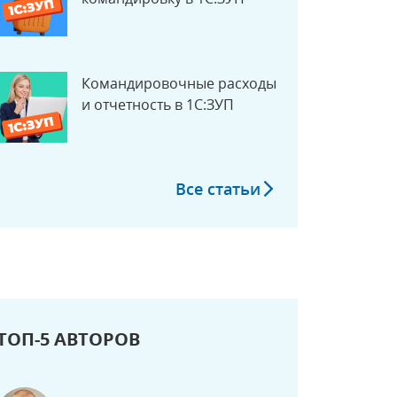
Командировочные расходы
и отчетность в 1С:ЗУП
Все статьи
ТОП-5 АВТОРОВ