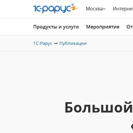
Москва
Интерне
Продукты и услуги
Мероприятия
От
1С-Рарус
Публикации
Большой 