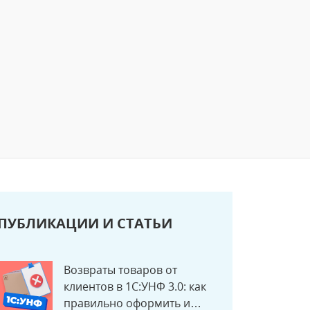
ПУБЛИКАЦИИ И СТАТЬИ
Возвраты товаров от
клиентов в 1С:УНФ 3.0: как
правильно оформить и