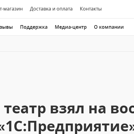
т-магазин
Доставка и оплата
Контакты
зывы
Поддержка
Медиа-центр
О компании
театр взял на в
«1С:Предприятие