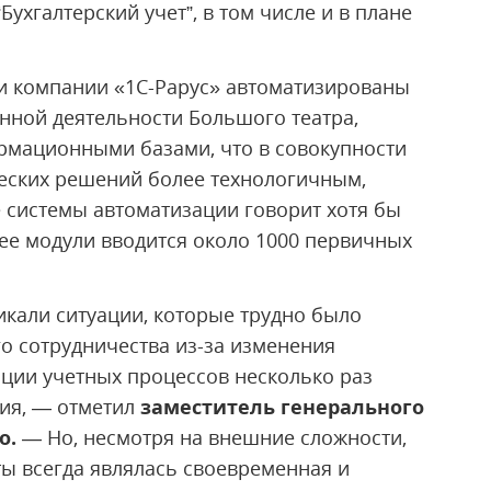
Бухгалтерский учет”, в том числе и в плане
и компании «1С-Рарус» автоматизированы
нной деятельности Большого театра,
мационными базами, что в совокупности
еских решений более технологичным,
 системы автоматизации говорит хотя бы
 ее модули вводится около 1000 первичных
икали ситуации, которые трудно было
о сотрудничества из-за изменения
ации учетных процессов несколько раз
ия, — отметил
заместитель генерального
о.
— Но, несмотря на внешние сложности,
ы всегда являлась своевременная и