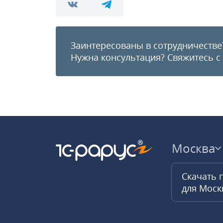
Заинтересованы в сотрудничестве
Нужна консультация?
Свяжитесь с
Москва
Скачать 
для Мос