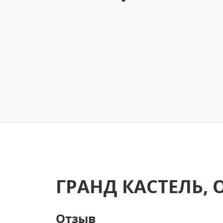
ГРАНД КАСТЕЛЬ, 
Отзыв