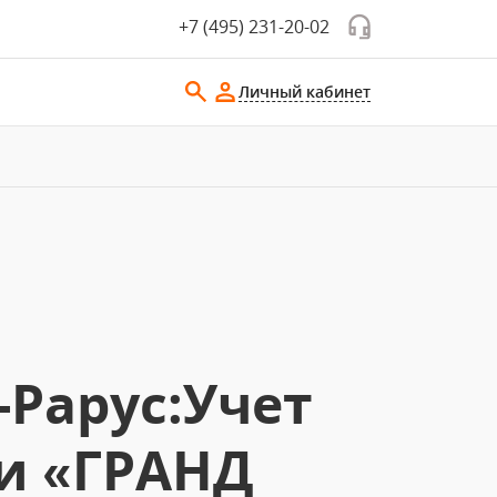
+7 (495) 231-20-02
Личный кабинет
-Рарус:Учет
и «ГРАНД