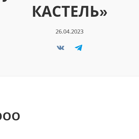
КАСТЕЛЬ»
26.04.2023
ООО