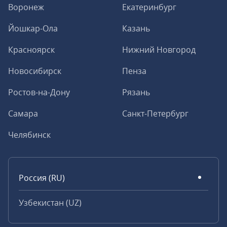
Воронеж
Екатеринбург
Йошкар-Ола
Казань
Красноярск
Нижний Новгород
Новосибирск
Пенза
Ростов-на-Дону
Рязань
Самара
Санкт-Петербург
Челябинск
Россия (RU)
Узбекистан (UZ)