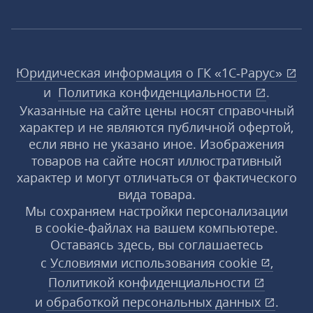
Юридическая информация о ГК «1С‑Рарус»
и
Политика конфиденциальности
.
Указанные на сайте цены носят справочный
характер и не являются публичной офертой,
если явно не указано иное. Изображения
товаров на сайте носят иллюстративный
характер и могут отличаться от фактического
вида товара.
Мы сохраняем настройки персонализации
в cookie‑файлах на вашем компьютере.
Оставаясь здесь, вы соглашаетесь
с
Условиями использования
cookie
,
Политикой конфиденциальности
и
обработкой персональных данных
.