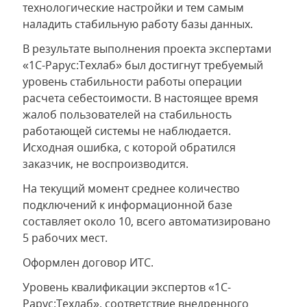
технологические настройки и тем самым
наладить стабильную работу базы данных.
В результате выполнения проекта экспертами
«1С-Рарус:Техлаб» был достигнут требуемый
уровень стабильности работы операции
расчета себестоимости. В настоящее время
жалоб пользователей на стабильность
работающей системы не наблюдается.
Исходная ошибка, с которой обратился
заказчик, не воспроизводится.
На текущий момент среднее количество
подключений к информационной базе
составляет около 10, всего автоматизировано
5 рабочих мест.
Оформлен договор ИТС.
Уровень квалификации экспертов «1С-
Рарус:Техлаб», соответствие внедренного