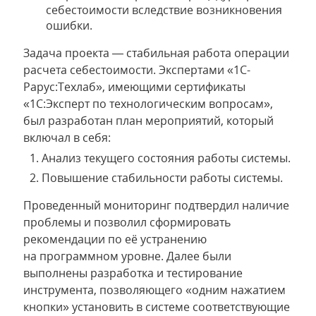
себестоимости вследствие возникновения
ошибки.
Задача проекта — стабильная работа операции
расчета себестоимости. Экспертами «1С-
Рарус:Техлаб», имеющими сертификаты
«1С:Эксперт по технологическим вопросам»,
был разработан план мероприятий, который
включал в себя:
Анализ текущего состояния работы системы.
Повышение стабильности работы системы.
Проведенный мониторинг подтвердил наличие
проблемы и позволил сформировать
рекомендации по её устранению
на программном уровне. Далее были
выполнены разработка и тестирование
инструмента, позволяющего «одним нажатием
кнопки» установить в системе соответствующие