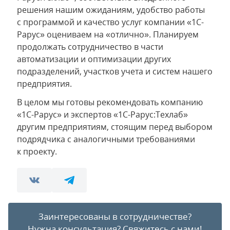
решения нашим ожиданиям, удобство работы
с программой и качество услуг компании «1С-
Рарус» оцениваем на «отлично». Планируем
продолжать сотрудничество в части
автоматизации и оптимизации других
подразделений, участков учета и систем нашего
предприятия.
В целом мы готовы рекомендовать компанию
«1С-Рарус» и экспертов «1С-Рарус:Техлаб»
другим предприятиям, стоящим перед выбором
подрядчика с аналогичными требованиями
к проекту.
Заинтересованы в сотрудничестве?
Нужна консультация?
Свяжитесь с нами!