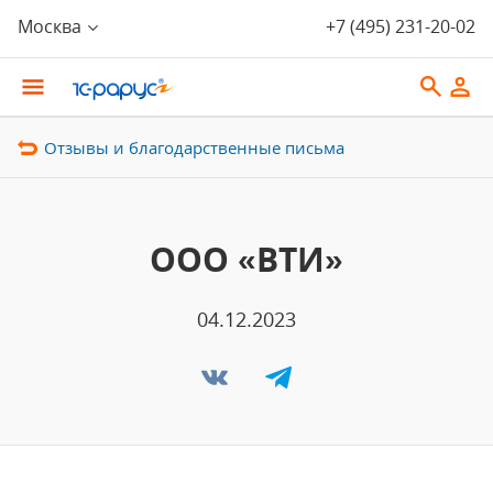
Москва
+7 (495) 231-20-02
Отзывы и благодарственные письма
ООО «ВТИ»
04.12.2023