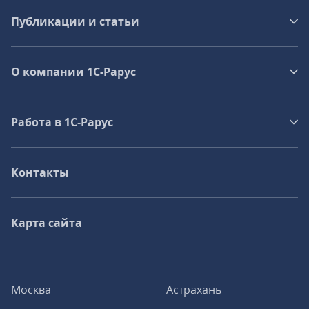
Публикации и статьи
О компании 1C-Рарус
Работа в 1С‑Рарус
Контакты
Карта сайта
Москва
Астрахань