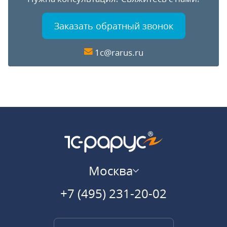
Заказать обратный звонок
1c@rarus.ru
Москва
+7 (495) 231-20-02